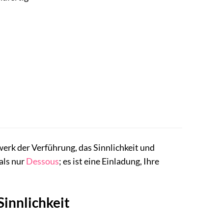
werk der Verführung, das Sinnlichkeit und
als nur
Dessous
; es ist eine Einladung, Ihre
Sinnlichkeit