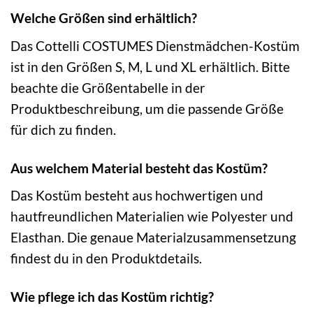
Welche Größen sind erhältlich?
Das Cottelli COSTUMES Dienstmädchen-Kostüm
ist in den Größen S, M, L und XL erhältlich. Bitte
beachte die Größentabelle in der
Produktbeschreibung, um die passende Größe
für dich zu finden.
Aus welchem Material besteht das Kostüm?
Das Kostüm besteht aus hochwertigen und
hautfreundlichen Materialien wie Polyester und
Elasthan. Die genaue Materialzusammensetzung
findest du in den Produktdetails.
Wie pflege ich das Kostüm richtig?