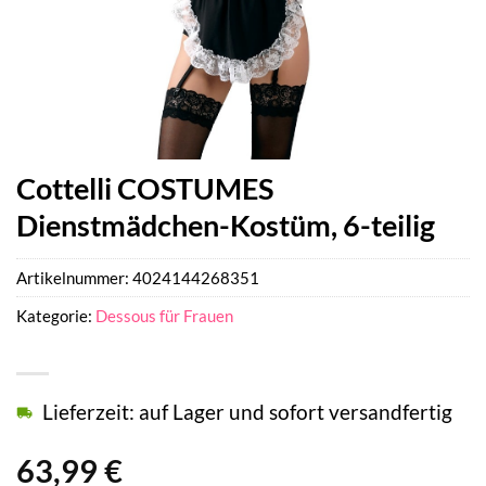
Cottelli COSTUMES
Dienstmädchen-Kostüm, 6-teilig
Artikelnummer:
4024144268351
Kategorie:
Dessous für Frauen
Lieferzeit: auf Lager und sofort versandfertig
63,99
€