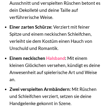
Ausschnitt und verspielten Rüschen betont es
dein Dekolleté und deine Taille auf
verführerische Weise.
Einer zarten Schürze:
Verziert mit feiner
Spitze und einem neckischen Schleifchen,
verleiht sie dem Kostüm einen Hauch von
Unschuld und Romantik.
Einem neckischen
Halsband
:
Mit einem
kleinen Glöckchen versehen, kündigt es deine
Anwesenheit auf spielerische Art und Weise
an.
Zwei verspielten Armbändern:
Mit Rüschen
und Schleifchen verziert, setzen sie deine
Handgelenke gekonnt in Szene.