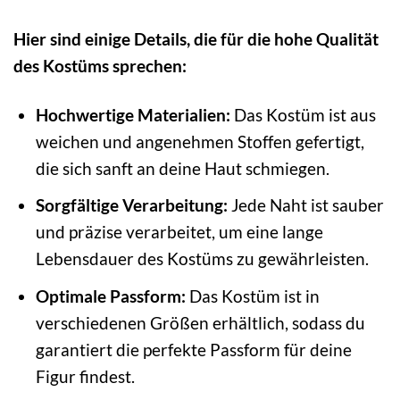
Hier sind einige Details, die für die hohe Qualität
des Kostüms sprechen:
Hochwertige Materialien:
Das Kostüm ist aus
weichen und angenehmen Stoffen gefertigt,
die sich sanft an deine Haut schmiegen.
Sorgfältige Verarbeitung:
Jede Naht ist sauber
und präzise verarbeitet, um eine lange
Lebensdauer des Kostüms zu gewährleisten.
Optimale Passform:
Das Kostüm ist in
verschiedenen Größen erhältlich, sodass du
garantiert die perfekte Passform für deine
Figur findest.