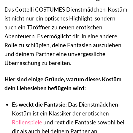
Das Cottelli COSTUMES Dienstmädchen-Kostüm
ist nicht nur ein optisches Highlight, sondern
auch ein Türöffner zu neuen erotischen
Abenteuern. Es ermöglicht dir, in eine andere
Rolle zu schlüpfen, deine Fantasien auszuleben
und deinem Partner eine unvergessliche
Überraschung zu bereiten.
Hier sind einige Gründe, warum dieses Kostüm
dein Liebesleben beflügeln wird:
Es weckt die Fantasie:
Das Dienstmädchen-
Kostüm ist ein Klassiker der erotischen
Rollenspiele
und regt die Fantasie sowohl bei
dir als auch bei deinem Partner an.