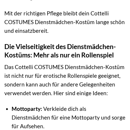
Mit der richtigen Pflege bleibt dein Cottelli
COSTUMES Dienstmädchen-Kostüm lange schön
und einsatzbereit.
Die Vielseitigkeit des Dienstmädchen-
Kostüms: Mehr als nur ein Rollenspiel
Das Cottelli COSTUMES Dienstmädchen-Kostüm
ist nicht nur für erotische Rollenspiele geeignet,
sondern kann auch für andere Gelegenheiten
verwendet werden. Hier sind einige Ideen:
Mottoparty:
Verkleide dich als
Dienstmädchen für eine Mottoparty und sorge
für Aufsehen.