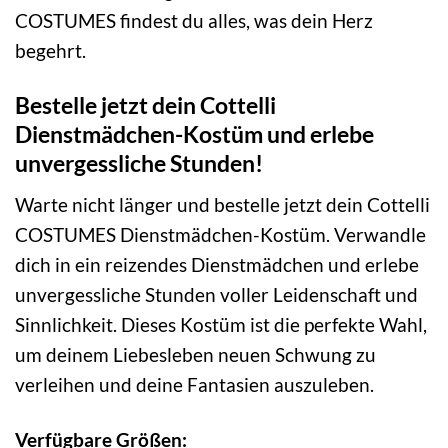
COSTUMES findest du alles, was dein Herz
begehrt.
Bestelle jetzt dein Cottelli
Dienstmädchen-Kostüm und erlebe
unvergessliche Stunden!
Warte nicht länger und bestelle jetzt dein Cottelli
COSTUMES Dienstmädchen-Kostüm. Verwandle
dich in ein reizendes Dienstmädchen und erlebe
unvergessliche Stunden voller Leidenschaft und
Sinnlichkeit. Dieses Kostüm ist die perfekte Wahl,
um deinem Liebesleben neuen Schwung zu
verleihen und deine Fantasien auszuleben.
Verfügbare Größen: