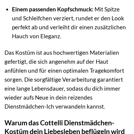
Einem passenden Kopfschmuck:
Mit Spitze
und Schleifchen verziert, rundet er den Look
perfekt ab und verleiht dir einen zusätzlichen
Hauch von Eleganz.
Das Kostüm ist aus hochwertigen Materialien
gefertigt, die sich angenehm auf der Haut
anfühlen und für einen optimalen Tragekomfort
sorgen. Die sorgfältige Verarbeitung garantiert
eine lange Lebensdauer, sodass du dich immer
wieder aufs Neue in dein reizendes
Dienstmädchen-Ich verwandeln kannst.
Warum das Cottelli Dienstmädchen-
Kostüm dein Liebesleben beflügeln wird