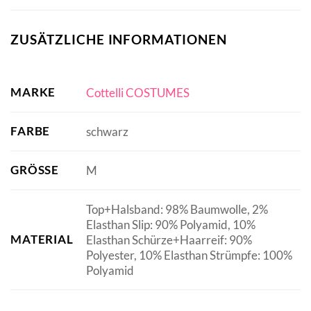
ZUSÄTZLICHE INFORMATIONEN
MARKE
Cottelli COSTUMES
FARBE
schwarz
GRÖSSE
M
Top+Halsband: 98% Baumwolle, 2%
Elasthan Slip: 90% Polyamid, 10%
MATERIAL
Elasthan Schürze+Haarreif: 90%
Polyester, 10% Elasthan Strümpfe: 100%
Polyamid