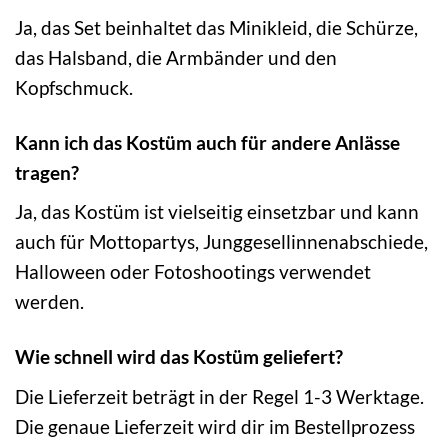
Ja, das Set beinhaltet das Minikleid, die Schürze,
das Halsband, die Armbänder und den
Kopfschmuck.
Kann ich das Kostüm auch für andere Anlässe
tragen?
Ja, das Kostüm ist vielseitig einsetzbar und kann
auch für Mottopartys, Junggesellinnenabschiede,
Halloween oder Fotoshootings verwendet
werden.
Wie schnell wird das Kostüm geliefert?
Die Lieferzeit beträgt in der Regel 1-3 Werktage.
Die genaue Lieferzeit wird dir im Bestellprozess