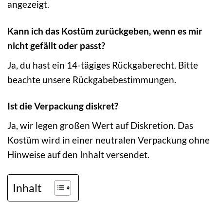
angezeigt.
Kann ich das Kostüm zurückgeben, wenn es mir
nicht gefällt oder passt?
Ja, du hast ein 14-tägiges Rückgaberecht. Bitte
beachte unsere Rückgabebestimmungen.
Ist die Verpackung diskret?
Ja, wir legen großen Wert auf Diskretion. Das
Kostüm wird in einer neutralen Verpackung ohne
Hinweise auf den Inhalt versendet.
Inhalt