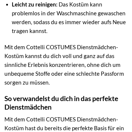
Leicht zu reinigen:
Das Kostüm kann
problemlos in der Waschmaschine gewaschen
werden, sodass du es immer wieder aufs Neue
tragen kannst.
Mit dem Cottelli COSTUMES Dienstmädchen-
Kostüm kannst du dich voll und ganz auf das
sinnliche Erlebnis konzentrieren, ohne dich um
unbequeme Stoffe oder eine schlechte Passform
sorgen zu müssen.
So verwandelst du dich in das perfekte
Dienstmädchen
Mit dem Cottelli COSTUMES Dienstmädchen-
Kostüm hast du bereits die perfekte Basis für ein