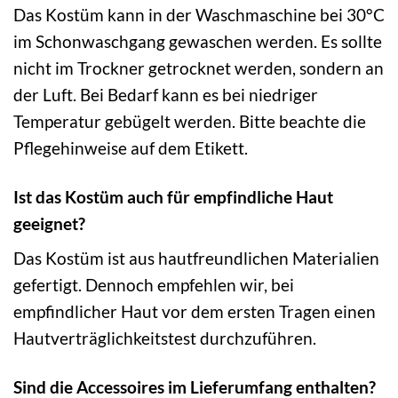
Das Kostüm kann in der Waschmaschine bei 30°C
im Schonwaschgang gewaschen werden. Es sollte
nicht im Trockner getrocknet werden, sondern an
der Luft. Bei Bedarf kann es bei niedriger
Temperatur gebügelt werden. Bitte beachte die
Pflegehinweise auf dem Etikett.
Ist das Kostüm auch für empfindliche Haut
geeignet?
Das Kostüm ist aus hautfreundlichen Materialien
gefertigt. Dennoch empfehlen wir, bei
empfindlicher Haut vor dem ersten Tragen einen
Hautverträglichkeitstest durchzuführen.
Sind die Accessoires im Lieferumfang enthalten?