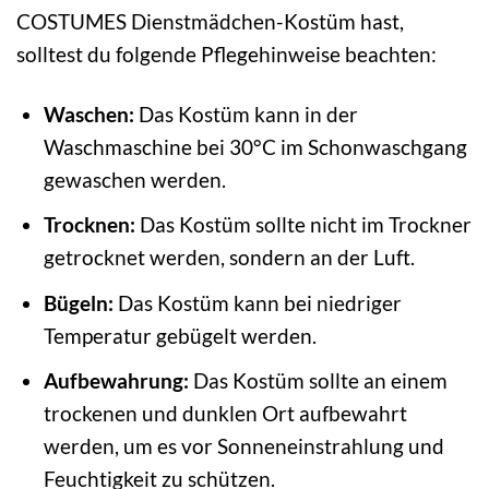
COSTUMES Dienstmädchen-Kostüm hast,
solltest du folgende Pflegehinweise beachten:
Waschen:
Das Kostüm kann in der
Waschmaschine bei 30°C im Schonwaschgang
gewaschen werden.
Trocknen:
Das Kostüm sollte nicht im Trockner
getrocknet werden, sondern an der Luft.
Bügeln:
Das Kostüm kann bei niedriger
Temperatur gebügelt werden.
Aufbewahrung:
Das Kostüm sollte an einem
trockenen und dunklen Ort aufbewahrt
werden, um es vor Sonneneinstrahlung und
Feuchtigkeit zu schützen.