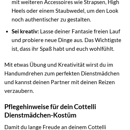
mit weiteren Accessoires wie Strapsen, High
Heels oder einem Staubwedel, um den Look
noch authentischer zu gestalten.
Sei kreativ:
Lasse deiner Fantasie freien Lauf
und probiere neue Dinge aus. Das Wichtigste
ist, dass ihr Spaß habt und euch wohlfühlt.
Mit etwas Übung und Kreativität wirst du im
Handumdrehen zum perfekten Dienstmädchen
und kannst deinen Partner mit deinen Reizen
verzaubern.
Pflegehinweise für dein Cottelli
Dienstmädchen-Kostüm
Damit du lange Freude an deinem Cottelli