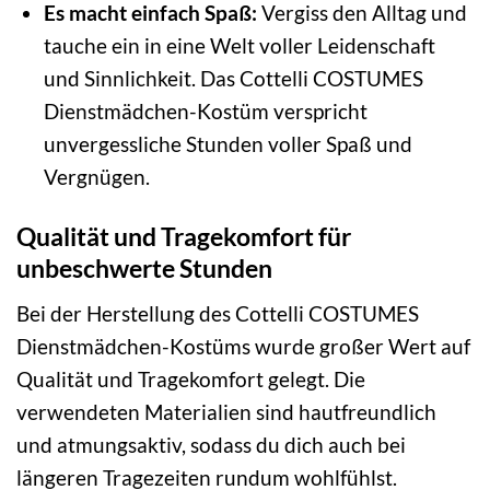
Es macht einfach Spaß:
Vergiss den Alltag und
tauche ein in eine Welt voller Leidenschaft
und Sinnlichkeit. Das Cottelli COSTUMES
Dienstmädchen-Kostüm verspricht
unvergessliche Stunden voller Spaß und
Vergnügen.
Qualität und Tragekomfort für
unbeschwerte Stunden
Bei der Herstellung des Cottelli COSTUMES
Dienstmädchen-Kostüms wurde großer Wert auf
Qualität und Tragekomfort gelegt. Die
verwendeten Materialien sind hautfreundlich
und atmungsaktiv, sodass du dich auch bei
längeren Tragezeiten rundum wohlfühlst.