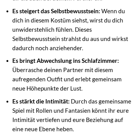
Es steigert das Selbstbewusstsein:
Wenn du
dich in diesem Kostüm siehst, wirst du dich
unwiderstehlich fühlen. Dieses
Selbstbewusstsein strahlst du aus und wirkst
dadurch noch anziehender.
Es bringt Abwechslung ins Schlafzimmer:
Überrasche deinen Partner mit diesem
aufregenden Outfit und erlebt gemeinsam
neue Höhepunkte der Lust.
Es stärkt die Intimität:
Durch das gemeinsame
Spiel mit Rollen und Fantasien könnt ihr eure
Intimität vertiefen und eure Beziehung auf
eine neue Ebene heben.