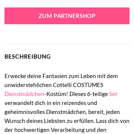
ZUM PARTNERSHOP
BESCHREIBUNG
Erwecke deine Fantasien zum Leben mit dem
unwiderstehlichen Cottelli COSTUMES
Dienstmädchen
-Kostüm! Dieses 6-teilige
Set
verwandelt dich in ein reizendes und
geheimnisvolles Dienstmädchen, bereit, jeden
Wunsch deines Liebsten zu erfüllen. Lass dich von
der hochwertigen Verarbeitung und den