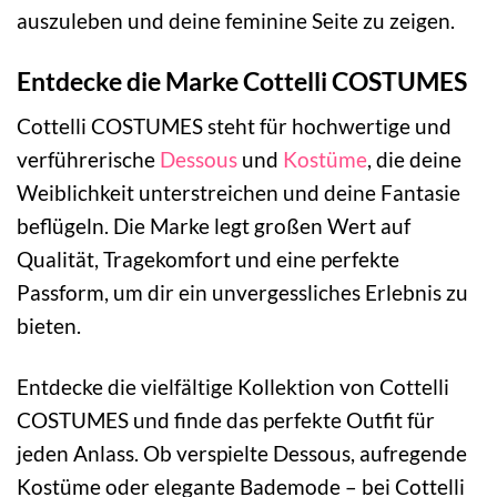
auszuleben und deine feminine Seite zu zeigen.
Entdecke die Marke Cottelli COSTUMES
Cottelli COSTUMES steht für hochwertige und
verführerische
Dessous
und
Kostüme
, die deine
Weiblichkeit unterstreichen und deine Fantasie
beflügeln. Die Marke legt großen Wert auf
Qualität, Tragekomfort und eine perfekte
Passform, um dir ein unvergessliches Erlebnis zu
bieten.
Entdecke die vielfältige Kollektion von Cottelli
COSTUMES und finde das perfekte Outfit für
jeden Anlass. Ob verspielte Dessous, aufregende
Kostüme oder elegante Bademode – bei Cottelli