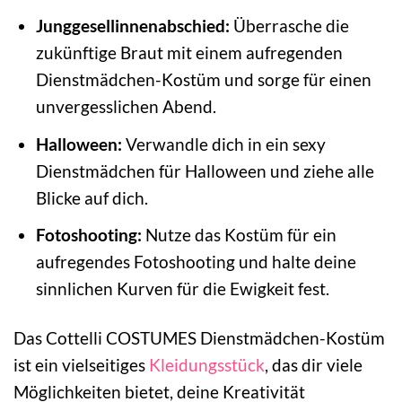
Junggesellinnenabschied:
Überrasche die
zukünftige Braut mit einem aufregenden
Dienstmädchen-Kostüm und sorge für einen
unvergesslichen Abend.
Halloween:
Verwandle dich in ein sexy
Dienstmädchen für Halloween und ziehe alle
Blicke auf dich.
Fotoshooting:
Nutze das Kostüm für ein
aufregendes Fotoshooting und halte deine
sinnlichen Kurven für die Ewigkeit fest.
Das Cottelli COSTUMES Dienstmädchen-Kostüm
ist ein vielseitiges
Kleidungsstück
, das dir viele
Möglichkeiten bietet, deine Kreativität