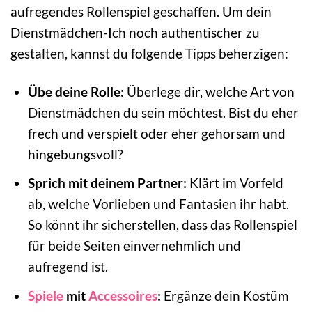
aufregendes Rollenspiel geschaffen. Um dein
Dienstmädchen-Ich noch authentischer zu
gestalten, kannst du folgende Tipps beherzigen:
Übe deine Rolle:
Überlege dir, welche Art von
Dienstmädchen du sein möchtest. Bist du eher
frech und verspielt oder eher gehorsam und
hingebungsvoll?
Sprich mit deinem Partner:
Klärt im Vorfeld
ab, welche Vorlieben und Fantasien ihr habt.
So könnt ihr sicherstellen, dass das Rollenspiel
für beide Seiten einvernehmlich und
aufregend ist.
Spiele
mit
Accessoires
:
Ergänze dein Kostüm