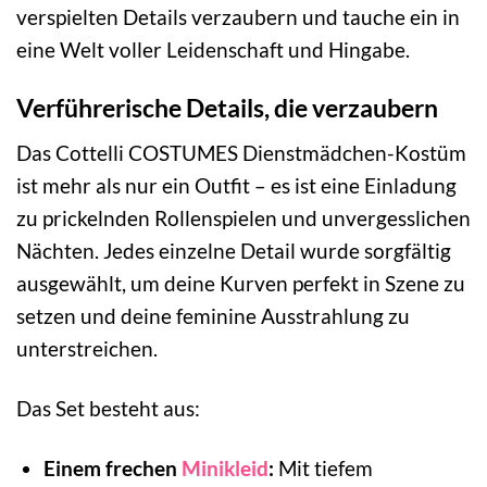
verspielten Details verzaubern und tauche ein in
eine Welt voller Leidenschaft und Hingabe.
Verführerische Details, die verzaubern
Das Cottelli COSTUMES Dienstmädchen-Kostüm
ist mehr als nur ein Outfit – es ist eine Einladung
zu prickelnden Rollenspielen und unvergesslichen
Nächten. Jedes einzelne Detail wurde sorgfältig
ausgewählt, um deine Kurven perfekt in Szene zu
setzen und deine feminine Ausstrahlung zu
unterstreichen.
Das Set besteht aus:
Einem frechen
Minikleid
:
Mit tiefem