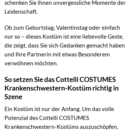
schenken Sie ihnen unvergessliche Momente der
Leidenschaft.
Ob zum Geburtstag, Valentinstag oder einfach
nur so – dieses Kostüm ist eine liebevolle Geste,
die zeigt, dass Sie sich Gedanken gemacht haben
und Ihre Partnerin mit etwas Besonderem
verwöhnen möchten.
So setzen Sie das Cottelli COSTUMES
Krankenschwestern-Kostüm richtig in
Szene
Ein Kostüm ist nur der Anfang. Um das volle
Potenzial des Cottelli COSTUMES
Krankenschwestern-Kostüms auszuschöpfen,