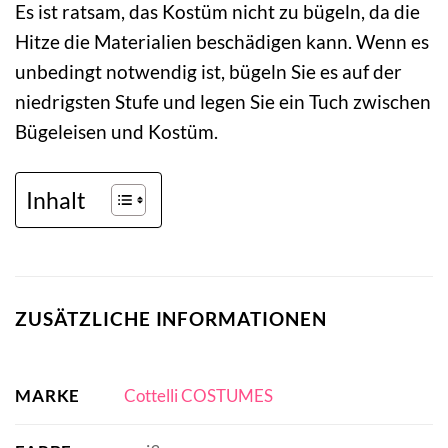
Es ist ratsam, das Kostüm nicht zu bügeln, da die
Hitze die Materialien beschädigen kann. Wenn es
unbedingt notwendig ist, bügeln Sie es auf der
niedrigsten Stufe und legen Sie ein Tuch zwischen
Bügeleisen und Kostüm.
Inhalt
ZUSÄTZLICHE INFORMATIONEN
MARKE
Cottelli COSTUMES