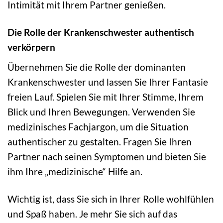
Intimität mit Ihrem Partner genießen.
Die Rolle der Krankenschwester authentisch
verkörpern
Übernehmen Sie die Rolle der dominanten
Krankenschwester und lassen Sie Ihrer Fantasie
freien Lauf. Spielen Sie mit Ihrer Stimme, Ihrem
Blick und Ihren Bewegungen. Verwenden Sie
medizinisches Fachjargon, um die Situation
authentischer zu gestalten. Fragen Sie Ihren
Partner nach seinen Symptomen und bieten Sie
ihm Ihre „medizinische“ Hilfe an.
Wichtig ist, dass Sie sich in Ihrer Rolle wohlfühlen
und Spaß haben. Je mehr Sie sich auf das