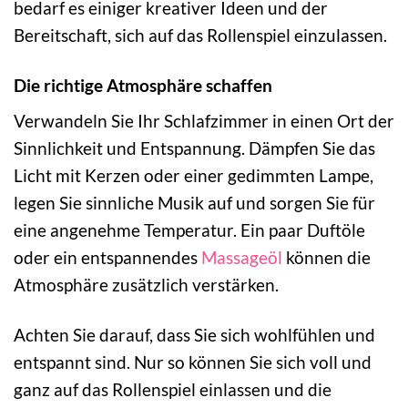
bedarf es einiger kreativer Ideen und der
Bereitschaft, sich auf das Rollenspiel einzulassen.
Die richtige Atmosphäre schaffen
Verwandeln Sie Ihr Schlafzimmer in einen Ort der
Sinnlichkeit und Entspannung. Dämpfen Sie das
Licht mit Kerzen oder einer gedimmten Lampe,
legen Sie sinnliche Musik auf und sorgen Sie für
eine angenehme Temperatur. Ein paar Duftöle
oder ein entspannendes
Massageöl
können die
Atmosphäre zusätzlich verstärken.
Achten Sie darauf, dass Sie sich wohlfühlen und
entspannt sind. Nur so können Sie sich voll und
ganz auf das Rollenspiel einlassen und die