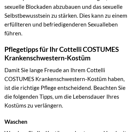
sexuelle Blockaden abzubauen und das sexuelle
Selbstbewusstsein zu stärken. Dies kann zu einem
erfüllteren und befriedigenderen Sexualleben
führen.
Pflegetipps für Ihr Cottelli COSTUMES
Krankenschwestern-Kostüm
Damit Sie lange Freude an Ihrem Cottelli
COSTUMES Krankenschwestern-Kostüm haben,
ist die richtige Pflege entscheidend. Beachten Sie
die folgenden Tipps, um die Lebensdauer Ihres
Kostüms zu verlängern.
Waschen