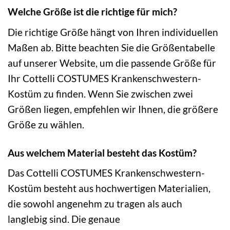
Welche Größe ist die richtige für mich?
Die richtige Größe hängt von Ihren individuellen
Maßen ab. Bitte beachten Sie die Größentabelle
auf unserer Website, um die passende Größe für
Ihr Cottelli COSTUMES Krankenschwestern-
Kostüm zu finden. Wenn Sie zwischen zwei
Größen liegen, empfehlen wir Ihnen, die größere
Größe zu wählen.
Aus welchem Material besteht das Kostüm?
Das Cottelli COSTUMES Krankenschwestern-
Kostüm besteht aus hochwertigen Materialien,
die sowohl angenehm zu tragen als auch
langlebig sind. Die genaue