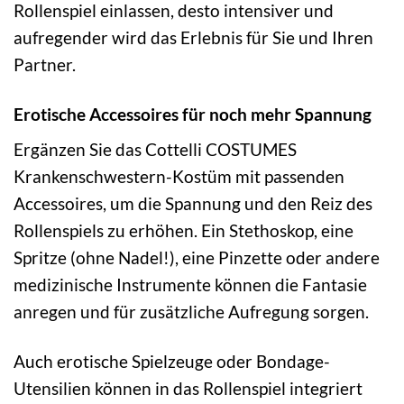
Rollenspiel einlassen, desto intensiver und
aufregender wird das Erlebnis für Sie und Ihren
Partner.
Erotische Accessoires für noch mehr Spannung
Ergänzen Sie das Cottelli COSTUMES
Krankenschwestern-Kostüm mit passenden
Accessoires, um die Spannung und den Reiz des
Rollenspiels zu erhöhen. Ein Stethoskop, eine
Spritze (ohne Nadel!), eine Pinzette oder andere
medizinische Instrumente können die Fantasie
anregen und für zusätzliche Aufregung sorgen.
Auch erotische Spielzeuge oder Bondage-
Utensilien können in das Rollenspiel integriert