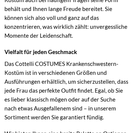
behält und Ihnen lange Freude bereitet. Sie
können sich also voll und ganz auf das
konzentrieren, was wirklich zählt: unvergessliche
Momente der Leidenschaft.
Vielfalt für jeden Geschmack
Das Cottelli COSTUMES Krankenschwestern-
Kostüm ist in verschiedenen Größen und
Ausführungen erhältlich, um sicherzustellen, dass
jede Frau das perfekte Outfit findet. Egal, ob Sie
es lieber klassisch mögen oder auf der Suche
nach etwas Ausgefallenem sind – in unserem
Sortiment werden Sie garantiert fündig.