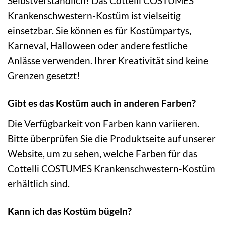
Selbstverständlich! Das Cottelli COSTUMES
Krankenschwestern-Kostüm ist vielseitig
einsetzbar. Sie können es für Kostümpartys,
Karneval, Halloween oder andere festliche
Anlässe verwenden. Ihrer Kreativität sind keine
Grenzen gesetzt!
Gibt es das Kostüm auch in anderen Farben?
Die Verfügbarkeit von Farben kann variieren.
Bitte überprüfen Sie die Produktseite auf unserer
Website, um zu sehen, welche Farben für das
Cottelli COSTUMES Krankenschwestern-Kostüm
erhältlich sind.
Kann ich das Kostüm bügeln?