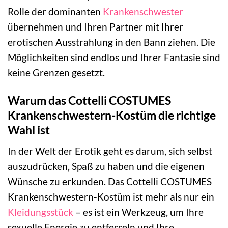
Rolle der dominanten
Krankenschwester
übernehmen und Ihren Partner mit Ihrer
erotischen Ausstrahlung in den Bann ziehen. Die
Möglichkeiten sind endlos und Ihrer Fantasie sind
keine Grenzen gesetzt.
Warum das Cottelli COSTUMES
Krankenschwestern-Kostüm die richtige
Wahl ist
In der Welt der Erotik geht es darum, sich selbst
auszudrücken, Spaß zu haben und die eigenen
Wünsche zu erkunden. Das Cottelli COSTUMES
Krankenschwestern-Kostüm ist mehr als nur ein
Kleidungsstück
– es ist ein Werkzeug, um Ihre
sexuelle Energie zu entfesseln und Ihre