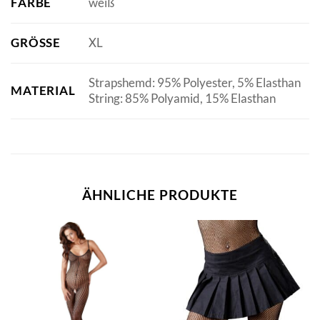
FARBE
weiß
GRÖSSE
XL
Strapshemd: 95% Polyester, 5% Elasthan
MATERIAL
String: 85% Polyamid, 15% Elasthan
ÄHNLICHE PRODUKTE