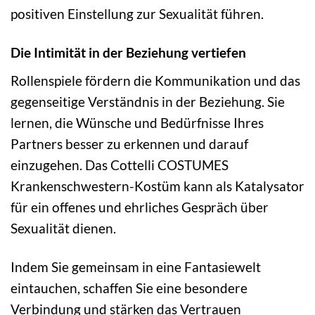
positiven Einstellung zur Sexualität führen.
Die Intimität in der Beziehung vertiefen
Rollenspiele fördern die Kommunikation und das
gegenseitige Verständnis in der Beziehung. Sie
lernen, die Wünsche und Bedürfnisse Ihres
Partners besser zu erkennen und darauf
einzugehen. Das Cottelli COSTUMES
Krankenschwestern-Kostüm kann als Katalysator
für ein offenes und ehrliches Gespräch über
Sexualität dienen.
Indem Sie gemeinsam in eine Fantasiewelt
eintauchen, schaffen Sie eine besondere
Verbindung und stärken das Vertrauen