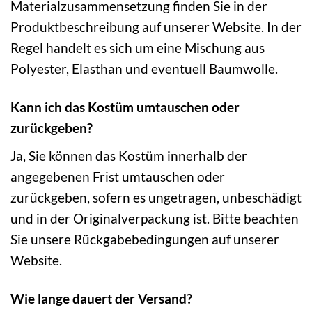
Materialzusammensetzung finden Sie in der
Produktbeschreibung auf unserer Website. In der
Regel handelt es sich um eine Mischung aus
Polyester, Elasthan und eventuell Baumwolle.
Kann ich das Kostüm umtauschen oder
zurückgeben?
Ja, Sie können das Kostüm innerhalb der
angegebenen Frist umtauschen oder
zurückgeben, sofern es ungetragen, unbeschädigt
und in der Originalverpackung ist. Bitte beachten
Sie unsere Rückgabebedingungen auf unserer
Website.
Wie lange dauert der Versand?