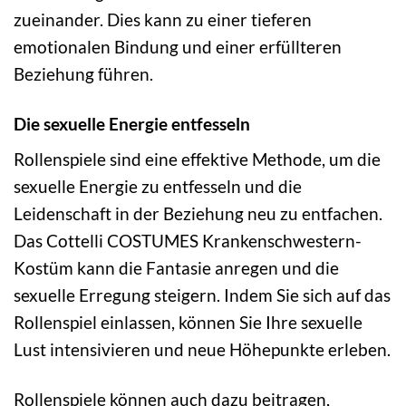
zueinander. Dies kann zu einer tieferen
emotionalen Bindung und einer erfüllteren
Beziehung führen.
Die sexuelle Energie entfesseln
Rollenspiele sind eine effektive Methode, um die
sexuelle Energie zu entfesseln und die
Leidenschaft in der Beziehung neu zu entfachen.
Das Cottelli COSTUMES Krankenschwestern-
Kostüm kann die Fantasie anregen und die
sexuelle Erregung steigern. Indem Sie sich auf das
Rollenspiel einlassen, können Sie Ihre sexuelle
Lust intensivieren und neue Höhepunkte erleben.
Rollenspiele können auch dazu beitragen,