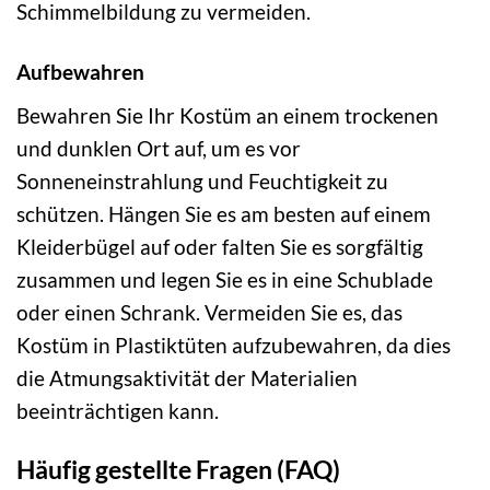
Schimmelbildung zu vermeiden.
Aufbewahren
Bewahren Sie Ihr Kostüm an einem trockenen
und dunklen Ort auf, um es vor
Sonneneinstrahlung und Feuchtigkeit zu
schützen. Hängen Sie es am besten auf einem
Kleiderbügel auf oder falten Sie es sorgfältig
zusammen und legen Sie es in eine Schublade
oder einen Schrank. Vermeiden Sie es, das
Kostüm in Plastiktüten aufzubewahren, da dies
die Atmungsaktivität der Materialien
beeinträchtigen kann.
Häufig gestellte Fragen (FAQ)