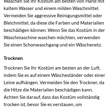
Waschen Sie Ihr Kostüm am besten von Hand mit
kaltem Wasser und einem milden Waschmittel.
Vermeiden Sie aggressive Reinigungsmittel oder
Bleichmittel, da diese die Farben und Materialien
beschädigen können. Wenn Sie das Kostüm in der
Waschmaschine waschen möchten, verwenden
Sie einen Schonwaschgang und ein Wäschenetz.
Trocknen
Trocknen Sie Ihr Kostüm am besten an der Luft,
indem Sie es auf einem Wäscheständer oder einer
Leine aufhängen. Vermeiden Sie den Trockner, da
die Hitze die Materialien beschädigen kann.
Achten Sie darauf, dass das Kostüm vollständig
trocken ist, bevor Sie es verstauen, um