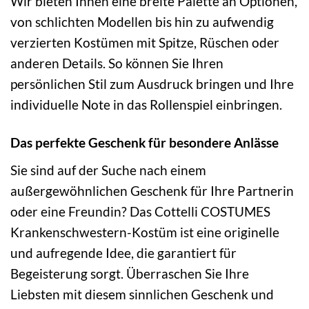
Wir bieten Ihnen eine breite Palette an Optionen,
von schlichten Modellen bis hin zu aufwendig
verzierten Kostümen mit Spitze, Rüschen oder
anderen Details. So können Sie Ihren
persönlichen Stil zum Ausdruck bringen und Ihre
individuelle Note in das Rollenspiel einbringen.
Das perfekte Geschenk für besondere Anlässe
Sie sind auf der Suche nach einem
außergewöhnlichen Geschenk für Ihre Partnerin
oder eine Freundin? Das Cottelli COSTUMES
Krankenschwestern-Kostüm ist eine originelle
und aufregende Idee, die garantiert für
Begeisterung sorgt. Überraschen Sie Ihre
Liebsten mit diesem sinnlichen Geschenk und