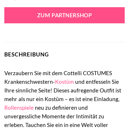
ZUM PARTNERSHOP
BESCHREIBUNG
Verzaubern Sie mit dem Cottelli COSTUMES
Krankenschwestern-
Kostüm
und entfesseln Sie
Ihre sinnliche Seite! Dieses aufregende Outfit ist
mehr als nur ein Kostüm – es ist eine Einladung,
Rollenspiele
neu zu definieren und
unvergessliche Momente der Intimität zu
erleben. Tauchen Sie ein in eine Welt voller