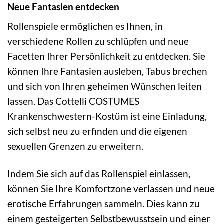
Neue Fantasien entdecken
Rollenspiele ermöglichen es Ihnen, in
verschiedene Rollen zu schlüpfen und neue
Facetten Ihrer Persönlichkeit zu entdecken. Sie
können Ihre Fantasien ausleben, Tabus brechen
und sich von Ihren geheimen Wünschen leiten
lassen. Das Cottelli COSTUMES
Krankenschwestern-Kostüm ist eine Einladung,
sich selbst neu zu erfinden und die eigenen
sexuellen Grenzen zu erweitern.
Indem Sie sich auf das Rollenspiel einlassen,
können Sie Ihre Komfortzone verlassen und neue
erotische Erfahrungen sammeln. Dies kann zu
einem gesteigerten Selbstbewusstsein und einer