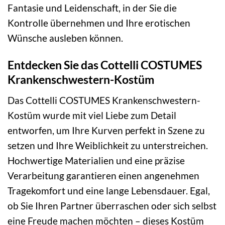
Fantasie und Leidenschaft, in der Sie die
Kontrolle übernehmen und Ihre erotischen
Wünsche ausleben können.
Entdecken Sie das Cottelli COSTUMES
Krankenschwestern-Kostüm
Das Cottelli COSTUMES Krankenschwestern-
Kostüm wurde mit viel Liebe zum Detail
entworfen, um Ihre Kurven perfekt in Szene zu
setzen und Ihre Weiblichkeit zu unterstreichen.
Hochwertige Materialien und eine präzise
Verarbeitung garantieren einen angenehmen
Tragekomfort und eine lange Lebensdauer. Egal,
ob Sie Ihren Partner überraschen oder sich selbst
eine Freude machen möchten – dieses Kostüm