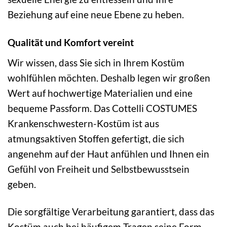
Beziehung auf eine neue Ebene zu heben.
Qualität und Komfort vereint
Wir wissen, dass Sie sich in Ihrem Kostüm
wohlfühlen möchten. Deshalb legen wir großen
Wert auf hochwertige Materialien und eine
bequeme Passform. Das Cottelli COSTUMES
Krankenschwestern-Kostüm ist aus
atmungsaktiven Stoffen gefertigt, die sich
angenehm auf der Haut anfühlen und Ihnen ein
Gefühl von Freiheit und Selbstbewusstsein
geben.
Die sorgfältige Verarbeitung garantiert, dass das
Kostüm auch bei häufigem Tragen seine Form