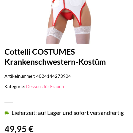
Cottelli COSTUMES
Krankenschwestern-Kostüm
Artikelnummer:
4024144273904
Kategorie:
Dessous für Frauen
Lieferzeit: auf Lager und sofort versandfertig
49,95
€