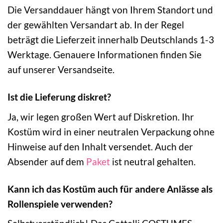
Die Versanddauer hängt von Ihrem Standort und
der gewählten Versandart ab. In der Regel
beträgt die Lieferzeit innerhalb Deutschlands 1-3
Werktage. Genauere Informationen finden Sie
auf unserer Versandseite.
Ist die Lieferung diskret?
Ja, wir legen großen Wert auf Diskretion. Ihr
Kostüm wird in einer neutralen Verpackung ohne
Hinweise auf den Inhalt versendet. Auch der
Absender auf dem
Paket
ist neutral gehalten.
Kann ich das Kostüm auch für andere Anlässe als
Rollenspiele verwenden?