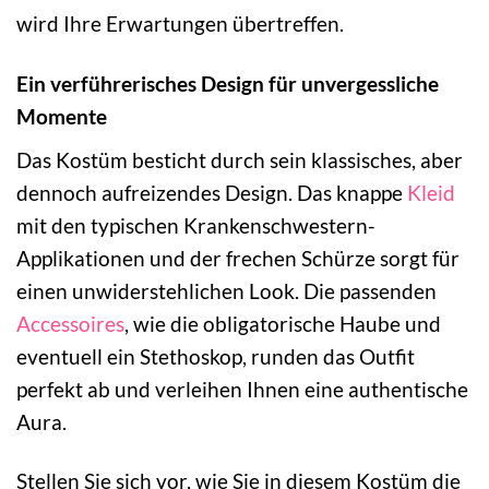
wird Ihre Erwartungen übertreffen.
Ein verführerisches Design für unvergessliche
Momente
Das Kostüm besticht durch sein klassisches, aber
dennoch aufreizendes Design. Das knappe
Kleid
mit den typischen Krankenschwestern-
Applikationen und der frechen Schürze sorgt für
einen unwiderstehlichen Look. Die passenden
Accessoires
, wie die obligatorische Haube und
eventuell ein Stethoskop, runden das Outfit
perfekt ab und verleihen Ihnen eine authentische
Aura.
Stellen Sie sich vor, wie Sie in diesem Kostüm die