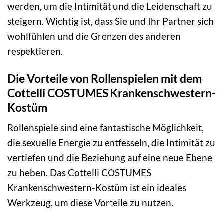
werden, um die Intimität und die Leidenschaft zu
steigern. Wichtig ist, dass Sie und Ihr Partner sich
wohlfühlen und die Grenzen des anderen
respektieren.
Die Vorteile von Rollenspielen mit dem
Cottelli COSTUMES Krankenschwestern-
Kostüm
Rollenspiele sind eine fantastische Möglichkeit,
die sexuelle Energie zu entfesseln, die Intimität zu
vertiefen und die Beziehung auf eine neue Ebene
zu heben. Das Cottelli COSTUMES
Krankenschwestern-Kostüm ist ein ideales
Werkzeug, um diese Vorteile zu nutzen.