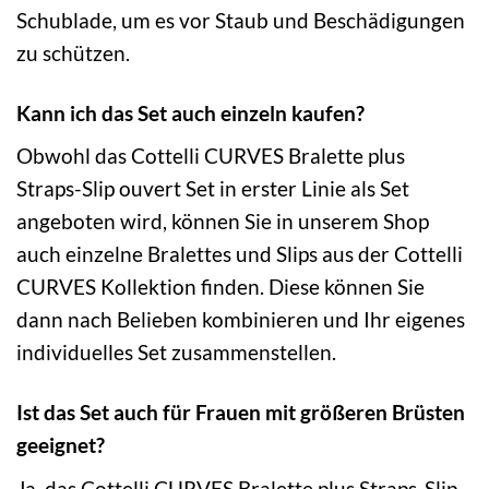
Schublade, um es vor Staub und Beschädigungen
zu schützen.
Kann ich das Set auch einzeln kaufen?
Obwohl das Cottelli CURVES Bralette plus
Straps-Slip ouvert Set in erster Linie als Set
angeboten wird, können Sie in unserem Shop
auch einzelne Bralettes und Slips aus der Cottelli
CURVES Kollektion finden. Diese können Sie
dann nach Belieben kombinieren und Ihr eigenes
individuelles Set zusammenstellen.
Ist das Set auch für Frauen mit größeren Brüsten
geeignet?
Ja, das Cottelli CURVES Bralette plus Straps-Slip