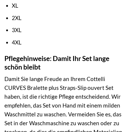
XL
2XL
3XL
4XL
Pflegehinweise: Damit Ihr Set lange
schön bleibt
Damit Sie lange Freude an Ihrem Cottelli
CURVES Bralette plus Straps-Slip ouvert Set
haben, ist die richtige Pflege entscheidend. Wir
empfehlen, das Set von Hand mit einem milden
Waschmittel zu waschen. Vermeiden Sie es, das
Set in der Waschmaschine zu waschen oder zu
trocknen, da dies die empfindlichen Materialien