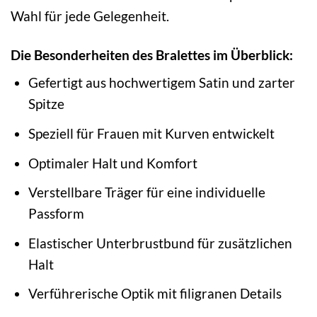
Wahl für jede Gelegenheit.
Die Besonderheiten des Bralettes im Überblick:
Gefertigt aus hochwertigem Satin und zarter
Spitze
Speziell für Frauen mit Kurven entwickelt
Optimaler Halt und Komfort
Verstellbare Träger für eine individuelle
Passform
Elastischer Unterbrustbund für zusätzlichen
Halt
Verführerische Optik mit filigranen Details