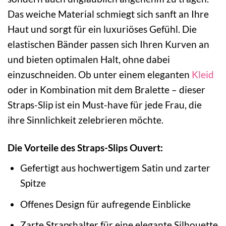
Das weiche Material schmiegt sich sanft an Ihre
Haut und sorgt für ein luxuriöses Gefühl. Die
elastischen Bänder passen sich Ihren Kurven an
und bieten optimalen Halt, ohne dabei
einzuschneiden. Ob unter einem eleganten
Kleid
oder in Kombination mit dem Bralette – dieser
Straps-Slip ist ein Must-have für jede Frau, die
ihre Sinnlichkeit zelebrieren möchte.
Die Vorteile des Straps-Slips Ouvert:
Gefertigt aus hochwertigem Satin und zarter
Spitze
Offenes Design für aufregende Einblicke
Zarte Strapshalter für eine elegante Silhouette