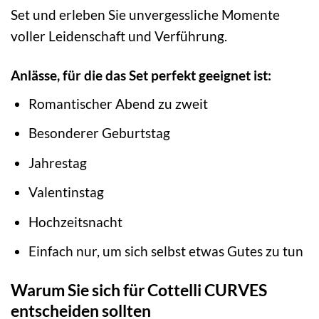
Set und erleben Sie unvergessliche Momente
voller Leidenschaft und Verführung.
Anlässe, für die das Set perfekt geeignet ist:
Romantischer Abend zu zweit
Besonderer Geburtstag
Jahrestag
Valentinstag
Hochzeitsnacht
Einfach nur, um sich selbst etwas Gutes zu tun
Warum Sie sich für Cottelli CURVES
entscheiden sollten