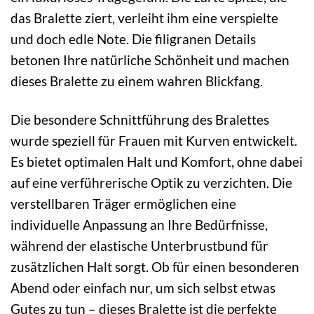
das Bralette ziert, verleiht ihm eine verspielte
und doch edle Note. Die filigranen Details
betonen Ihre natürliche Schönheit und machen
dieses Bralette zu einem wahren Blickfang.
Die besondere Schnittführung des Bralettes
wurde speziell für Frauen mit Kurven entwickelt.
Es bietet optimalen Halt und Komfort, ohne dabei
auf eine verführerische Optik zu verzichten. Die
verstellbaren Träger ermöglichen eine
individuelle Anpassung an Ihre Bedürfnisse,
während der elastische Unterbrustbund für
zusätzlichen Halt sorgt. Ob für einen besonderen
Abend oder einfach nur, um sich selbst etwas
Gutes zu tun – dieses Bralette ist die perfekte