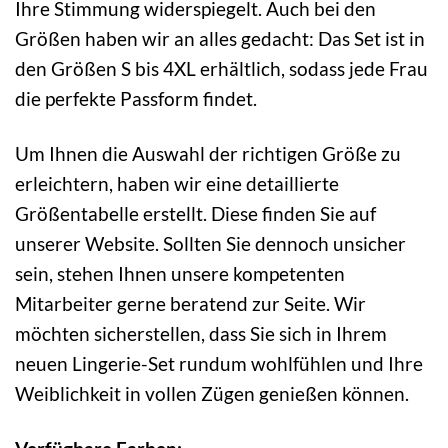
Ihre Stimmung widerspiegelt. Auch bei den
Größen haben wir an alles gedacht: Das Set ist in
den Größen S bis 4XL erhältlich, sodass jede Frau
die perfekte Passform findet.
Um Ihnen die Auswahl der richtigen Größe zu
erleichtern, haben wir eine detaillierte
Größentabelle erstellt. Diese finden Sie auf
unserer Website. Sollten Sie dennoch unsicher
sein, stehen Ihnen unsere kompetenten
Mitarbeiter gerne beratend zur Seite. Wir
möchten sicherstellen, dass Sie sich in Ihrem
neuen Lingerie-Set rundum wohlfühlen und Ihre
Weiblichkeit in vollen Zügen genießen können.