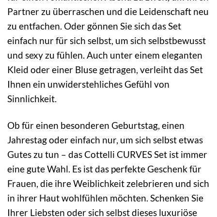
Partner zu überraschen und die Leidenschaft neu
zu entfachen. Oder gönnen Sie sich das Set
einfach nur für sich selbst, um sich selbstbewusst
und sexy zu fühlen. Auch unter einem eleganten
Kleid oder einer Bluse getragen, verleiht das Set
Ihnen ein unwiderstehliches Gefühl von
Sinnlichkeit.
Ob für einen besonderen Geburtstag, einen
Jahrestag oder einfach nur, um sich selbst etwas
Gutes zu tun – das Cottelli CURVES Set ist immer
eine gute Wahl. Es ist das perfekte Geschenk für
Frauen, die ihre Weiblichkeit zelebrieren und sich
in ihrer Haut wohlfühlen möchten. Schenken Sie
Ihrer Liebsten oder sich selbst dieses luxuriöse