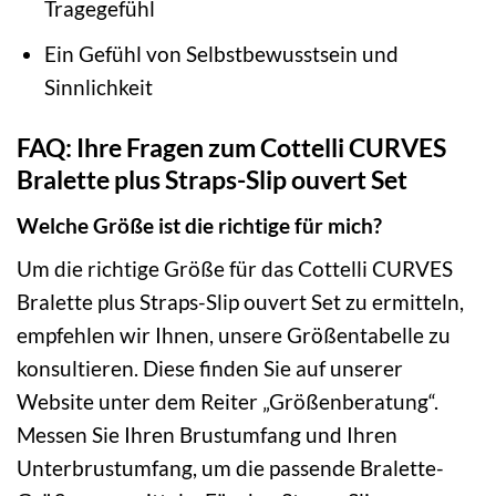
Tragegefühl
Ein Gefühl von Selbstbewusstsein und
Sinnlichkeit
FAQ: Ihre Fragen zum Cottelli CURVES
Bralette plus Straps-Slip ouvert Set
Welche Größe ist die richtige für mich?
Um die richtige Größe für das Cottelli CURVES
Bralette plus Straps-Slip ouvert Set zu ermitteln,
empfehlen wir Ihnen, unsere Größentabelle zu
konsultieren. Diese finden Sie auf unserer
Website unter dem Reiter „Größenberatung“.
Messen Sie Ihren Brustumfang und Ihren
Unterbrustumfang, um die passende Bralette-