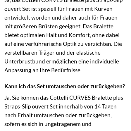
ouvert Set ist speziell für Frauen mit Kurven
entwickelt worden und daher auch für Frauen
mit größeren Brüsten geeignet. Das Bralette
bietet optimalen Halt und Komfort, ohne dabei
auf eine verführerische Optik zu verzichten. Die
verstellbaren Träger und der elastische
Unterbrustbund ermöglichen eine individuelle
Anpassung an Ihre Bedürfnisse.
Kann ich das Set umtauschen oder zurückgeben?
Ja, Sie können das Cottelli CURVES Bralette plus
Straps-Slip ouvert Set innerhalb von 14 Tagen
nach Erhalt umtauschen oder zurückgeben,
sofern es sich in ungetragenem und