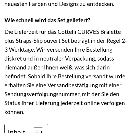
neuesten Farben und Designs zu entdecken.
Wie schnell wird das Set geliefert?
Die Lieferzeit für das Cottelli CURVES Bralette
plus Straps-Slip ouvert Set beträgt in der Regel 2-
3 Werktage. Wir versenden Ihre Bestellung
diskret und in neutraler Verpackung, sodass
niemand außer Ihnen weiß, was sich darin
befindet. Sobald Ihre Bestellung versandt wurde,
erhalten Sie eine Versandbestätigung mit einer
Sendungsverfolgungsnummer, mit der Sie den
Status Ihrer Lieferung jederzeit online verfolgen
können.
Inhalt