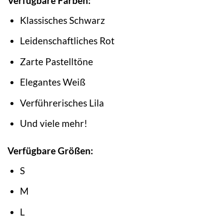
Verfügbare Farben:
Klassisches Schwarz
Leidenschaftliches Rot
Zarte Pastelltöne
Elegantes Weiß
Verführerisches Lila
Und viele mehr!
Verfügbare Größen:
S
M
L