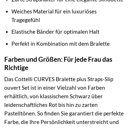
Weiches Material für ein luxuriöses
Tragegefühl
Elastische Bänder für optimalen Halt
Perfekt in Kombination mit dem Bralette
Farben und Größen: Für jede Frau das
Richtige
Das Cottelli CURVES Bralette plus Straps-Slip
ouvert Set ist in einer Vielzahl von Farben
erhältlich, von klassischem Schwarz über
leidenschaftliches Rot bis hin zu zarten
Pastelltönen. So finden Sie garantiert die perfekte
Farbe, die Ihre Persönlichkeit unterstreicht und