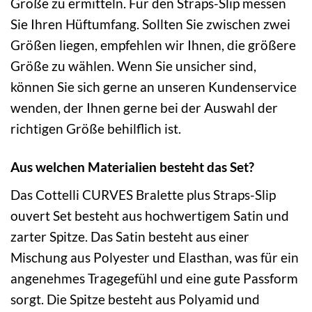
Größe zu ermitteln. Für den Straps-Slip messen
Sie Ihren Hüftumfang. Sollten Sie zwischen zwei
Größen liegen, empfehlen wir Ihnen, die größere
Größe zu wählen. Wenn Sie unsicher sind,
können Sie sich gerne an unseren Kundenservice
wenden, der Ihnen gerne bei der Auswahl der
richtigen Größe behilflich ist.
Aus welchen Materialien besteht das Set?
Das Cottelli CURVES Bralette plus Straps-Slip
ouvert Set besteht aus hochwertigem Satin und
zarter Spitze. Das Satin besteht aus einer
Mischung aus Polyester und Elasthan, was für ein
angenehmes Tragegefühl und eine gute Passform
sorgt. Die Spitze besteht aus Polyamid und