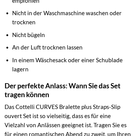
empfohlen
Nicht in der Waschmaschine waschen oder
trocknen
Nicht bügeln
An der Luft trocknen lassen
In einem Wäschesack oder einer Schublade
lagern
Der perfekte Anlass: Wann Sie das Set
tragen können
Das Cottelli CURVES Bralette plus Straps-Slip
ouvert Set ist so vielseitig, dass es für eine
Vielzahl von Anlässen geeignet ist. Tragen Sie es
für einen romantischen Abend zu zweit, um Ihren