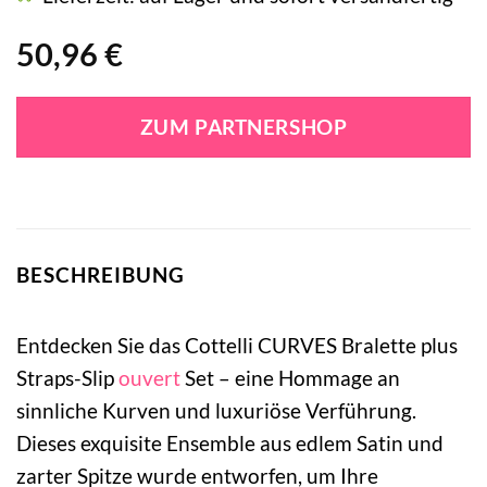
50,96
€
ZUM PARTNERSHOP
BESCHREIBUNG
Entdecken Sie das Cottelli CURVES Bralette plus
Straps-Slip
ouvert
Set – eine Hommage an
sinnliche Kurven und luxuriöse Verführung.
Dieses exquisite Ensemble aus edlem Satin und
zarter Spitze wurde entworfen, um Ihre