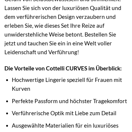
Lassen Sie sich von der luxuriösen Qualität und
dem verführerischen Design verzaubern und
erleben Sie, wie dieses Set Ihre Reize auf
unwiderstehliche Weise betont. Bestellen Sie
jetzt und tauchen Sie ein in eine Welt voller
Leidenschaft und Verführung!
Die Vorteile von Cottelli CURVES im Überblick:
Hochwertige Lingerie speziell für Frauen mit
Kurven
Perfekte Passform und höchster Tragekomfort
Verführerische Optik mit Liebe zum Detail
Ausgewählte Materialien für ein luxuriöses