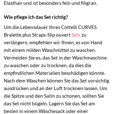
Elasthan und ist besonders fein und filigran.
Wie pflege ich das Set richtig?
Um die Lebensdauer Ihres Cottelli CURVES
Bralette plus Straps-Slip ouvert
Sets
zu
verlängern, empfehlen wir Ihnen, es von Hand
mit einem milden Waschmittel zu waschen.
Vermeiden Sie es, das Set in der Waschmaschine
zu waschen oder zu trocknen, da dies die
empfindlichen Materialien beschädigen könnte.
Nach dem Waschen können Sie das Set vorsichtig
ausdrücken und an der Luft trocknen lassen. Um
die Spitze und den Satin zu schonen, sollten Sie
das Set nicht bügeln. Lagern Sie das Set am
besten in einem Wäschesack oder einer