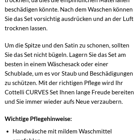
beschädigen könnte. Nach dem Waschen können
Sie das Set vorsichtig ausdrücken und an der Luft
trocknen lassen.
Um die Spitze und den Satin zu schonen, sollten
Sie das Set nicht bügeln. Lagern Sie das Set am
besten in einem Wäschesack oder einer
Schublade, um es vor Staub und Beschädigungen
zu schützen. Mit der richtigen Pflege wird Ihr
Cottelli CURVES Set Ihnen lange Freude bereiten
und Sie immer wieder aufs Neue verzaubern.
Wichtige Pflegehinweise:
Handwäsche mit mildem Waschmittel