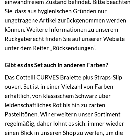
einwandfreiem Zustand befindet. Bitte beachten
Sie, dass aus hygienischen Gründen nur
ungetragene Artikel zurückgenommen werden
können. Weitere Informationen zu unserem
Rückgaberecht finden Sie auf unserer Website
unter dem Reiter „Rücksendungen“.
Gibt es das Set auch in anderen Farben?
Das Cottelli CURVES Bralette plus Straps-Slip
ouvert Set ist in einer Vielzahl von Farben
erhältlich, von klassischem Schwarz über
leidenschaftliches Rot bis hin zu zarten
Pastelltönen. Wir erweitern unser Sortiment
regelmäßig, daher lohnt es sich, immer wieder
einen Blick in unseren Shop zu werfen, um die