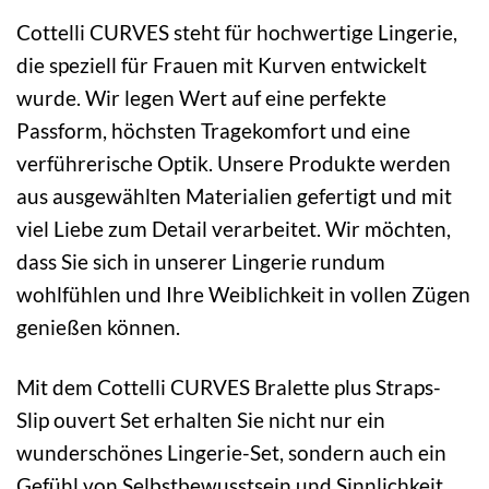
Cottelli CURVES steht für hochwertige Lingerie,
die speziell für Frauen mit Kurven entwickelt
wurde. Wir legen Wert auf eine perfekte
Passform, höchsten Tragekomfort und eine
verführerische Optik. Unsere Produkte werden
aus ausgewählten Materialien gefertigt und mit
viel Liebe zum Detail verarbeitet. Wir möchten,
dass Sie sich in unserer Lingerie rundum
wohlfühlen und Ihre Weiblichkeit in vollen Zügen
genießen können.
Mit dem Cottelli CURVES Bralette plus Straps-
Slip ouvert Set erhalten Sie nicht nur ein
wunderschönes Lingerie-Set, sondern auch ein
Gefühl von Selbstbewusstsein und Sinnlichkeit.