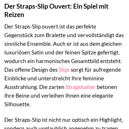
Der Straps-Slip Ouvert: Ein Spiel mit
Reizen
Der Straps-Slip ouvert ist das perfekte
Gegenstück zum Bralette und vervollständigt das
sinnliche Ensemble. Auch er ist aus dem gleichen
luxuriösen Satin und der feinen Spitze gefertigt,
wodurch ein harmonisches Gesamtbild entsteht.
Das offene Design des
Slips
sorgt für aufregende
Einblicke und unterstreicht Ihre feminine
Ausstrahlung. Die zarten
Strapshalter
betonen
Ihre Beine und verleihen Ihnen eine elegante
Silhouette.
Der Straps-Slip ist nicht nur optisch ein Highlight,
sondern auch unglaublich angenehm zu tragen.