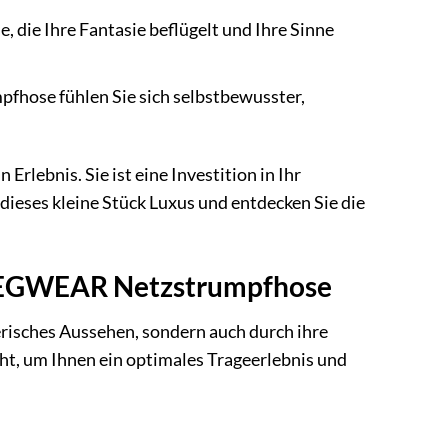
, die Ihre Fantasie beflügelt und Ihre Sinne
fhose fühlen Sie sich selbstbewusster,
rlebnis. Sie ist eine Investition in Ihr
dieses kleine Stück Luxus und entdecken Sie die
li LEGWEAR Netzstrumpfhose
risches Aussehen, sondern auch durch ihre
ht, um Ihnen ein optimales Trageerlebnis und