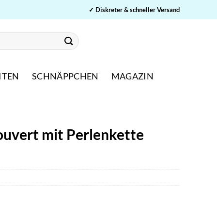
✓ Diskreter & schneller Versand
ITEN
SCHNÄPPCHEN
MAGAZIN
 ouvert mit Perlenkette