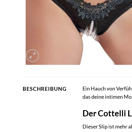
Ein Hauch von Verfüh
BESCHREIBUNG
das deine intimen Mo
Der Cottelli 
Dieser Slip ist mehr a