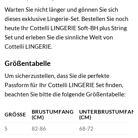
Warten Sie nicht länger und gönnen Sie sich
dieses exklusive Lingerie-Set. Bestellen Sie noch
heute Ihr Cottelli LINGERIE Soft-BH plus String
Set und erleben Sie die sinnliche Welt von
Cottelli LINGERIE.
Größentabelle
Um sicherzustellen, dass Sie die perfekte
Passform für Ihr Cottelli LINGERIE Set finden,
beachten Sie bitte die folgende Größentabelle:
BRUSTUMFANG
UNTERBRUSTUMFAN
GRÖSSE
(CM)
(CM)
S
82-86
68-72