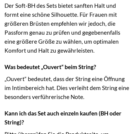
Der Soft-BH des Sets bietet sanften Halt und
formt eine schöne Silhouette. Für Frauen mit
größeren Brüsten empfehlen wir jedoch, die
Passform genau zu prüfen und gegebenenfalls
eine größere Größe zu wählen, um optimalen
Komfort und Halt zu gewährleisten.
Was bedeutet „Ouvert“ beim String?
„Ouvert“ bedeutet, dass der String eine Öffnung
im Intimbereich hat. Dies verleiht dem String eine
besonders verführerische Note.
Kann ich das Set auch einzeln kaufen (BH oder
String)?