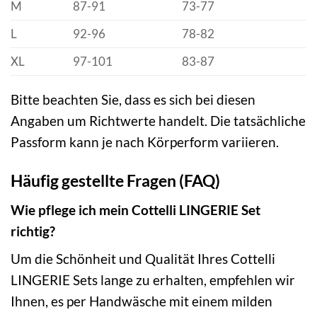
M
87-91
73-77
L
92-96
78-82
XL
97-101
83-87
Bitte beachten Sie, dass es sich bei diesen
Angaben um Richtwerte handelt. Die tatsächliche
Passform kann je nach Körperform variieren.
Häufig gestellte Fragen (FAQ)
Wie pflege ich mein Cottelli LINGERIE Set
richtig?
Um die Schönheit und Qualität Ihres Cottelli
LINGERIE Sets lange zu erhalten, empfehlen wir
Ihnen, es per Handwäsche mit einem milden