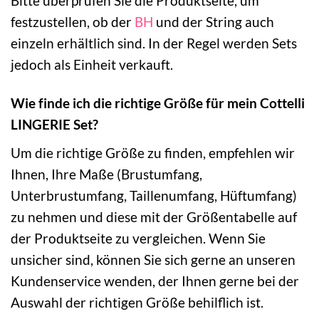
Bitte überprüfen Sie die Produktseite, um
festzustellen, ob der
BH
und der String auch
einzeln erhältlich sind. In der Regel werden Sets
jedoch als Einheit verkauft.
Wie finde ich die richtige Größe für mein Cottelli
LINGERIE Set?
Um die richtige Größe zu finden, empfehlen wir
Ihnen, Ihre Maße (Brustumfang,
Unterbrustumfang, Taillenumfang, Hüftumfang)
zu nehmen und diese mit der Größentabelle auf
der Produktseite zu vergleichen. Wenn Sie
unsicher sind, können Sie sich gerne an unseren
Kundenservice wenden, der Ihnen gerne bei der
Auswahl der richtigen Größe behilflich ist.