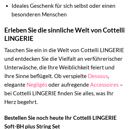
Ideales Geschenk für sich selbst oder einen
besonderen Menschen
Erleben Sie die sinnliche Welt von Cottelli
LINGERIE
Tauchen Sie ein in die Welt von Cottelli LINGERIE
und entdecken Sie die Vielfalt an verführerischer
Unterwäsche, die Ihre Weiblichkeit feiert und
Ihre Sinne beflügelt. Ob verspielte
Dessous
,
elegante
Negligés
oder aufregende
Accessoires
–
bei Cottelli LINGERIE finden Sie alles, was Ihr
Herz begehrt.
Bestellen Sie noch heute Ihr Cottelli LINGERIE
Soft-BH plus String Set