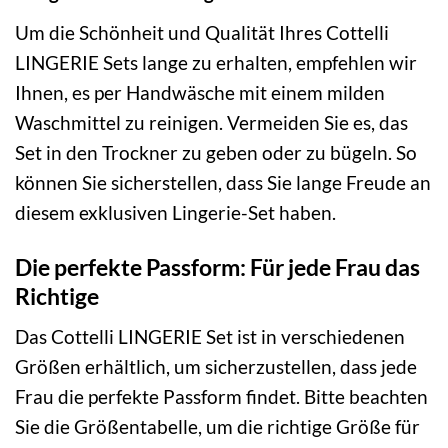
Um die Schönheit und Qualität Ihres Cottelli
LINGERIE Sets lange zu erhalten, empfehlen wir
Ihnen, es per Handwäsche mit einem milden
Waschmittel zu reinigen. Vermeiden Sie es, das
Set in den Trockner zu geben oder zu bügeln. So
können Sie sicherstellen, dass Sie lange Freude an
diesem exklusiven Lingerie-Set haben.
Die perfekte Passform: Für jede Frau das
Richtige
Das Cottelli LINGERIE Set ist in verschiedenen
Größen erhältlich, um sicherzustellen, dass jede
Frau die perfekte Passform findet. Bitte beachten
Sie die Größentabelle, um die richtige Größe für