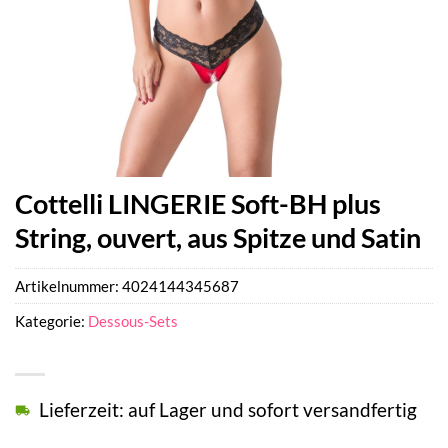
Cottelli LINGERIE Soft-BH plus
String, ouvert, aus Spitze und Satin
Artikelnummer:
4024144345687
Kategorie:
Dessous-Sets
Lieferzeit: auf Lager und sofort versandfertig