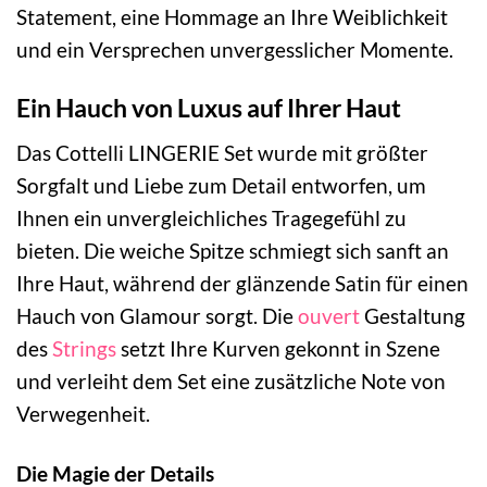
Statement, eine Hommage an Ihre Weiblichkeit
und ein Versprechen unvergesslicher Momente.
Ein Hauch von Luxus auf Ihrer Haut
Das Cottelli LINGERIE Set wurde mit größter
Sorgfalt und Liebe zum Detail entworfen, um
Ihnen ein unvergleichliches Tragegefühl zu
bieten. Die weiche Spitze schmiegt sich sanft an
Ihre Haut, während der glänzende Satin für einen
Hauch von Glamour sorgt. Die
ouvert
Gestaltung
des
Strings
setzt Ihre Kurven gekonnt in Szene
und verleiht dem Set eine zusätzliche Note von
Verwegenheit.
Die Magie der Details