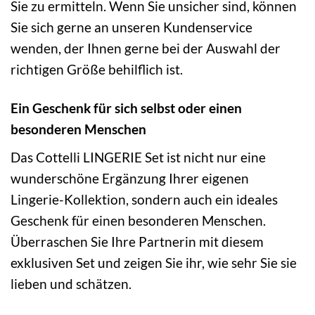
Sie zu ermitteln. Wenn Sie unsicher sind, können
Sie sich gerne an unseren Kundenservice
wenden, der Ihnen gerne bei der Auswahl der
richtigen Größe behilflich ist.
Ein Geschenk für sich selbst oder einen
besonderen Menschen
Das Cottelli LINGERIE Set ist nicht nur eine
wunderschöne Ergänzung Ihrer eigenen
Lingerie-Kollektion, sondern auch ein ideales
Geschenk für einen besonderen Menschen.
Überraschen Sie Ihre Partnerin mit diesem
exklusiven Set und zeigen Sie ihr, wie sehr Sie sie
lieben und schätzen.