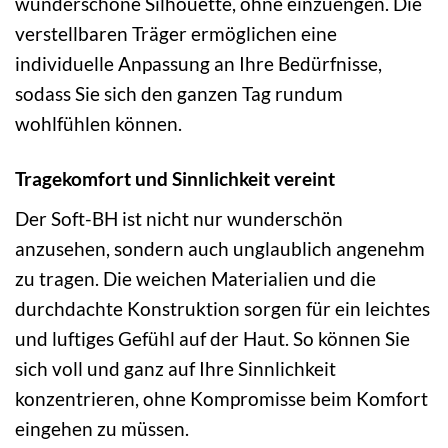
wunderschöne Silhouette, ohne einzuengen. Die
verstellbaren Träger ermöglichen eine
individuelle Anpassung an Ihre Bedürfnisse,
sodass Sie sich den ganzen Tag rundum
wohlfühlen können.
Tragekomfort und Sinnlichkeit vereint
Der Soft-BH ist nicht nur wunderschön
anzusehen, sondern auch unglaublich angenehm
zu tragen. Die weichen Materialien und die
durchdachte Konstruktion sorgen für ein leichtes
und luftiges Gefühl auf der Haut. So können Sie
sich voll und ganz auf Ihre Sinnlichkeit
konzentrieren, ohne Kompromisse beim Komfort
eingehen zu müssen.