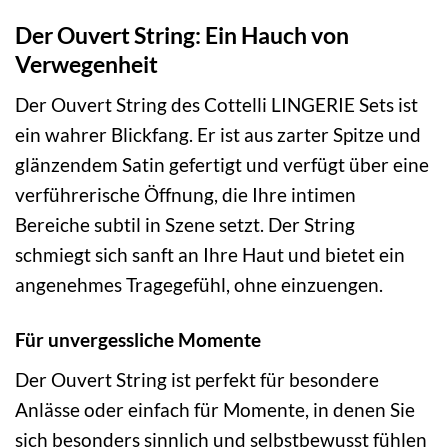
Der Ouvert String: Ein Hauch von
Verwegenheit
Der Ouvert String des Cottelli LINGERIE Sets ist
ein wahrer Blickfang. Er ist aus zarter Spitze und
glänzendem Satin gefertigt und verfügt über eine
verführerische Öffnung, die Ihre intimen
Bereiche subtil in Szene setzt. Der String
schmiegt sich sanft an Ihre Haut und bietet ein
angenehmes Tragegefühl, ohne einzuengen.
Für unvergessliche Momente
Der Ouvert String ist perfekt für besondere
Anlässe oder einfach für Momente, in denen Sie
sich besonders sinnlich und selbstbewusst fühlen