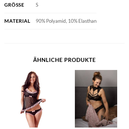
GRÖSSE
S
MATERIAL
90% Polyamid, 10% Elasthan
ÄHNLICHE PRODUKTE