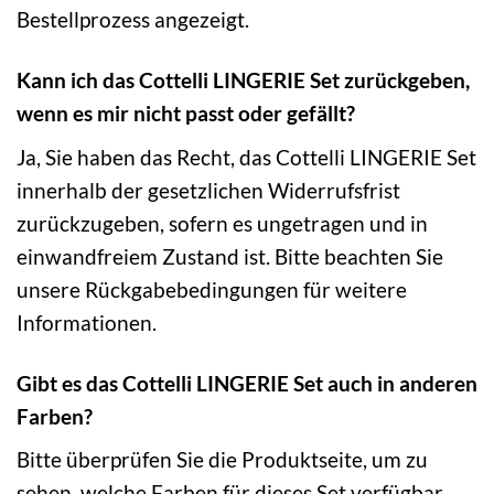
Bestellprozess angezeigt.
Kann ich das Cottelli LINGERIE Set zurückgeben,
wenn es mir nicht passt oder gefällt?
Ja, Sie haben das Recht, das Cottelli LINGERIE Set
innerhalb der gesetzlichen Widerrufsfrist
zurückzugeben, sofern es ungetragen und in
einwandfreiem Zustand ist. Bitte beachten Sie
unsere Rückgabebedingungen für weitere
Informationen.
Gibt es das Cottelli LINGERIE Set auch in anderen
Farben?
Bitte überprüfen Sie die Produktseite, um zu
sehen, welche Farben für dieses Set verfügbar