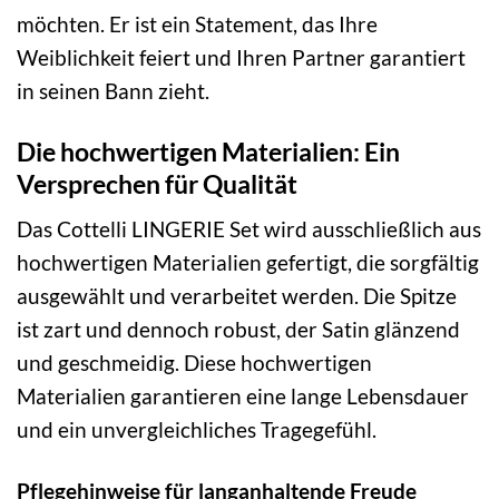
möchten. Er ist ein Statement, das Ihre
Weiblichkeit feiert und Ihren Partner garantiert
in seinen Bann zieht.
Die hochwertigen Materialien: Ein
Versprechen für Qualität
Das Cottelli LINGERIE Set wird ausschließlich aus
hochwertigen Materialien gefertigt, die sorgfältig
ausgewählt und verarbeitet werden. Die Spitze
ist zart und dennoch robust, der Satin glänzend
und geschmeidig. Diese hochwertigen
Materialien garantieren eine lange Lebensdauer
und ein unvergleichliches Tragegefühl.
Pflegehinweise für langanhaltende Freude