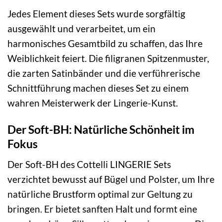
Jedes Element dieses Sets wurde sorgfältig
ausgewählt und verarbeitet, um ein
harmonisches Gesamtbild zu schaffen, das Ihre
Weiblichkeit feiert. Die filigranen Spitzenmuster,
die zarten Satinbänder und die verführerische
Schnittführung machen dieses Set zu einem
wahren Meisterwerk der Lingerie-Kunst.
Der Soft-BH: Natürliche Schönheit im
Fokus
Der Soft-BH des Cottelli LINGERIE Sets
verzichtet bewusst auf Bügel und Polster, um Ihre
natürliche Brustform optimal zur Geltung zu
bringen. Er bietet sanften Halt und formt eine