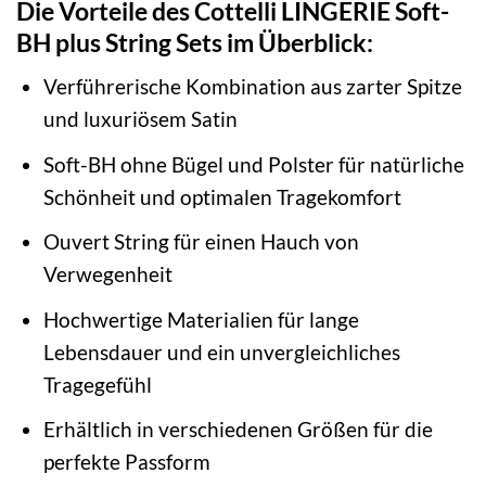
Die Vorteile des Cottelli LINGERIE Soft-
BH plus String Sets im Überblick:
Verführerische Kombination aus zarter Spitze
und luxuriösem Satin
Soft-BH ohne Bügel und Polster für natürliche
Schönheit und optimalen Tragekomfort
Ouvert String für einen Hauch von
Verwegenheit
Hochwertige Materialien für lange
Lebensdauer und ein unvergleichliches
Tragegefühl
Erhältlich in verschiedenen Größen für die
perfekte Passform