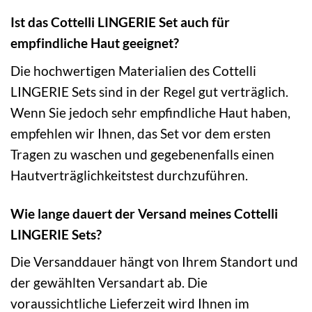
Ist das Cottelli LINGERIE Set auch für
empfindliche Haut geeignet?
Die hochwertigen Materialien des Cottelli
LINGERIE Sets sind in der Regel gut verträglich.
Wenn Sie jedoch sehr empfindliche Haut haben,
empfehlen wir Ihnen, das Set vor dem ersten
Tragen zu waschen und gegebenenfalls einen
Hautverträglichkeitstest durchzuführen.
Wie lange dauert der Versand meines Cottelli
LINGERIE Sets?
Die Versanddauer hängt von Ihrem Standort und
der gewählten Versandart ab. Die
voraussichtliche Lieferzeit wird Ihnen im