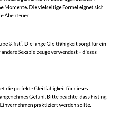
e Momente. Die vielseitige Formel eignet sich
lle Abenteuer.
e & fist“. Die lange Gleitfähigkeit sorgt für ein
 andere Sexspielzeuge verwendest – dieses
et die perfekte Gleitfähigkeit für dieses
n angenehmes Gefühl. Bitte beachte, dass Fisting
 Einvernehmen praktiziert werden sollte.