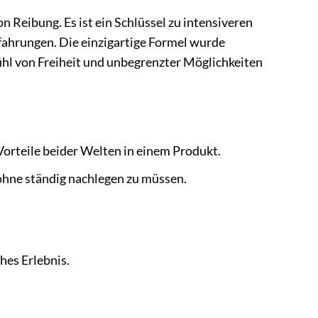
on Reibung. Es ist ein Schlüssel zu intensiveren
ahrungen. Die einzigartige Formel wurde
ühl von Freiheit und unbegrenzter Möglichkeiten
Vorteile beider Welten in einem Produkt.
hne ständig nachlegen zu müssen.
hes Erlebnis.