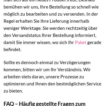
bemühen wir uns, Ihre Bestellung so schnell wie
möglich zu bearbeiten und zu versenden. In der
Regel erhalten Sie Ihre Lieferung innerhalb
weniger Werktage. Sie werden rechtzeitig über
den Versandstatus Ihrer Bestellung informiert,
damit Sie immer wissen, wo sich Ihr
Paket
gerade
befindet.
Sollte es dennoch einmal zu Verzögerungen
kommen, bitten wir um Ihr Verständnis. Wir
arbeiten stets daran, unsere Prozesse zu
optimieren und Ihnen den bestmöglichen Service
zu bieten.
FAQ – Häufig gestellte Fragen zum