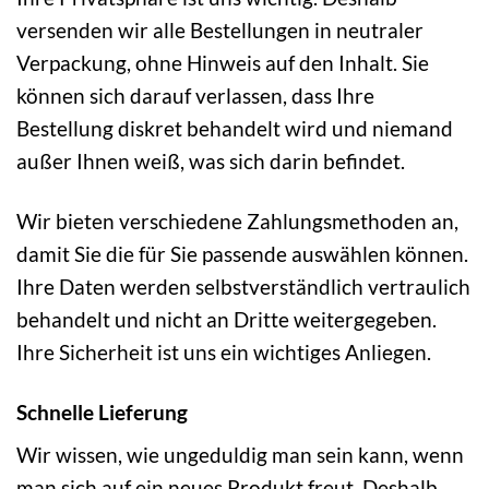
versenden wir alle Bestellungen in neutraler
Verpackung, ohne Hinweis auf den Inhalt. Sie
können sich darauf verlassen, dass Ihre
Bestellung diskret behandelt wird und niemand
außer Ihnen weiß, was sich darin befindet.
Wir bieten verschiedene Zahlungsmethoden an,
damit Sie die für Sie passende auswählen können.
Ihre Daten werden selbstverständlich vertraulich
behandelt und nicht an Dritte weitergegeben.
Ihre Sicherheit ist uns ein wichtiges Anliegen.
Schnelle Lieferung
Wir wissen, wie ungeduldig man sein kann, wenn
man sich auf ein neues Produkt freut. Deshalb