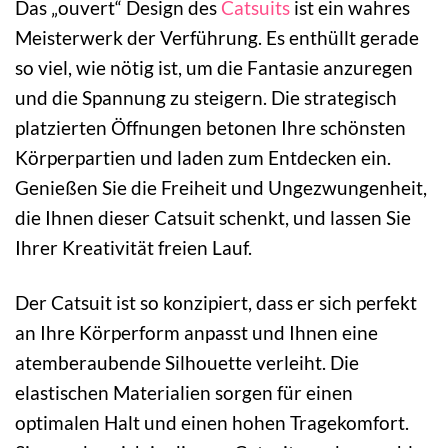
Das „ouvert“ Design des
Catsuits
ist ein wahres
Meisterwerk der Verführung. Es enthüllt gerade
so viel, wie nötig ist, um die Fantasie anzuregen
und die Spannung zu steigern. Die strategisch
platzierten Öffnungen betonen Ihre schönsten
Körperpartien und laden zum Entdecken ein.
Genießen Sie die Freiheit und Ungezwungenheit,
die Ihnen dieser Catsuit schenkt, und lassen Sie
Ihrer Kreativität freien Lauf.
Der Catsuit ist so konzipiert, dass er sich perfekt
an Ihre Körperform anpasst und Ihnen eine
atemberaubende Silhouette verleiht. Die
elastischen Materialien sorgen für einen
optimalen Halt und einen hohen Tragekomfort.