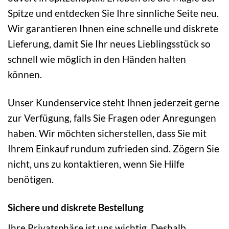
Spitze und entdecken Sie Ihre sinnliche Seite neu.
Wir garantieren Ihnen eine schnelle und diskrete
Lieferung, damit Sie Ihr neues Lieblingsstück so
schnell wie möglich in den Händen halten
können.
Unser Kundenservice steht Ihnen jederzeit gerne
zur Verfügung, falls Sie Fragen oder Anregungen
haben. Wir möchten sicherstellen, dass Sie mit
Ihrem Einkauf rundum zufrieden sind. Zögern Sie
nicht, uns zu kontaktieren, wenn Sie Hilfe
benötigen.
Sichere und diskrete Bestellung
Ihre Privatsphäre ist uns wichtig. Deshalb