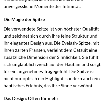
unvergessliche Momente der Intimität.
Die Magie der Spitze
Die verwendete Spitze ist von höchster Qualität
und zeichnet sich durch ihre feine Struktur und
ihr elegantes Design aus. Die Eyelash-Spitze, mit
ihren zarten Fransen, verleiht dem Catsuit eine
zusätzliche Dimension der Sinnlichkeit. Sie fühlt
sich unglaublich weich auf der Haut an und sorgt
für ein angenehmes Tragegefühl. Die Spitze ist
nicht nur optisch ein Highlight, sondern auch ein
haptisches Erlebnis, das Ihre Sinne verwöhnt.
Das Design: Offen für mehr