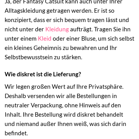
Ja, der Fantasy Catsuit kann auch unter Ihrer
Alltagskleidung getragen werden. Er ist so
konzipiert, dass er sich bequem tragen lässt und
nicht unter der
Kleidung
aufträgt. Tragen Sie ihn
unter einem
Kleid
oder einer Bluse, um sich selbst
ein kleines Geheimnis zu bewahren und Ihr
Selbstbewusstsein zu stärken.
Wie diskret ist die Lieferung?
Wir legen großen Wert auf Ihre Privatsphäre.
Deshalb versenden wir alle Bestellungen in
neutraler Verpackung, ohne Hinweis auf den
Inhalt. Ihre Bestellung wird diskret behandelt
und niemand außer Ihnen weiß, was sich darin
befindet.