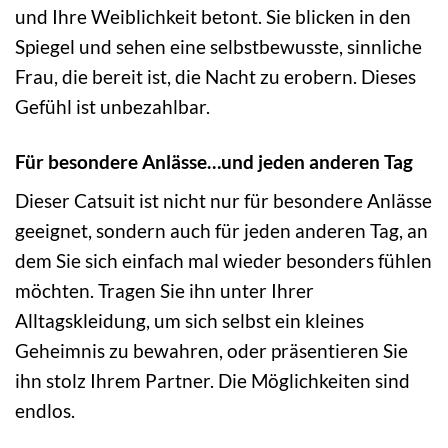
und Ihre Weiblichkeit betont. Sie blicken in den
Spiegel und sehen eine selbstbewusste, sinnliche
Frau, die bereit ist, die Nacht zu erobern. Dieses
Gefühl ist unbezahlbar.
Für besondere Anlässe…und jeden anderen Tag
Dieser Catsuit ist nicht nur für besondere Anlässe
geeignet, sondern auch für jeden anderen Tag, an
dem Sie sich einfach mal wieder besonders fühlen
möchten. Tragen Sie ihn unter Ihrer
Alltagskleidung, um sich selbst ein kleines
Geheimnis zu bewahren, oder präsentieren Sie
ihn stolz Ihrem Partner. Die Möglichkeiten sind
endlos.