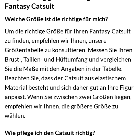
Fantasy Catsuit
Welche Größe ist die richtige für mich?
Um die richtige Größe für Ihren Fantasy Catsuit
zu finden, empfehlen wir Ihnen, unsere
Größentabelle zu konsultieren. Messen Sie Ihren
Brust-, Taillen- und Hüftumfang und vergleichen
Sie die Maße mit den Angaben in der Tabelle.
Beachten Sie, dass der Catsuit aus elastischem
Material besteht und sich daher gut an Ihre Figur
anpasst. Wenn Sie zwischen zwei Größen liegen,
empfehlen wir Ihnen, die größere Größe zu
wählen.
Wie pflege ich den Catsuit richtig?