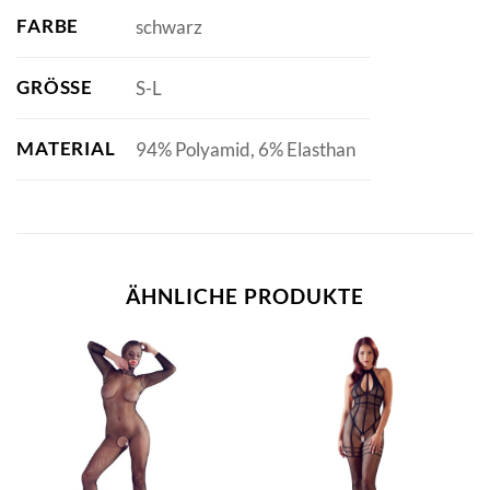
FARBE
schwarz
GRÖSSE
S-L
MATERIAL
94% Polyamid, 6% Elasthan
ÄHNLICHE PRODUKTE