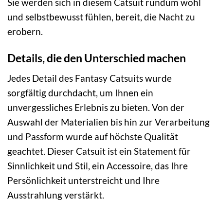
Sie werden sich in diesem Catsuit rundum wohl
und selbstbewusst fühlen, bereit, die Nacht zu
erobern.
Details, die den Unterschied machen
Jedes Detail des Fantasy Catsuits wurde
sorgfältig durchdacht, um Ihnen ein
unvergessliches Erlebnis zu bieten. Von der
Auswahl der Materialien bis hin zur Verarbeitung
und Passform wurde auf höchste Qualität
geachtet. Dieser Catsuit ist ein Statement für
Sinnlichkeit und Stil, ein Accessoire, das Ihre
Persönlichkeit unterstreicht und Ihre
Ausstrahlung verstärkt.