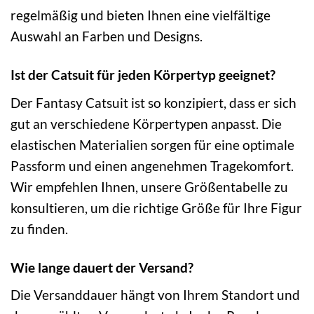
regelmäßig und bieten Ihnen eine vielfältige
Auswahl an Farben und Designs.
Ist der Catsuit für jeden Körpertyp geeignet?
Der Fantasy Catsuit ist so konzipiert, dass er sich
gut an verschiedene Körpertypen anpasst. Die
elastischen Materialien sorgen für eine optimale
Passform und einen angenehmen Tragekomfort.
Wir empfehlen Ihnen, unsere Größentabelle zu
konsultieren, um die richtige Größe für Ihre Figur
zu finden.
Wie lange dauert der Versand?
Die Versanddauer hängt von Ihrem Standort und