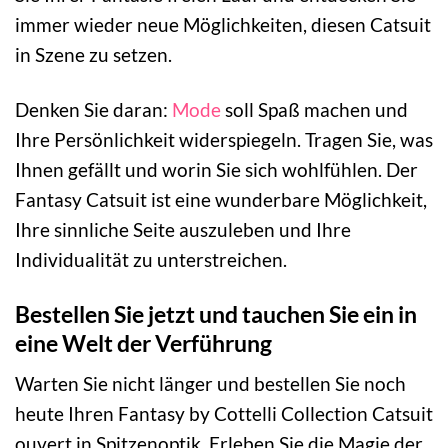
immer wieder neue Möglichkeiten, diesen Catsuit
in Szene zu setzen.
Denken Sie daran:
Mode
soll Spaß machen und
Ihre Persönlichkeit widerspiegeln. Tragen Sie, was
Ihnen gefällt und worin Sie sich wohlfühlen. Der
Fantasy Catsuit ist eine wunderbare Möglichkeit,
Ihre sinnliche Seite auszuleben und Ihre
Individualität zu unterstreichen.
Bestellen Sie jetzt und tauchen Sie ein in
eine Welt der Verführung
Warten Sie nicht länger und bestellen Sie noch
heute Ihren Fantasy by Cottelli Collection Catsuit
ouvert in Spitzenoptik. Erleben Sie die Magie der