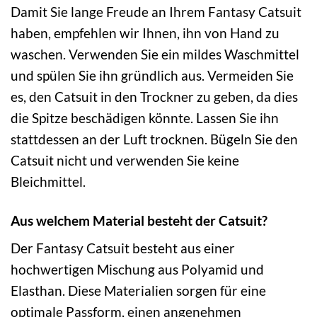
Damit Sie lange Freude an Ihrem Fantasy Catsuit
haben, empfehlen wir Ihnen, ihn von Hand zu
waschen. Verwenden Sie ein mildes Waschmittel
und spülen Sie ihn gründlich aus. Vermeiden Sie
es, den Catsuit in den Trockner zu geben, da dies
die Spitze beschädigen könnte. Lassen Sie ihn
stattdessen an der Luft trocknen. Bügeln Sie den
Catsuit nicht und verwenden Sie keine
Bleichmittel.
Aus welchem Material besteht der Catsuit?
Der Fantasy Catsuit besteht aus einer
hochwertigen Mischung aus Polyamid und
Elasthan. Diese Materialien sorgen für eine
optimale Passform, einen angenehmen