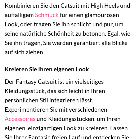
Kombinieren Sie den Catsuit mit High Heels und
auffälligem
Schmuck
für einen glamourösen
Look, oder tragen Sie ihn schlicht und pur, um
seine natürliche Schönheit zu betonen. Egal, wie
Sie ihn tragen, Sie werden garantiert alle Blicke
auf sich ziehen.
Kreieren Sie Ihren eigenen Look
Der Fantasy Catsuit ist ein vielseitiges
Kleidungsstück, das sich leicht in Ihren
persönlichen Stil integrieren lässt.
Experimentieren Sie mit verschiedenen
Accessoires
und Kleidungsstücken, um Ihren
eigenen, einzigartigen Look zu kreieren. Lassen
Sie Ihrer Fantasie freien Lauf und entdecken Sie