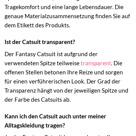
Tragekomfort und eine lange Lebensdauer. Die
genaue Materialzusammensetzung finden Sie auf
dem Etikett des Produkts.
Ist der Catsuit transparent?
Der Fantasy Catsuit ist aufgrund der
verwendeten Spitze teilweise
transparent
. Die
offenen Stellen betonen Ihre Reize und sorgen
für einen verführerischen Look. Der Grad der
Transparenz hängt von der jeweiligen Spitze und
der Farbe des Catsuits ab.
Kann ich den Catsuit auch unter meiner
Alltagskleidung tragen?