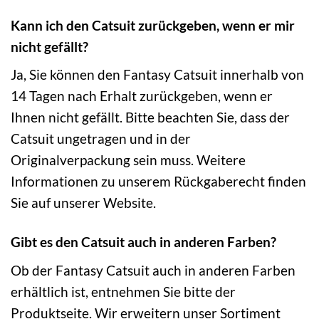
Kann ich den Catsuit zurückgeben, wenn er mir
nicht gefällt?
Ja, Sie können den Fantasy Catsuit innerhalb von
14 Tagen nach Erhalt zurückgeben, wenn er
Ihnen nicht gefällt. Bitte beachten Sie, dass der
Catsuit ungetragen und in der
Originalverpackung sein muss. Weitere
Informationen zu unserem Rückgaberecht finden
Sie auf unserer Website.
Gibt es den Catsuit auch in anderen Farben?
Ob der Fantasy Catsuit auch in anderen Farben
erhältlich ist, entnehmen Sie bitte der
Produktseite. Wir erweitern unser Sortiment