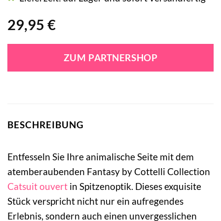
29,95
€
ZUM PARTNERSHOP
BESCHREIBUNG
Entfesseln Sie Ihre animalische Seite mit dem
atemberaubenden Fantasy by Cottelli Collection
Catsuit ouvert
in Spitzenoptik. Dieses exquisite
Stück verspricht nicht nur ein aufregendes
Erlebnis, sondern auch einen unvergesslichen