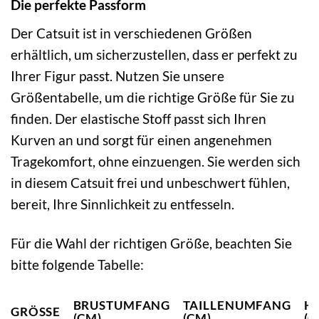
Die perfekte Passform
Der Catsuit ist in verschiedenen Größen
erhältlich, um sicherzustellen, dass er perfekt zu
Ihrer Figur passt. Nutzen Sie unsere
Größentabelle, um die richtige Größe für Sie zu
finden. Der elastische Stoff passt sich Ihren
Kurven an und sorgt für einen angenehmen
Tragekomfort, ohne einzuengen. Sie werden sich
in diesem Catsuit frei und unbeschwert fühlen,
bereit, Ihre Sinnlichkeit zu entfesseln.
Für die Wahl der richtigen Größe, beachten Sie
bitte folgende Tabelle:
BRUSTUMFANG
TAILLENUMFANG
H
GRÖSSE
(CM)
(CM)
(C