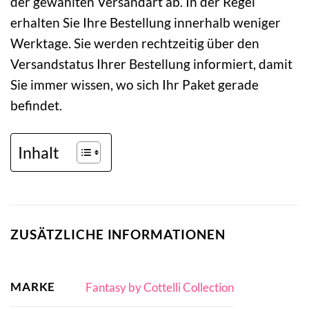
der gewählten Versandart ab. In der Regel
erhalten Sie Ihre Bestellung innerhalb weniger
Werktage. Sie werden rechtzeitig über den
Versandstatus Ihrer Bestellung informiert, damit
Sie immer wissen, wo sich Ihr Paket gerade
befindet.
Inhalt
ZUSÄTZLICHE INFORMATIONEN
MARKE
Fantasy by Cottelli Collection