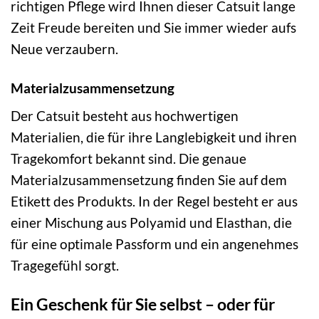
richtigen Pflege wird Ihnen dieser Catsuit lange
Zeit Freude bereiten und Sie immer wieder aufs
Neue verzaubern.
Materialzusammensetzung
Der Catsuit besteht aus hochwertigen
Materialien, die für ihre Langlebigkeit und ihren
Tragekomfort bekannt sind. Die genaue
Materialzusammensetzung finden Sie auf dem
Etikett des Produkts. In der Regel besteht er aus
einer Mischung aus Polyamid und Elasthan, die
für eine optimale Passform und ein angenehmes
Tragegefühl sorgt.
Ein Geschenk für Sie selbst – oder für