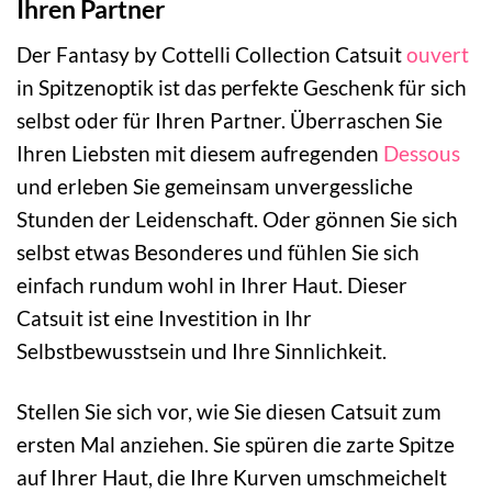
Ihren Partner
Der Fantasy by Cottelli Collection Catsuit
ouvert
in Spitzenoptik ist das perfekte Geschenk für sich
selbst oder für Ihren Partner. Überraschen Sie
Ihren Liebsten mit diesem aufregenden
Dessous
und erleben Sie gemeinsam unvergessliche
Stunden der Leidenschaft. Oder gönnen Sie sich
selbst etwas Besonderes und fühlen Sie sich
einfach rundum wohl in Ihrer Haut. Dieser
Catsuit ist eine Investition in Ihr
Selbstbewusstsein und Ihre Sinnlichkeit.
Stellen Sie sich vor, wie Sie diesen Catsuit zum
ersten Mal anziehen. Sie spüren die zarte Spitze
auf Ihrer Haut, die Ihre Kurven umschmeichelt