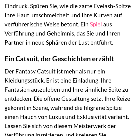
Eindruck. Spüren Sie, wie die zarte Eyelash-Spitze
Ihre Haut umschmeichelt und Ihre Kurven auf
verführerische Weise betont. Ein
Spiel
aus
Verführung und Geheimnis, das Sie und Ihren
Partner in neue Sphären der Lust entführt.
Ein Catsuit, der Geschichten erzählt
Der Fantasy Catsuit ist mehr als nur ein
Kleidungsstück. Er ist eine Einladung, Ihre
Fantasien auszuleben und Ihre sinnliche Seite zu
entdecken. Die offene Gestaltung setzt Ihre Reize
gekonnt in Szene, während die filigrane Spitze
einen Hauch von Luxus und Exklusivität verleiht.
Lassen Sie sich von diesem Meisterwerk der
Verführung inspirieren und kreieren Sie