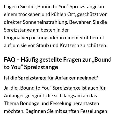
Lagern Sie die „Bound to You“ Spreizstange an
einem trockenen und kühlen Ort, geschützt vor
direkter Sonneneinstrahlung. Bewahren Sie die
Spreizstange am besten in der
Originalverpackung oder in einem Stoffbeutel
auf, um sie vor Staub und Kratzern zu schützen.
FAQ – Häufig gestellte Fragen zur „Bound
to You“ Spreizstange
Ist die Spreizstange für Anfänger geeignet?
Ja, die „Bound to You“ Spreizstange ist auch für
Anfänger geeignet, die sich langsam an das
Thema Bondage und Fesselung herantasten
möchten. Beginnen Sie mit sanften Fesselungen