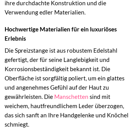
ihre durchdachte Konstruktion und die
Verwendung edler Materialien.
Hochwertige Materialien für ein luxuriöses
Erlebnis
Die Spreizstange ist aus robustem Edelstahl
gefertigt, der für seine Langlebigkeit und
Korrosionsbeständigkeit bekannt ist. Die
Oberfläche ist sorgfältig poliert, um ein glattes
und angenehmes Gefühl auf der Haut zu
gewährleisten. Die
Manschetten
sind mit
weichem, hautfreundlichem Leder überzogen,
das sich sanft an Ihre Handgelenke und Knöchel
schmiegt.