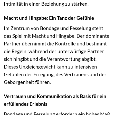
Intimität in einer Beziehung zu stärken.
Macht und Hingabe: Ein Tanz der Gefühle
Im Zentrum von Bondage und Fesselung steht
das Spiel mit Macht und Hingabe. Der dominante
Partner übernimmt die Kontrolle und bestimmt
die Regeln, während der unterwürfige Partner
sich hingibt und die Verantwortung abgibt.
Dieses Ungleichgewicht kann zu intensiven
Gefühlen der Erregung, des Vertrauens und der
Geborgenheit führen.
Vertrauen und Kommunikation als Basis für ein
erfüllendes Erlebnis
Bondage und Fesselung erfordern ein hohes Maß