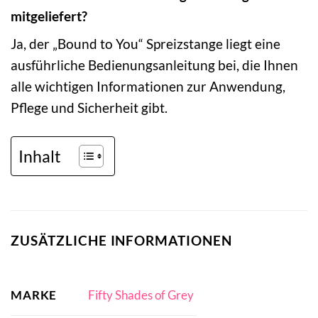
mitgeliefert?
Ja, der „Bound to You“ Spreizstange liegt eine
ausführliche Bedienungsanleitung bei, die Ihnen
alle wichtigen Informationen zur Anwendung,
Pflege und Sicherheit gibt.
Inhalt
ZUSÄTZLICHE INFORMATIONEN
MARKE
Fifty Shades of Grey