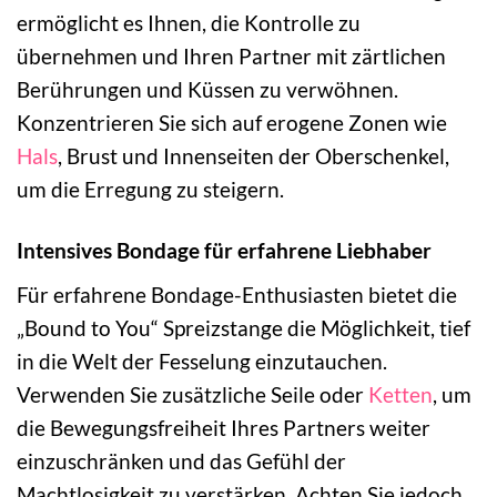
ermöglicht es Ihnen, die Kontrolle zu
übernehmen und Ihren Partner mit zärtlichen
Berührungen und Küssen zu verwöhnen.
Konzentrieren Sie sich auf erogene Zonen wie
Hals
, Brust und Innenseiten der Oberschenkel,
um die Erregung zu steigern.
Intensives Bondage für erfahrene Liebhaber
Für erfahrene Bondage-Enthusiasten bietet die
„Bound to You“ Spreizstange die Möglichkeit, tief
in die Welt der Fesselung einzutauchen.
Verwenden Sie zusätzliche Seile oder
Ketten
, um
die Bewegungsfreiheit Ihres Partners weiter
einzuschränken und das Gefühl der
Machtlosigkeit zu verstärken. Achten Sie jedoch