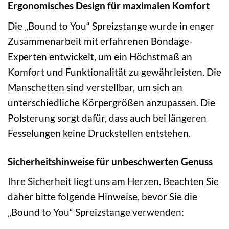
Ergonomisches Design für maximalen Komfort
Die „Bound to You“ Spreizstange wurde in enger
Zusammenarbeit mit erfahrenen Bondage-
Experten entwickelt, um ein Höchstmaß an
Komfort und Funktionalität zu gewährleisten. Die
Manschetten sind verstellbar, um sich an
unterschiedliche Körpergrößen anzupassen. Die
Polsterung sorgt dafür, dass auch bei längeren
Fesselungen keine Druckstellen entstehen.
Sicherheitshinweise für unbeschwerten Genuss
Ihre Sicherheit liegt uns am Herzen. Beachten Sie
daher bitte folgende Hinweise, bevor Sie die
„Bound to You“ Spreizstange verwenden: