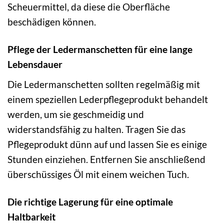
Scheuermittel, da diese die Oberfläche
beschädigen können.
Pflege der Ledermanschetten für eine lange
Lebensdauer
Die Ledermanschetten sollten regelmäßig mit
einem speziellen Lederpflegeprodukt behandelt
werden, um sie geschmeidig und
widerstandsfähig zu halten. Tragen Sie das
Pflegeprodukt dünn auf und lassen Sie es einige
Stunden einziehen. Entfernen Sie anschließend
überschüssiges Öl mit einem weichen Tuch.
Die richtige Lagerung für eine optimale
Haltbarkeit