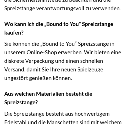
Spreizstange verantwortungsvoll zu verwenden.
Wo kann ich die „Bound to You“ Spreizstange
kaufen?
Sie können die „Bound to You“ Spreizstange in
unserem Online-Shop erwerben. Wir bieten eine
diskrete Verpackung und einen schnellen
Versand, damit Sie Ihre neuen Spielzeuge
ungestört genießen können.
Aus welchen Materialien besteht die
Spreizstange?
Die Spreizstange besteht aus hochwertigem
Edelstahl und die Manschetten sind mit weichem