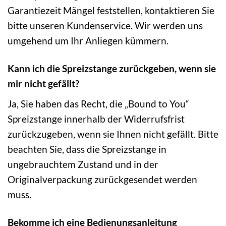
Garantiezeit Mängel feststellen, kontaktieren Sie
bitte unseren Kundenservice. Wir werden uns
umgehend um Ihr Anliegen kümmern.
Kann ich die Spreizstange zurückgeben, wenn sie
mir nicht gefällt?
Ja, Sie haben das Recht, die „Bound to You“
Spreizstange innerhalb der Widerrufsfrist
zurückzugeben, wenn sie Ihnen nicht gefällt. Bitte
beachten Sie, dass die Spreizstange in
ungebrauchtem Zustand und in der
Originalverpackung zurückgesendet werden
muss.
Bekomme ich eine Bedienungsanleitung