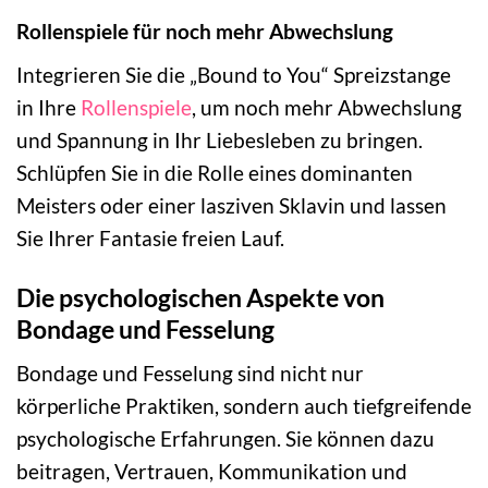
Rollenspiele für noch mehr Abwechslung
Integrieren Sie die „Bound to You“ Spreizstange
in Ihre
Rollenspiele
, um noch mehr Abwechslung
und Spannung in Ihr Liebesleben zu bringen.
Schlüpfen Sie in die Rolle eines dominanten
Meisters oder einer lasziven Sklavin und lassen
Sie Ihrer Fantasie freien Lauf.
Die psychologischen Aspekte von
Bondage und Fesselung
Bondage und Fesselung sind nicht nur
körperliche Praktiken, sondern auch tiefgreifende
psychologische Erfahrungen. Sie können dazu
beitragen, Vertrauen, Kommunikation und