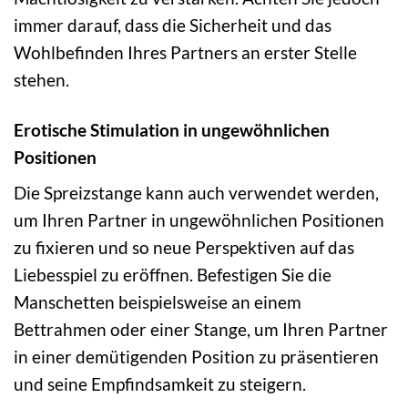
immer darauf, dass die Sicherheit und das
Wohlbefinden Ihres Partners an erster Stelle
stehen.
Erotische Stimulation in ungewöhnlichen
Positionen
Die Spreizstange kann auch verwendet werden,
um Ihren Partner in ungewöhnlichen Positionen
zu fixieren und so neue Perspektiven auf das
Liebesspiel zu eröffnen. Befestigen Sie die
Manschetten beispielsweise an einem
Bettrahmen oder einer Stange, um Ihren Partner
in einer demütigenden Position zu präsentieren
und seine Empfindsamkeit zu steigern.