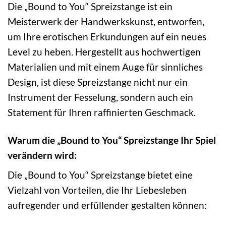
Die „Bound to You“ Spreizstange ist ein
Meisterwerk der Handwerkskunst, entworfen,
um Ihre erotischen Erkundungen auf ein neues
Level zu heben. Hergestellt aus hochwertigen
Materialien und mit einem Auge für sinnliches
Design, ist diese Spreizstange nicht nur ein
Instrument der Fesselung, sondern auch ein
Statement für Ihren raffinierten Geschmack.
Warum die „Bound to You“ Spreizstange Ihr Spiel
verändern wird:
Die „Bound to You“ Spreizstange bietet eine
Vielzahl von Vorteilen, die Ihr Liebesleben
aufregender und erfüllender gestalten können: