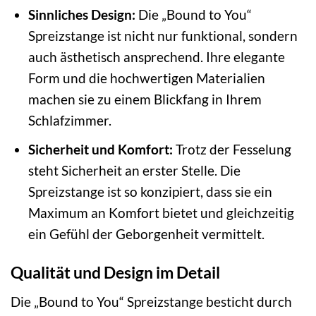
Sinnliches Design:
Die „Bound to You“
Spreizstange ist nicht nur funktional, sondern
auch ästhetisch ansprechend. Ihre elegante
Form und die hochwertigen Materialien
machen sie zu einem Blickfang in Ihrem
Schlafzimmer.
Sicherheit und Komfort:
Trotz der Fesselung
steht Sicherheit an erster Stelle. Die
Spreizstange ist so konzipiert, dass sie ein
Maximum an Komfort bietet und gleichzeitig
ein Gefühl der Geborgenheit vermittelt.
Qualität und Design im Detail
Die „Bound to You“ Spreizstange besticht durch