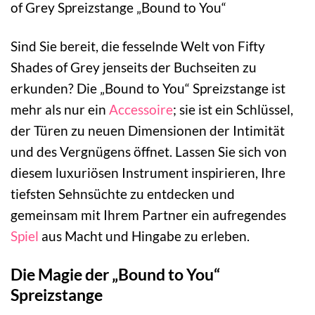
of Grey Spreizstange „Bound to You“
Sind Sie bereit, die fesselnde Welt von Fifty
Shades of Grey jenseits der Buchseiten zu
erkunden? Die „Bound to You“ Spreizstange ist
mehr als nur ein
Accessoire
; sie ist ein Schlüssel,
der Türen zu neuen Dimensionen der Intimität
und des Vergnügens öffnet. Lassen Sie sich von
diesem luxuriösen Instrument inspirieren, Ihre
tiefsten Sehnsüchte zu entdecken und
gemeinsam mit Ihrem Partner ein aufregendes
Spiel
aus Macht und Hingabe zu erleben.
Die Magie der „Bound to You“
Spreizstange