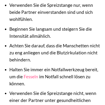
Verwenden Sie die Spreizstange nur, wenn
beide Partner einverstanden sind und sich
wohlfühlen.
Beginnen Sie langsam und steigern Sie die
Intensität allmählich.
Achten Sie darauf, dass die Manschetten nicht
zu eng anliegen und die Blutzirkulation nicht
behindern.
Halten Sie immer ein Notfallwerkzeug bereit,
um die
Fesseln
im Notfall schnell lösen zu
können.
Verwenden Sie die Spreizstange nicht, wenn
einer der Partner unter gesundheitlichen