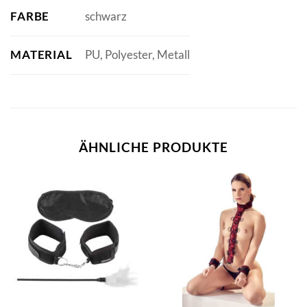
FARBE
schwarz
MATERIAL
PU, Polyester, Metall
ÄHNLICHE PRODUKTE