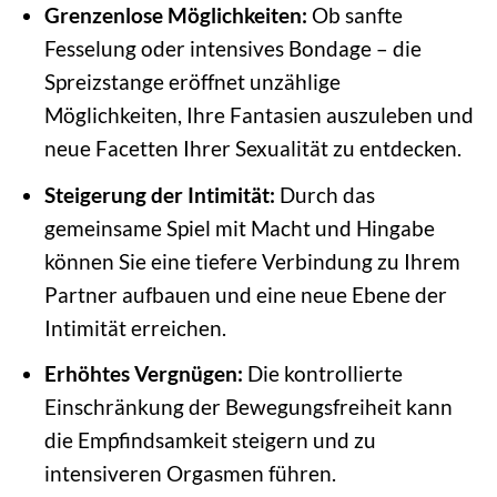
Grenzenlose Möglichkeiten:
Ob sanfte
Fesselung oder intensives Bondage – die
Spreizstange eröffnet unzählige
Möglichkeiten, Ihre Fantasien auszuleben und
neue Facetten Ihrer Sexualität zu entdecken.
Steigerung der Intimität:
Durch das
gemeinsame Spiel mit Macht und Hingabe
können Sie eine tiefere Verbindung zu Ihrem
Partner aufbauen und eine neue Ebene der
Intimität erreichen.
Erhöhtes Vergnügen:
Die kontrollierte
Einschränkung der Bewegungsfreiheit kann
die Empfindsamkeit steigern und zu
intensiveren Orgasmen führen.