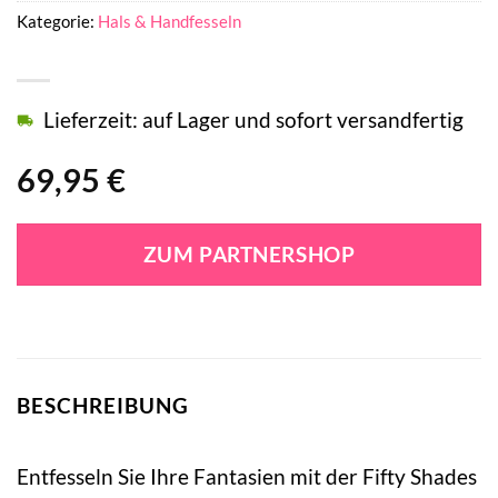
Kategorie:
Hals & Handfesseln
Lieferzeit: auf Lager und sofort versandfertig
69,95
€
ZUM PARTNERSHOP
BESCHREIBUNG
Entfesseln Sie Ihre Fantasien mit der Fifty Shades