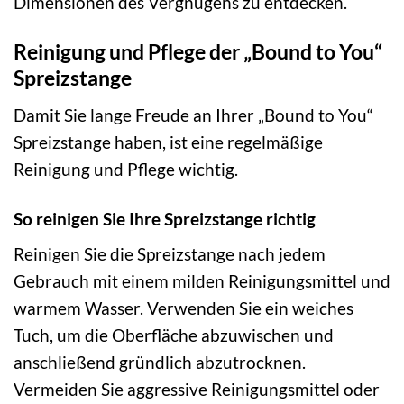
Dimensionen des Vergnügens zu entdecken.
Reinigung und Pflege der „Bound to You“
Spreizstange
Damit Sie lange Freude an Ihrer „Bound to You“
Spreizstange haben, ist eine regelmäßige
Reinigung und Pflege wichtig.
So reinigen Sie Ihre Spreizstange richtig
Reinigen Sie die Spreizstange nach jedem
Gebrauch mit einem milden Reinigungsmittel und
warmem Wasser. Verwenden Sie ein weiches
Tuch, um die Oberfläche abzuwischen und
anschließend gründlich abzutrocknen.
Vermeiden Sie aggressive Reinigungsmittel oder