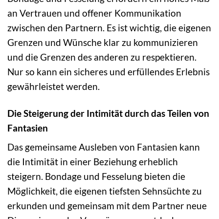
an Vertrauen und offener Kommunikation
zwischen den Partnern. Es ist wichtig, die eigenen
Grenzen und Wünsche klar zu kommunizieren
und die Grenzen des anderen zu respektieren.
Nur so kann ein sicheres und erfüllendes Erlebnis
gewährleistet werden.
Die Steigerung der Intimität durch das Teilen von
Fantasien
Das gemeinsame Ausleben von Fantasien kann
die Intimität in einer Beziehung erheblich
steigern. Bondage und Fesselung bieten die
Möglichkeit, die eigenen tiefsten Sehnsüchte zu
erkunden und gemeinsam mit dem Partner neue