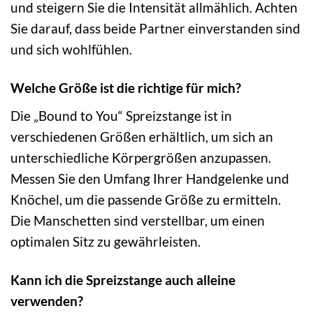
und steigern Sie die Intensität allmählich. Achten
Sie darauf, dass beide Partner einverstanden sind
und sich wohlfühlen.
Welche Größe ist die richtige für mich?
Die „Bound to You“ Spreizstange ist in
verschiedenen Größen erhältlich, um sich an
unterschiedliche Körpergrößen anzupassen.
Messen Sie den Umfang Ihrer Handgelenke und
Knöchel, um die passende Größe zu ermitteln.
Die Manschetten sind verstellbar, um einen
optimalen Sitz zu gewährleisten.
Kann ich die Spreizstange auch alleine
verwenden?