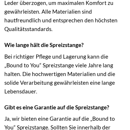
Leder überzogen, um maximalen Komfort zu
gewährleisten. Alle Materialien sind
hautfreundlich und entsprechen den höchsten
Qualitätsstandards.
Wie lange hält die Spreizstange?
Bei richtiger Pflege und Lagerung kann die
„Bound to You“ Spreizstange viele Jahre lang
halten. Die hochwertigen Materialien und die
solide Verarbeitung gewährleisten eine lange
Lebensdauer.
Gibt es eine Garantie auf die Spreizstange?
Ja, wir bieten eine Garantie auf die „Bound to
You“ Spreizstange. Sollten Sie innerhalb der