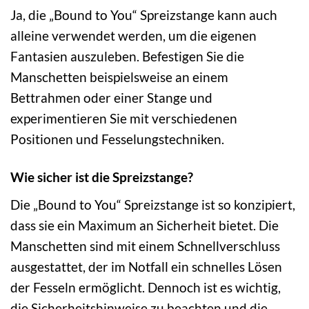
Ja, die „Bound to You“ Spreizstange kann auch
alleine verwendet werden, um die eigenen
Fantasien auszuleben. Befestigen Sie die
Manschetten beispielsweise an einem
Bettrahmen oder einer Stange und
experimentieren Sie mit verschiedenen
Positionen und Fesselungstechniken.
Wie sicher ist die Spreizstange?
Die „Bound to You“ Spreizstange ist so konzipiert,
dass sie ein Maximum an Sicherheit bietet. Die
Manschetten sind mit einem Schnellverschluss
ausgestattet, der im Notfall ein schnelles Lösen
der Fesseln ermöglicht. Dennoch ist es wichtig,
die Sicherheitshinweise zu beachten und die