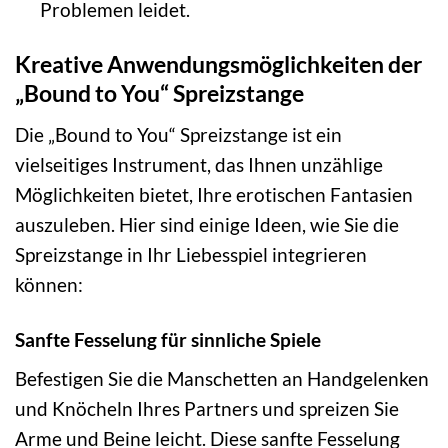
Problemen leidet.
Kreative Anwendungsmöglichkeiten der
„Bound to You“ Spreizstange
Die „Bound to You“ Spreizstange ist ein
vielseitiges Instrument, das Ihnen unzählige
Möglichkeiten bietet, Ihre erotischen Fantasien
auszuleben. Hier sind einige Ideen, wie Sie die
Spreizstange in Ihr Liebesspiel integrieren
können:
Sanfte Fesselung für sinnliche Spiele
Befestigen Sie die Manschetten an Handgelenken
und Knöcheln Ihres Partners und spreizen Sie
Arme und Beine leicht. Diese sanfte Fesselung