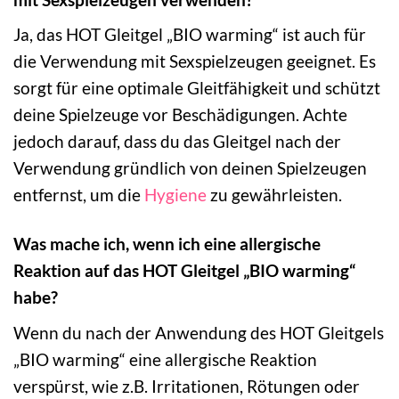
Ja, das HOT Gleitgel „BIO warming“ ist auch für
die Verwendung mit Sexspielzeugen geeignet. Es
sorgt für eine optimale Gleitfähigkeit und schützt
deine Spielzeuge vor Beschädigungen. Achte
jedoch darauf, dass du das Gleitgel nach der
Verwendung gründlich von deinen Spielzeugen
entfernst, um die
Hygiene
zu gewährleisten.
Was mache ich, wenn ich eine allergische
Reaktion auf das HOT Gleitgel „BIO warming“
habe?
Wenn du nach der Anwendung des HOT Gleitgels
„BIO warming“ eine allergische Reaktion
verspürst, wie z.B. Irritationen, Rötungen oder