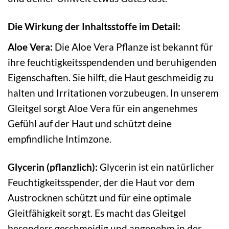
Die Wirkung der Inhaltsstoffe im Detail:
Aloe Vera:
Die Aloe Vera Pflanze ist bekannt für
ihre feuchtigkeitsspendenden und beruhigenden
Eigenschaften. Sie hilft, die Haut geschmeidig zu
halten und Irritationen vorzubeugen. In unserem
Gleitgel sorgt Aloe Vera für ein angenehmes
Gefühl auf der Haut und schützt deine
empfindliche Intimzone.
Glycerin (pflanzlich):
Glycerin ist ein natürlicher
Feuchtigkeitsspender, der die Haut vor dem
Austrocknen schützt und für eine optimale
Gleitfähigkeit sorgt. Es macht das Gleitgel
besonders geschmeidig und angenehm in der