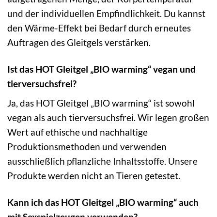
und der individuellen Empfindlichkeit. Du kannst
den Wärme-Effekt bei Bedarf durch erneutes
Auftragen des Gleitgels verstärken.
Ist das HOT Gleitgel „BIO warming“ vegan und
tierversuchsfrei?
Ja, das HOT Gleitgel „BIO warming“ ist sowohl
vegan als auch tierversuchsfrei. Wir legen großen
Wert auf ethische und nachhaltige
Produktionsmethoden und verwenden
ausschließlich pflanzliche Inhaltsstoffe. Unsere
Produkte werden nicht an Tieren getestet.
Kann ich das HOT Gleitgel „BIO warming“ auch
mit Sexspielzeugen verwenden?