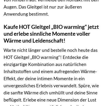
Augen. Das Gleitgel ist nur zur äußeren
Anwendung bestimmt.
Kaufe HOT Gleitgel „BIO warming“ jetzt
und erlebe sinnliche Momente voller
Wärme und Leidenschaft!
Warte nicht länger und bestelle noch heute das
HOT Gleitgel „BIO warming“! Entdecke die
einzigartige Kombination aus natürlichen
Inhaltsstoffen und einem aufregenden Wärme-
Effekt, der deine intimen Momente in ein
unvergessliches Erlebnis verwandelt. Spüre, wie
die sanfte Wärme dich umhüllt und deine Sinne
beflügelt. Erlebe eine neue Dimension der Lust