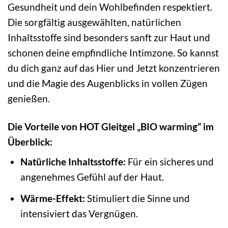
Gesundheit und dein Wohlbefinden respektiert.
Die sorgfältig ausgewählten, natürlichen
Inhaltsstoffe sind besonders sanft zur Haut und
schonen deine empfindliche Intimzone. So kannst
du dich ganz auf das Hier und Jetzt konzentrieren
und die Magie des Augenblicks in vollen Zügen
genießen.
Die Vorteile von HOT Gleitgel „BIO warming“ im
Überblick:
Natürliche Inhaltsstoffe:
Für ein sicheres und
angenehmes Gefühl auf der Haut.
Wärme-Effekt:
Stimuliert die Sinne und
intensiviert das Vergnügen.