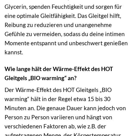
Glycerin, spenden Feuchtigkeit und sorgen für
eine optimale Gleitfähigkeit. Das Gleitgel hilft,
Reibung zu reduzieren und unangenehme
Gefühle zu vermeiden, sodass du deine intimen
Momente entspannt und unbeschwert genießen
kannst.
Wie lange hält der Wärme-Effekt des HOT
Gleitgels „BIO warming“ an?
Der Wärme-Effekt des HOT Gleitgels „BIO
warming“ hält in der Regel etwa 15 bis 30
Minuten an. Die genaue Dauer kann jedoch von
Person zu Person variieren und hängt von
verschiedenen Faktoren ab, wie z.B. der
aufgetragenen Menge, der Körpertemperatur