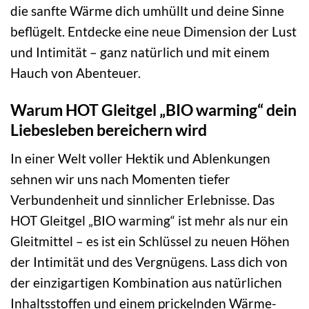
die sanfte Wärme dich umhüllt und deine Sinne
beflügelt. Entdecke eine neue Dimension der Lust
und Intimität – ganz natürlich und mit einem
Hauch von Abenteuer.
Warum HOT Gleitgel „BIO warming“ dein
Liebesleben bereichern wird
In einer Welt voller Hektik und Ablenkungen
sehnen wir uns nach Momenten tiefer
Verbundenheit und sinnlicher Erlebnisse. Das
HOT Gleitgel „BIO warming“ ist mehr als nur ein
Gleitmittel – es ist ein Schlüssel zu neuen Höhen
der Intimität und des Vergnügens. Lass dich von
der einzigartigen Kombination aus natürlichen
Inhaltsstoffen und einem prickelnden Wärme-