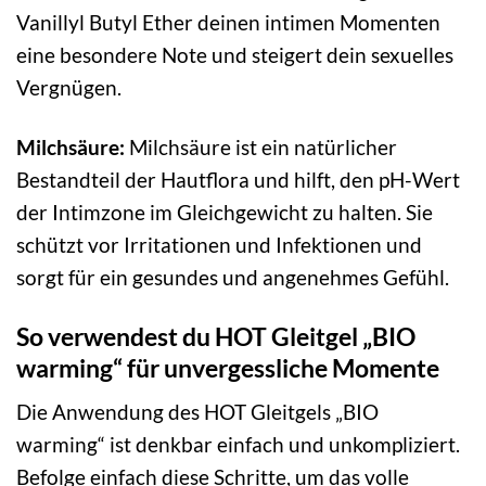
Vanillyl Butyl Ether deinen intimen Momenten
eine besondere Note und steigert dein sexuelles
Vergnügen.
Milchsäure:
Milchsäure ist ein natürlicher
Bestandteil der Hautflora und hilft, den pH-Wert
der Intimzone im Gleichgewicht zu halten. Sie
schützt vor Irritationen und Infektionen und
sorgt für ein gesundes und angenehmes Gefühl.
So verwendest du HOT Gleitgel „BIO
warming“ für unvergessliche Momente
Die Anwendung des HOT Gleitgels „BIO
warming“ ist denkbar einfach und unkompliziert.
Befolge einfach diese Schritte, um das volle