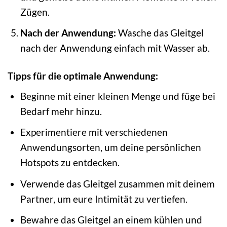
Zügen.
Nach der Anwendung:
Wasche das Gleitgel
nach der Anwendung einfach mit Wasser ab.
Tipps für die optimale Anwendung:
Beginne mit einer kleinen Menge und füge bei
Bedarf mehr hinzu.
Experimentiere mit verschiedenen
Anwendungsorten, um deine persönlichen
Hotspots zu entdecken.
Verwende das Gleitgel zusammen mit deinem
Partner, um eure Intimität zu vertiefen.
Bewahre das Gleitgel an einem kühlen und