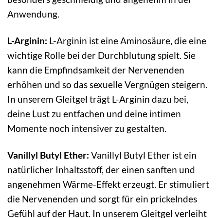
Anwendung.
L-Arginin:
L-Arginin ist eine Aminosäure, die eine
wichtige Rolle bei der Durchblutung spielt. Sie
kann die Empfindsamkeit der Nervenenden
erhöhen und so das sexuelle Vergnügen steigern.
In unserem Gleitgel trägt L-Arginin dazu bei,
deine Lust zu entfachen und deine intimen
Momente noch intensiver zu gestalten.
Vanillyl Butyl Ether:
Vanillyl Butyl Ether ist ein
natürlicher Inhaltsstoff, der einen sanften und
angenehmen Wärme-Effekt erzeugt. Er stimuliert
die Nervenenden und sorgt für ein prickelndes
Gefühl auf der Haut. In unserem Gleitgel verleiht