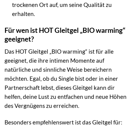
trockenen Ort auf, um seine Qualität zu
erhalten.
Für wen ist HOT Gleitgel „BIO warming“
geeignet?
Das HOT Gleitgel „BIO warming“ ist für alle
geeignet, die ihre intimen Momente auf
natürliche und sinnliche Weise bereichern
möchten. Egal, ob du Single bist oder in einer
Partnerschaft lebst, dieses Gleitgel kann dir
helfen, deine Lust zu entfachen und neue Höhen
des Vergnügens zu erreichen.
Besonders empfehlenswert ist das Gleitgel für: