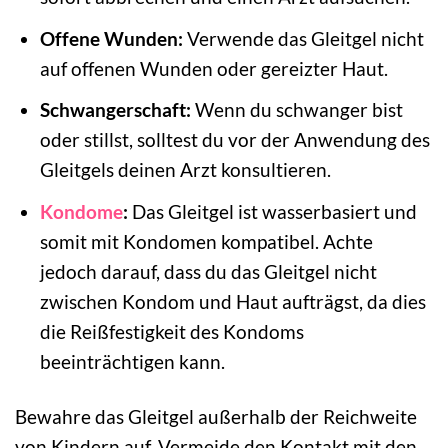
Offene Wunden:
Verwende das Gleitgel nicht
auf offenen Wunden oder gereizter Haut.
Schwangerschaft:
Wenn du schwanger bist
oder stillst, solltest du vor der Anwendung des
Gleitgels deinen Arzt konsultieren.
Kondome
:
Das Gleitgel ist wasserbasiert und
somit mit Kondomen kompatibel. Achte
jedoch darauf, dass du das Gleitgel nicht
zwischen Kondom und Haut aufträgst, da dies
die Reißfestigkeit des Kondoms
beeinträchtigen kann.
Bewahre das Gleitgel außerhalb der Reichweite
von Kindern auf. Vermeide den Kontakt mit den