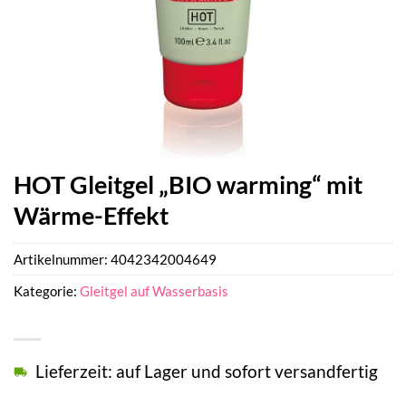
HOT Gleitgel „BIO warming“ mit
Wärme-Effekt
Artikelnummer:
4042342004649
Kategorie:
Gleitgel auf Wasserbasis
Lieferzeit: auf Lager und sofort versandfertig