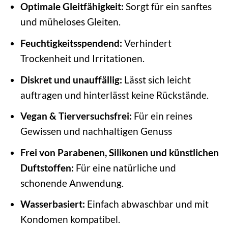
Optimale Gleitfähigkeit:
Sorgt für ein sanftes
und müheloses Gleiten.
Feuchtigkeitsspendend:
Verhindert
Trockenheit und Irritationen.
Diskret und unauffällig:
Lässt sich leicht
auftragen und hinterlässt keine Rückstände.
Vegan & Tierversuchsfrei:
Für ein reines
Gewissen und nachhaltigen Genuss
Frei von Parabenen, Silikonen und künstlichen
Duftstoffen:
Für eine natürliche und
schonende Anwendung.
Wasserbasiert:
Einfach abwaschbar und mit
Kondomen kompatibel.