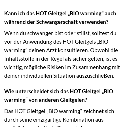
Kann ich das HOT Gleitgel „BIO warming“ auch
während der Schwangerschaft verwenden?
Wenn du schwanger bist oder stillst, solltest du
vor der Anwendung des HOT Gleitgels „BIO
warming“ deinen Arzt konsultieren. Obwohl die
Inhaltsstoffe in der Regel als sicher gelten, ist es
wichtig, mögliche Risiken im Zusammenhang mit
deiner individuellen Situation auszuschließen.
Wie unterscheidet sich das HOT Gleitgel „BIO
warming“ von anderen Gleitgelen?
Das HOT Gleitgel „BIO warming“ zeichnet sich
durch seine einzigartige Kombination aus