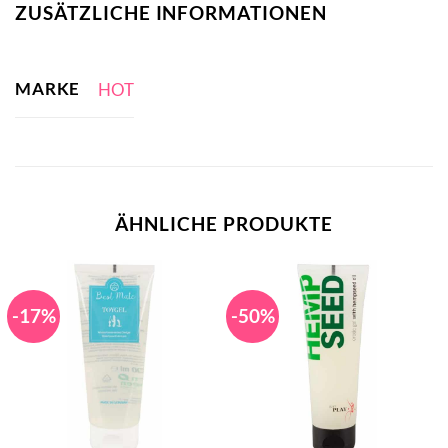
ZUSÄTZLICHE INFORMATIONEN
MARKE
HOT
ÄHNLICHE PRODUKTE
-17%
-50%