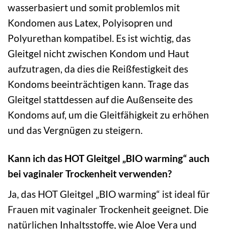
wasserbasiert und somit problemlos mit
Kondomen aus Latex, Polyisopren und
Polyurethan kompatibel. Es ist wichtig, das
Gleitgel nicht zwischen Kondom und Haut
aufzutragen, da dies die Reißfestigkeit des
Kondoms beeinträchtigen kann. Trage das
Gleitgel stattdessen auf die Außenseite des
Kondoms auf, um die Gleitfähigkeit zu erhöhen
und das Vergnügen zu steigern.
Kann ich das HOT Gleitgel „BIO warming“ auch
bei vaginaler Trockenheit verwenden?
Ja, das HOT Gleitgel „BIO warming“ ist ideal für
Frauen mit vaginaler Trockenheit geeignet. Die
natürlichen Inhaltsstoffe, wie Aloe Vera und