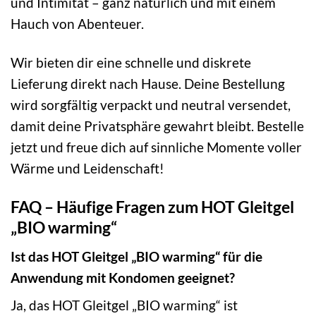
und Intimität – ganz natürlich und mit einem
Hauch von Abenteuer.
Wir bieten dir eine schnelle und diskrete
Lieferung direkt nach Hause. Deine Bestellung
wird sorgfältig verpackt und neutral versendet,
damit deine Privatsphäre gewahrt bleibt. Bestelle
jetzt und freue dich auf sinnliche Momente voller
Wärme und Leidenschaft!
FAQ – Häufige Fragen zum HOT Gleitgel
„BIO warming“
Ist das HOT Gleitgel „BIO warming“ für die
Anwendung mit Kondomen geeignet?
Ja, das HOT Gleitgel „BIO warming“ ist