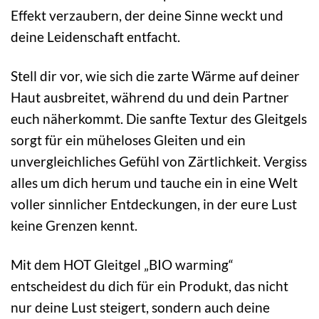
Effekt verzaubern, der deine Sinne weckt und
deine Leidenschaft entfacht.
Stell dir vor, wie sich die zarte Wärme auf deiner
Haut ausbreitet, während du und dein Partner
euch näherkommt. Die sanfte Textur des Gleitgels
sorgt für ein müheloses Gleiten und ein
unvergleichliches Gefühl von Zärtlichkeit. Vergiss
alles um dich herum und tauche ein in eine Welt
voller sinnlicher Entdeckungen, in der eure Lust
keine Grenzen kennt.
Mit dem HOT Gleitgel „BIO warming“
entscheidest du dich für ein Produkt, das nicht
nur deine Lust steigert, sondern auch deine