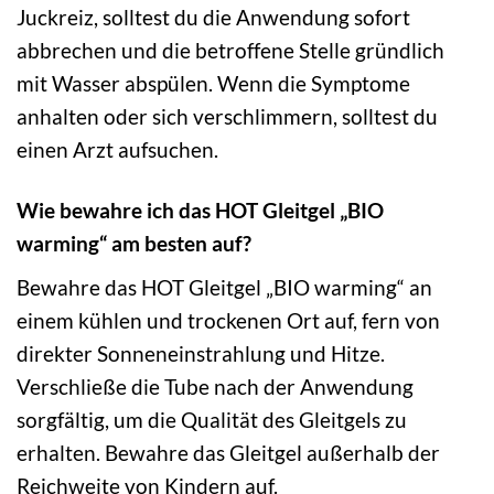
Juckreiz, solltest du die Anwendung sofort
abbrechen und die betroffene Stelle gründlich
mit Wasser abspülen. Wenn die Symptome
anhalten oder sich verschlimmern, solltest du
einen Arzt aufsuchen.
Wie bewahre ich das HOT Gleitgel „BIO
warming“ am besten auf?
Bewahre das HOT Gleitgel „BIO warming“ an
einem kühlen und trockenen Ort auf, fern von
direkter Sonneneinstrahlung und Hitze.
Verschließe die Tube nach der Anwendung
sorgfältig, um die Qualität des Gleitgels zu
erhalten. Bewahre das Gleitgel außerhalb der
Reichweite von Kindern auf.