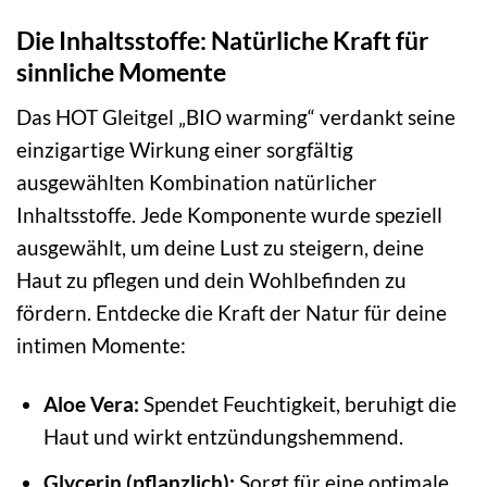
Die Inhaltsstoffe: Natürliche Kraft für
sinnliche Momente
Das HOT Gleitgel „BIO warming“ verdankt seine
einzigartige Wirkung einer sorgfältig
ausgewählten Kombination natürlicher
Inhaltsstoffe. Jede Komponente wurde speziell
ausgewählt, um deine Lust zu steigern, deine
Haut zu pflegen und dein Wohlbefinden zu
fördern. Entdecke die Kraft der Natur für deine
intimen Momente:
Aloe Vera:
Spendet Feuchtigkeit, beruhigt die
Haut und wirkt entzündungshemmend.
Glycerin (pflanzlich):
Sorgt für eine optimale