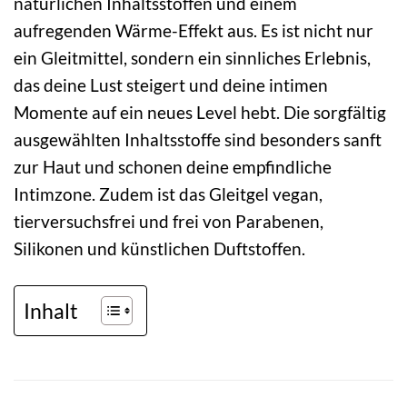
natürlichen Inhaltsstoffen und einem
aufregenden Wärme-Effekt aus. Es ist nicht nur
ein Gleitmittel, sondern ein sinnliches Erlebnis,
das deine Lust steigert und deine intimen
Momente auf ein neues Level hebt. Die sorgfältig
ausgewählten Inhaltsstoffe sind besonders sanft
zur Haut und schonen deine empfindliche
Intimzone. Zudem ist das Gleitgel vegan,
tierversuchsfrei und frei von Parabenen,
Silikonen und künstlichen Duftstoffen.
Inhalt