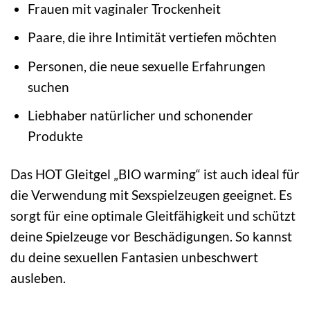
Frauen mit vaginaler Trockenheit
Paare, die ihre Intimität vertiefen möchten
Personen, die neue sexuelle Erfahrungen
suchen
Liebhaber natürlicher und schonender
Produkte
Das HOT Gleitgel „BIO warming“ ist auch ideal für
die Verwendung mit Sexspielzeugen geeignet. Es
sorgt für eine optimale Gleitfähigkeit und schützt
deine Spielzeuge vor Beschädigungen. So kannst
du deine sexuellen Fantasien unbeschwert
ausleben.