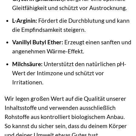
Gleitfähigkeit und schützt vor Austrocknung.
L-Arginin:
Fördert die Durchblutung und kann
die Empfindsamkeit steigern.
Vanillyl Butyl Ether:
Erzeugt einen sanften und
angenehmen Wärme-Effekt.
Milchsäure:
Unterstützt den natürlichen pH-
Wert der Intimzone und schützt vor
Irritationen.
Wir legen großen Wert auf die Qualität unserer
Inhaltsstoffe und verwenden ausschließlich
Rohstoffe aus kontrolliert biologischem Anbau.
So kannst du sicher sein, dass du deinem Körper
und deiner Umwelt etwas Gutes tust.