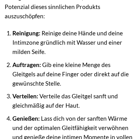
Potenzial dieses sinnlichen Produkts
auszuschöpfen:
Reinigung:
Reinige deine Hände und deine
Intimzone gründlich mit Wasser und einer
milden Seife.
Auftragen:
Gib eine kleine Menge des
Gleitgels auf deine Finger oder direkt auf die
gewünschte Stelle.
Verteilen:
Verteile das Gleitgel sanft und
gleichmäßig auf der Haut.
Genießen:
Lass dich von der sanften Wärme
und der optimalen Gleitfähigkeit verwöhnen
und genieße deine intimen Momente in vollen