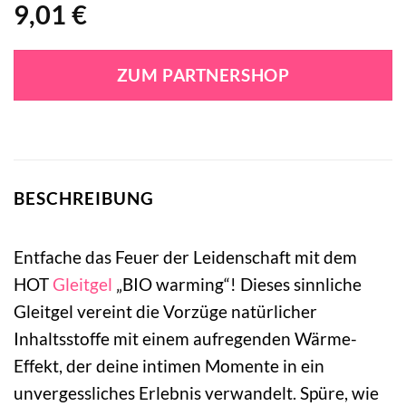
9,01
€
ZUM PARTNERSHOP
BESCHREIBUNG
Entfache das Feuer der Leidenschaft mit dem
HOT
Gleitgel
„BIO warming“! Dieses sinnliche
Gleitgel vereint die Vorzüge natürlicher
Inhaltsstoffe mit einem aufregenden Wärme-
Effekt, der deine intimen Momente in ein
unvergessliches Erlebnis verwandelt. Spüre, wie