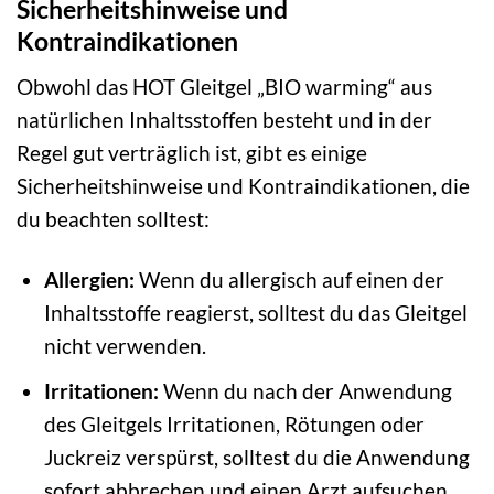
Sicherheitshinweise und
Kontraindikationen
Obwohl das HOT Gleitgel „BIO warming“ aus
natürlichen Inhaltsstoffen besteht und in der
Regel gut verträglich ist, gibt es einige
Sicherheitshinweise und Kontraindikationen, die
du beachten solltest:
Allergien:
Wenn du allergisch auf einen der
Inhaltsstoffe reagierst, solltest du das Gleitgel
nicht verwenden.
Irritationen:
Wenn du nach der Anwendung
des Gleitgels Irritationen, Rötungen oder
Juckreiz verspürst, solltest du die Anwendung
sofort abbrechen und einen Arzt aufsuchen.