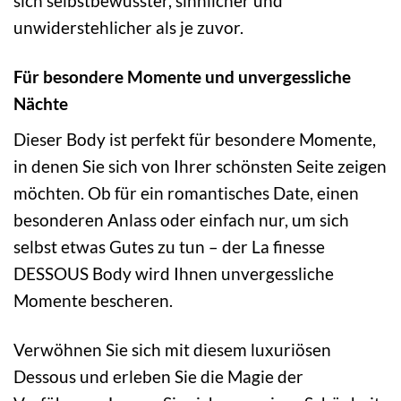
sich selbstbewusster, sinnlicher und
unwiderstehlicher als je zuvor.
Für besondere Momente und unvergessliche
Nächte
Dieser Body ist perfekt für besondere Momente,
in denen Sie sich von Ihrer schönsten Seite zeigen
möchten. Ob für ein romantisches Date, einen
besonderen Anlass oder einfach nur, um sich
selbst etwas Gutes zu tun – der La finesse
DESSOUS Body wird Ihnen unvergessliche
Momente bescheren.
Verwöhnen Sie sich mit diesem luxuriösen
Dessous und erleben Sie die Magie der