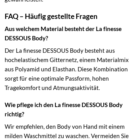
FAQ – Häufig gestellte Fragen
Aus welchem Material besteht der La finesse
DESSOUS Body?
Der La finesse DESSOUS Body besteht aus
hochelastischem Gitternetz, einem Materialmix
aus Polyamid und Elasthan. Diese Kombination
sorgt für eine optimale Passform, hohen
Tragekomfort und Atmungsaktivität.
Wie pflege ich den La finesse DESSOUS Body
richtig?
Wir empfehlen, den Body von Hand mit einem
milden Waschmittel zu waschen. Vermeiden Sie