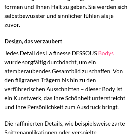
formen und Ihnen Halt zu geben. Sie werden sich
selbstbewusster und sinnlicher fühlen als je
zuvor.
Design, das verzaubert
Jedes Detail des La finesse DESSOUS
Bodys
wurde sorgfältig durchdacht, um ein
atemberaubendes Gesamtbild zu schaffen. Von
den filigranen Trägern bis hin zu den
verführerischen Ausschnitten – dieser Body ist
ein Kunstwerk, das Ihre Schönheit unterstreicht
und Ihre Persönlichkeit zum Ausdruck bringt.
Die raffinierten Details, wie beispielsweise zarte
Spitzenapplikationen oder verspielte