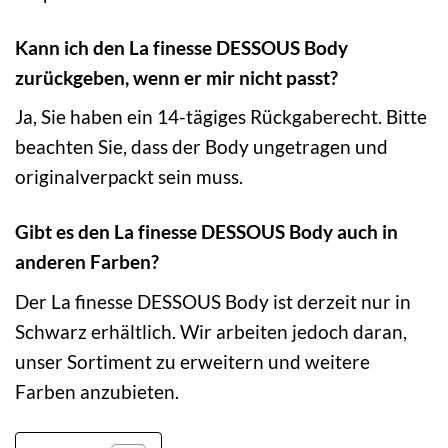
Kann ich den La finesse DESSOUS Body
zurückgeben, wenn er mir nicht passt?
Ja, Sie haben ein 14-tägiges Rückgaberecht. Bitte
beachten Sie, dass der Body ungetragen und
originalverpackt sein muss.
Gibt es den La finesse DESSOUS Body auch in
anderen Farben?
Der La finesse DESSOUS Body ist derzeit nur in
Schwarz erhältlich. Wir arbeiten jedoch daran,
unser Sortiment zu erweitern und weitere
Farben anzubieten.