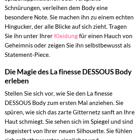
Schnürungen, verleihen dem Body eine
besondere Note. Sie machen ihn zu einem echten
Hingucker, der alle Blicke auf sich zieht. Tragen
Sie ihn unter Ihrer
Kleidung
für einen Hauch von
Geheimnis oder zeigen Sie ihn selbstbewusst als
Statement-Piece.
Die Magie des La finesse DESSOUS Body
erleben
Stellen Sie sich vor, wie Sie den La finesse
DESSOUS Body zum ersten Mal anziehen. Sie
spüren, wie sich das zarte Gitternetz sanft an Ihre
Haut schmiegt. Sie sehen sich im Spiegel und sind
begeistert von Ihrer neuen Silhouette. Sie fühlen