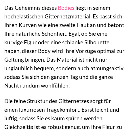
Das Geheimnis dieses
Bodies
liegt in seinem
hochelastischen Gitternetzmaterial. Es passt sich
Ihren Kurven wie eine zweite Haut an und betont
Ihre natürliche Schönheit. Egal, ob Sie eine
kurvige Figur oder eine schlanke Silhouette
haben, dieser Body wird Ihre Vorzüge optimal zur
Geltung bringen. Das Material ist nicht nur
unglaublich bequem, sondern auch atmungsaktiv,
sodass Sie sich den ganzen Tag und die ganze
Nacht rundum wohlfühlen.
Die feine Struktur des Gitternetzes sorgt für
einen luxuriösen Tragekomfort. Es ist leicht und
luftig, sodass Sie es kaum spüren werden.
Gleichzeitig ist es robust genug, um Ihre Figur zu