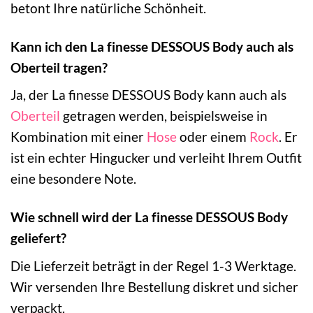
betont Ihre natürliche Schönheit.
Kann ich den La finesse DESSOUS Body auch als
Oberteil tragen?
Ja, der La finesse DESSOUS Body kann auch als
Oberteil
getragen werden, beispielsweise in
Kombination mit einer
Hose
oder einem
Rock
. Er
ist ein echter Hingucker und verleiht Ihrem Outfit
eine besondere Note.
Wie schnell wird der La finesse DESSOUS Body
geliefert?
Die Lieferzeit beträgt in der Regel 1-3 Werktage.
Wir versenden Ihre Bestellung diskret und sicher
verpackt.