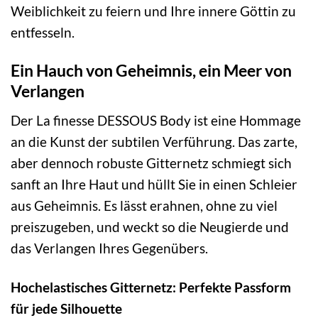
Weiblichkeit zu feiern und Ihre innere Göttin zu
entfesseln.
Ein Hauch von Geheimnis, ein Meer von
Verlangen
Der La finesse DESSOUS Body ist eine Hommage
an die Kunst der subtilen Verführung. Das zarte,
aber dennoch robuste Gitternetz schmiegt sich
sanft an Ihre Haut und hüllt Sie in einen Schleier
aus Geheimnis. Es lässt erahnen, ohne zu viel
preiszugeben, und weckt so die Neugierde und
das Verlangen Ihres Gegenübers.
Hochelastisches Gitternetz: Perfekte Passform
für jede Silhouette