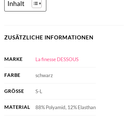
Inhalt
ZUSÄTZLICHE INFORMATIONEN
MARKE
La finesse DESSOUS
FARBE
schwarz
GRÖSSE
S-L
MATERIAL
88% Polyamid, 12% Elasthan