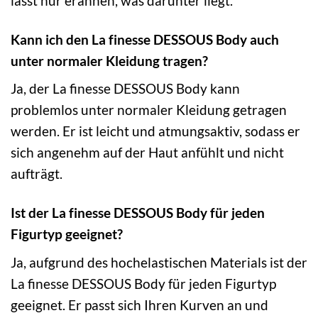
lässt nur erahnen, was darunter liegt.
Kann ich den La finesse DESSOUS Body auch
unter normaler Kleidung tragen?
Ja, der La finesse DESSOUS Body kann
problemlos unter normaler Kleidung getragen
werden. Er ist leicht und atmungsaktiv, sodass er
sich angenehm auf der Haut anfühlt und nicht
aufträgt.
Ist der La finesse DESSOUS Body für jeden
Figurtyp geeignet?
Ja, aufgrund des hochelastischen Materials ist der
La finesse DESSOUS Body für jeden Figurtyp
geeignet. Er passt sich Ihren Kurven an und