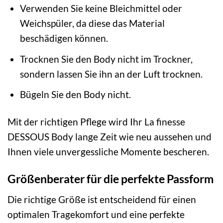
Verwenden Sie keine Bleichmittel oder
Weichspüler, da diese das Material
beschädigen können.
Trocknen Sie den Body nicht im Trockner,
sondern lassen Sie ihn an der Luft trocknen.
Bügeln Sie den Body nicht.
Mit der richtigen Pflege wird Ihr La finesse
DESSOUS Body lange Zeit wie neu aussehen und
Ihnen viele unvergessliche Momente bescheren.
Größenberater für die perfekte Passform
Die richtige Größe ist entscheidend für einen
optimalen Tragekomfort und eine perfekte