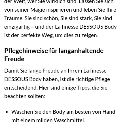
der Welt, wer Sie wirklich sind. Lassen Sie sich
von seiner Magie inspirieren und leben Sie Ihre
Träume. Sie sind schön, Sie sind stark, Sie sind
einzigartig – und der La finesse DESSOUS Body
ist der perfekte Weg, um dies zu zeigen.
Pflegehinweise für langanhaltende
Freude
Damit Sie lange Freude an Ihrem La finesse
DESSOUS Body haben, ist die richtige Pflege
entscheidend. Hier sind einige Tipps, die Sie
beachten sollten:
Waschen Sie den Body am besten von Hand
mit einem milden Waschmittel.