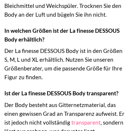
Bleichmittel und Weichspüler. Trocknen Sie den
Body an der Luft und bügeln Sie ihn nicht.
In welchen Größen ist der La finesse DESSOUS
Body erhältlich?
Der La finesse DESSOUS Body ist in den Größen
S, M, L und XL erhältlich. Nutzen Sie unseren
Größenberater, um die passende Größe für Ihre
Figur zu finden.
Ist der La finesse DESSOUS Body transparent?
Der Body besteht aus Gitternetzmaterial, das
einen gewissen Grad an Transparenz aufweist. Er
ist jedoch nicht vollständig
transparent
, sondern