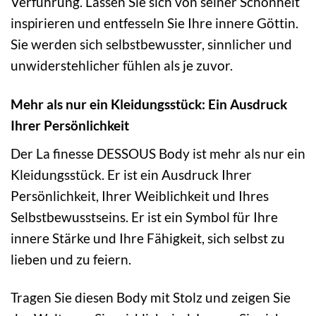
Verführung. Lassen Sie sich von seiner Schönheit
inspirieren und entfesseln Sie Ihre innere Göttin.
Sie werden sich selbstbewusster, sinnlicher und
unwiderstehlicher fühlen als je zuvor.
Mehr als nur ein Kleidungsstück: Ein Ausdruck
Ihrer Persönlichkeit
Der La finesse DESSOUS Body ist mehr als nur ein
Kleidungsstück. Er ist ein Ausdruck Ihrer
Persönlichkeit, Ihrer Weiblichkeit und Ihres
Selbstbewusstseins. Er ist ein Symbol für Ihre
innere Stärke und Ihre Fähigkeit, sich selbst zu
lieben und zu feiern.
Tragen Sie diesen Body mit Stolz und zeigen Sie