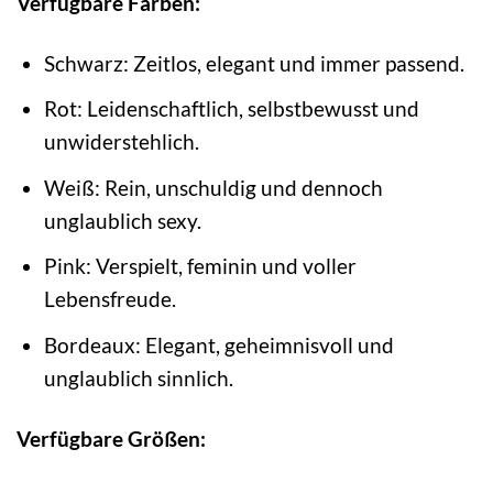
Verfügbare Farben:
Schwarz: Zeitlos, elegant und immer passend.
Rot: Leidenschaftlich, selbstbewusst und
unwiderstehlich.
Weiß: Rein, unschuldig und dennoch
unglaublich sexy.
Pink: Verspielt, feminin und voller
Lebensfreude.
Bordeaux: Elegant, geheimnisvoll und
unglaublich sinnlich.
Verfügbare Größen: