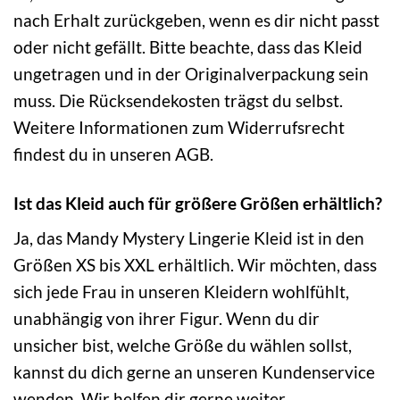
nach Erhalt zurückgeben, wenn es dir nicht passt
oder nicht gefällt. Bitte beachte, dass das Kleid
ungetragen und in der Originalverpackung sein
muss. Die Rücksendekosten trägst du selbst.
Weitere Informationen zum Widerrufsrecht
findest du in unseren AGB.
Ist das Kleid auch für größere Größen erhältlich?
Ja, das Mandy Mystery Lingerie Kleid ist in den
Größen XS bis XXL erhältlich. Wir möchten, dass
sich jede Frau in unseren Kleidern wohlfühlt,
unabhängig von ihrer Figur. Wenn du dir
unsicher bist, welche Größe du wählen sollst,
kannst du dich gerne an unseren Kundenservice
wenden. Wir helfen dir gerne weiter.