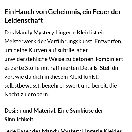
Ein Hauch von Geheimnis, ein Feuer der
Leidenschaft
Das Mandy Mystery Lingerie Kleid ist ein
Meisterwerk der Verführungskunst. Entworfen,
um deine Kurven auf subtile, aber
unwiderstehliche Weise zu betonen, kombiniert
es zarte Stoffe mit raffinierten Details. Stell dir
vor, wie du dich in diesem Kleid fühlst:
selbstbewusst, begehrenswert und bereit, die
Nacht zu erobern.
Design und Material: Eine Symbiose der
Sinnlichkeit
Jede Faser des Mandy Mystery Lingerie Kleides