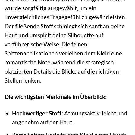
wurde sorgfältig ausgewählt, um ein
unvergleichliches Tragegefühl zu gewährleisten.
Der fließende Stoff schmiegt sich sanft an deine
Haut und umspielt deine Silhouette auf
verführerische Weise. Die feinen
Spitzenapplikationen verleihen dem Kleid eine
romantische Note, während die strategisch
platzierten Details die Blicke auf die richtigen
Stellen lenken.
Die wichtigsten Merkmale im Überblick:
Hochwertiger Stoff:
Atmungsaktiv, leicht und
angenehm auf der Haut.
Zarte Spitze:
Verleiht dem Kleid einen Hauch