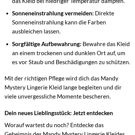
das Kleid bei niedriger Temperatur dämpfen.
Sonneneinstrahlung vermeiden:
Direkte
Sonneneinstrahlung kann die Farben
ausbleichen lassen.
Sorgfältige Aufbewahrung:
Bewahre das Kleid
an einem trockenen und dunklen Ort auf, um
es vor Staub und Beschädigungen zu schützen.
Mit der richtigen Pflege wird dich das Mandy
Mystery Lingerie Kleid lange begleiten und dir
viele unvergessliche Momente bescheren.
Dein neues Lieblingsstück: Jetzt entdecken
Worauf wartest du noch? Entdecke das
Geheimnis des Mandy Mystery Lingerie Kleides