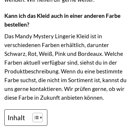
Kann ich das Kleid auch in einer anderen Farbe
bestellen?
Das Mandy Mystery Lingerie Kleid ist in
verschiedenen Farben erhältlich, darunter
Schwarz, Rot, Weiß, Pink und Bordeaux. Welche
Farben aktuell verfügbar sind, siehst du in der
Produktbeschreibung. Wenn du eine bestimmte
Farbe suchst, die nicht im Sortiment ist, kannst du
uns gerne kontaktieren. Wir prüfen gerne, ob wir
diese Farbe in Zukunft anbieten können.
Inhalt