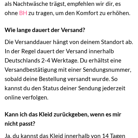
als Nachtwäsche trägst, empfehlen wir dir, es
ohne
BH
zu tragen, um den Komfort zu erhöhen.
Wie lange dauert der Versand?
Die Versanddauer hängt von deinem Standort ab.
In der Regel dauert der Versand innerhalb
Deutschlands 2-4 Werktage. Du erhältst eine
Versandbestätigung mit einer Sendungsnummer,
sobald deine Bestellung versandt wurde. So
kannst du den Status deiner Sendung jederzeit
online verfolgen.
Kann ich das Kleid zurückgeben, wenn es mir
nicht passt?
Ja, du kannst das Kleid innerhalb von 14 Tagen