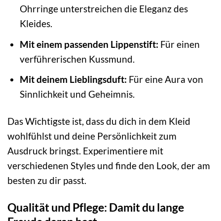
Ohrringe unterstreichen die Eleganz des
Kleides.
Mit einem passenden Lippenstift:
Für einen
verführerischen Kussmund.
Mit deinem Lieblingsduft:
Für eine Aura von
Sinnlichkeit und Geheimnis.
Das Wichtigste ist, dass du dich in dem Kleid
wohlfühlst und deine Persönlichkeit zum
Ausdruck bringst. Experimentiere mit
verschiedenen Styles und finde den Look, der am
besten zu dir passt.
Qualität und Pflege: Damit du lange