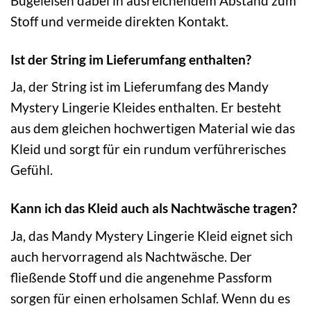
Bügeleisen dabei in ausreichendem Abstand zum
Stoff und vermeide direkten Kontakt.
Ist der String im Lieferumfang enthalten?
Ja, der String ist im Lieferumfang des Mandy
Mystery Lingerie Kleides enthalten. Er besteht
aus dem gleichen hochwertigen Material wie das
Kleid und sorgt für ein rundum verführerisches
Gefühl.
Kann ich das Kleid auch als Nachtwäsche tragen?
Ja, das Mandy Mystery Lingerie Kleid eignet sich
auch hervorragend als Nachtwäsche. Der
fließende Stoff und die angenehme Passform
sorgen für einen erholsamen Schlaf. Wenn du es