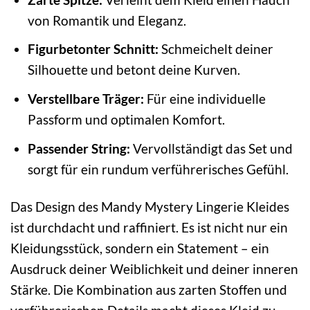
von Romantik und Eleganz.
Figurbetonter Schnitt:
Schmeichelt deiner
Silhouette und betont deine Kurven.
Verstellbare Träger:
Für eine individuelle
Passform und optimalen Komfort.
Passender String:
Vervollständigt das Set und
sorgt für ein rundum verführerisches Gefühl.
Das Design des Mandy Mystery Lingerie Kleides
ist durchdacht und raffiniert. Es ist nicht nur ein
Kleidungsstück, sondern ein Statement – ein
Ausdruck deiner Weiblichkeit und deiner inneren
Stärke. Die Kombination aus zarten Stoffen und