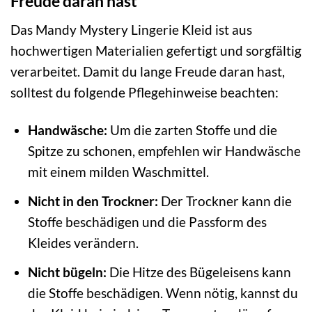
Freude daran hast
Das Mandy Mystery Lingerie Kleid ist aus
hochwertigen Materialien gefertigt und sorgfältig
verarbeitet. Damit du lange Freude daran hast,
solltest du folgende Pflegehinweise beachten:
Handwäsche:
Um die zarten Stoffe und die
Spitze zu schonen, empfehlen wir Handwäsche
mit einem milden Waschmittel.
Nicht in den Trockner:
Der Trockner kann die
Stoffe beschädigen und die Passform des
Kleides verändern.
Nicht bügeln:
Die Hitze des Bügeleisens kann
die Stoffe beschädigen. Wenn nötig, kannst du