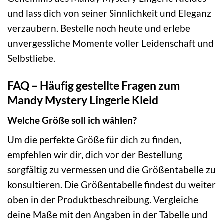
und lass dich von seiner Sinnlichkeit und Eleganz
verzaubern. Bestelle noch heute und erlebe
unvergessliche Momente voller Leidenschaft und
Selbstliebe.
FAQ – Häufig gestellte Fragen zum
Mandy Mystery Lingerie Kleid
Welche Größe soll ich wählen?
Um die perfekte Größe für dich zu finden,
empfehlen wir dir, dich vor der Bestellung
sorgfältig zu vermessen und die Größentabelle zu
konsultieren. Die Größentabelle findest du weiter
oben in der Produktbeschreibung. Vergleiche
deine Maße mit den Angaben in der Tabelle und