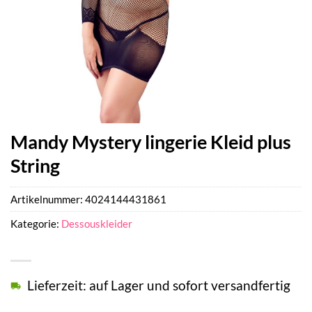
Mandy Mystery lingerie Kleid plus
String
Artikelnummer:
4024144431861
Kategorie:
Dessouskleider
Lieferzeit: auf Lager und sofort versandfertig