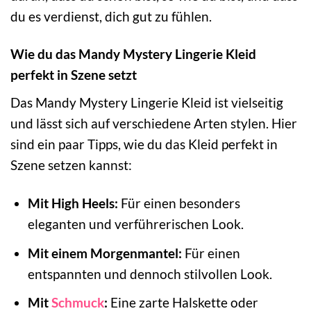
du es verdienst, dich gut zu fühlen.
Wie du das Mandy Mystery Lingerie Kleid
perfekt in Szene setzt
Das Mandy Mystery Lingerie Kleid ist vielseitig
und lässt sich auf verschiedene Arten stylen. Hier
sind ein paar Tipps, wie du das Kleid perfekt in
Szene setzen kannst:
Mit High Heels:
Für einen besonders
eleganten und verführerischen Look.
Mit einem Morgenmantel:
Für einen
entspannten und dennoch stilvollen Look.
Mit
Schmuck
:
Eine zarte Halskette oder