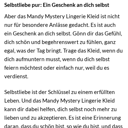
Selbstliebe pur: Ein Geschenk an dich selbst
Aber das Mandy Mystery Lingerie Kleid ist nicht
nur für besondere Anlässe gedacht. Es ist auch
ein Geschenk an dich selbst. Gönn dir das Gefühl,
dich schön und begehrenswert zu fühlen, ganz
egal, was der Tag bringt. Trage das Kleid, wenn du
dich aufmuntern musst, wenn du dich selbst
feiern möchtest oder einfach nur, weil du es
verdienst.
Selbstliebe ist der Schlüssel zu einem erfüllten
Leben. Und das Mandy Mystery Lingerie Kleid
kann dir dabei helfen, dich selbst noch mehr zu
lieben und zu akzeptieren. Es ist eine Erinnerung
daran, dass du schön bist, so wie du bist, und dass