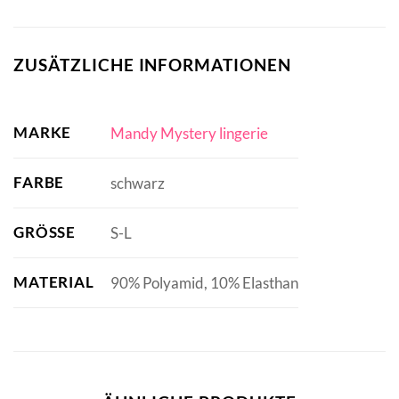
ZUSÄTZLICHE INFORMATIONEN
MARKE
Mandy Mystery lingerie
FARBE
schwarz
GRÖSSE
S-L
MATERIAL
90% Polyamid, 10% Elasthan