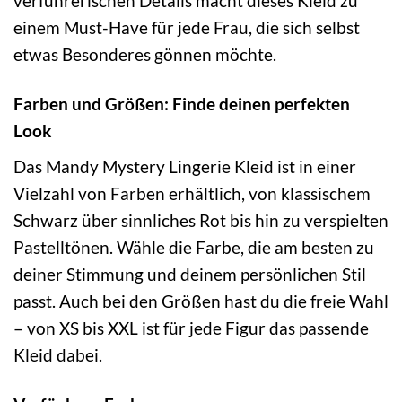
verführerischen Details macht dieses Kleid zu
einem Must-Have für jede Frau, die sich selbst
etwas Besonderes gönnen möchte.
Farben und Größen: Finde deinen perfekten
Look
Das Mandy Mystery Lingerie Kleid ist in einer
Vielzahl von Farben erhältlich, von klassischem
Schwarz über sinnliches Rot bis hin zu verspielten
Pastelltönen. Wähle die Farbe, die am besten zu
deiner Stimmung und deinem persönlichen Stil
passt. Auch bei den Größen hast du die freie Wahl
– von XS bis XXL ist für jede Figur das passende
Kleid dabei.