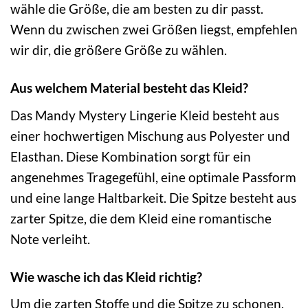
wähle die Größe, die am besten zu dir passt.
Wenn du zwischen zwei Größen liegst, empfehlen
wir dir, die größere Größe zu wählen.
Aus welchem Material besteht das Kleid?
Das Mandy Mystery Lingerie Kleid besteht aus
einer hochwertigen Mischung aus Polyester und
Elasthan. Diese Kombination sorgt für ein
angenehmes Tragegefühl, eine optimale Passform
und eine lange Haltbarkeit. Die Spitze besteht aus
zarter Spitze, die dem Kleid eine romantische
Note verleiht.
Wie wasche ich das Kleid richtig?
Um die zarten Stoffe und die Spitze zu schonen,