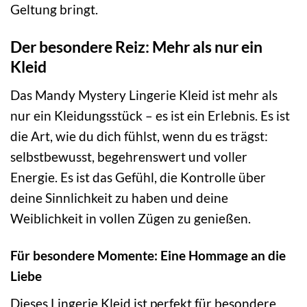
Geltung bringt.
Der besondere Reiz: Mehr als nur ein
Kleid
Das Mandy Mystery Lingerie Kleid ist mehr als
nur ein Kleidungsstück – es ist ein Erlebnis. Es ist
die Art, wie du dich fühlst, wenn du es trägst:
selbstbewusst, begehrenswert und voller
Energie. Es ist das Gefühl, die Kontrolle über
deine Sinnlichkeit zu haben und deine
Weiblichkeit in vollen Zügen zu genießen.
Für besondere Momente: Eine Hommage an die
Liebe
Dieses Lingerie Kleid ist perfekt für besondere