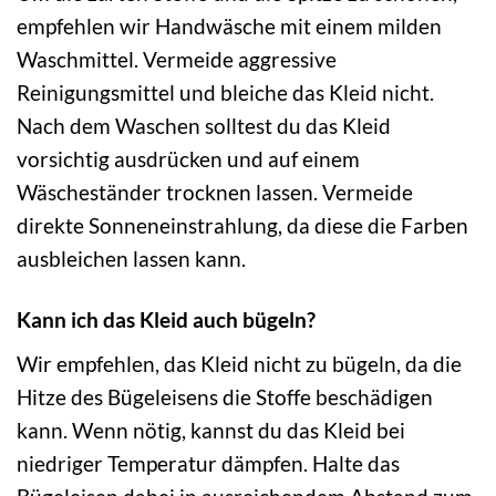
empfehlen wir Handwäsche mit einem milden
Waschmittel. Vermeide aggressive
Reinigungsmittel und bleiche das Kleid nicht.
Nach dem Waschen solltest du das Kleid
vorsichtig ausdrücken und auf einem
Wäscheständer trocknen lassen. Vermeide
direkte Sonneneinstrahlung, da diese die Farben
ausbleichen lassen kann.
Kann ich das Kleid auch bügeln?
Wir empfehlen, das Kleid nicht zu bügeln, da die
Hitze des Bügeleisens die Stoffe beschädigen
kann. Wenn nötig, kannst du das Kleid bei
niedriger Temperatur dämpfen. Halte das