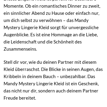
Momente. Ob ein romantisches Dinner zu zweit,
ein sinnlicher Abend zu Hause oder einfach nur,
um dich selbst zu verwöhnen – das Mandy
Mystery Lingerie Kleid sorgt für unvergessliche
Augenblicke. Es ist eine Hommage an die Liebe,
die Leidenschaft und die Schönheit des
Zusammenseins.
Stell dir vor, wie du deinen Partner mit diesem
Kleid überraschst. Die Blicke in seinen Augen, das
Kribbeln in deinem Bauch – unbezahlbar. Das
Mandy Mystery Lingerie Kleid ist ein Geschenk,
das nicht nur dir, sondern auch deinem Partner
Freude bereitet.