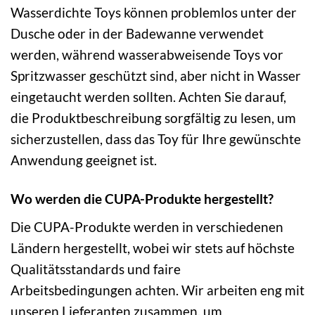
Wasserdichte Toys können problemlos unter der
Dusche oder in der Badewanne verwendet
werden, während wasserabweisende Toys vor
Spritzwasser geschützt sind, aber nicht in Wasser
eingetaucht werden sollten. Achten Sie darauf,
die Produktbeschreibung sorgfältig zu lesen, um
sicherzustellen, dass das Toy für Ihre gewünschte
Anwendung geeignet ist.
Wo werden die CUPA-Produkte hergestellt?
Die CUPA-Produkte werden in verschiedenen
Ländern hergestellt, wobei wir stets auf höchste
Qualitätsstandards und faire
Arbeitsbedingungen achten. Wir arbeiten eng mit
unseren Lieferanten zusammen, um