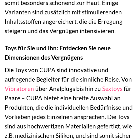
somit besonders schonend zur Haut. Einige
Varianten sind zusätzlich mit stimulierenden
Inhaltsstoffen angereichert, die die Erregung
steigern und das Vergnügen intensivieren.
Toys für Sie und Ihn: Entdecken Sie neue
Dimensionen des Vergnügens
Die Toys von CUPA sind innovative und
aufregende Begleiter für die sinnliche Reise. Von
Vibratoren
über Analplugs bis hin zu
Sextoys
für
Paare – CUPA bietet eine breite Auswahl an
Produkten, die die individuellen Bedürfnisse und
Vorlieben jedes Einzelnen ansprechen. Die Toys
sind aus hochwertigen Materialien gefertigt, wie
z.B. medizinischem Silikon, und sind somit sicher