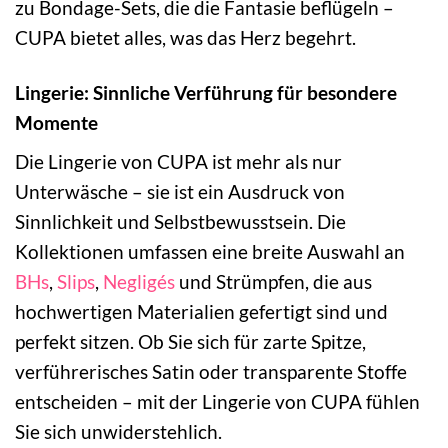
zu Bondage-Sets, die die Fantasie beflügeln –
CUPA bietet alles, was das Herz begehrt.
Lingerie: Sinnliche Verführung für besondere
Momente
Die Lingerie von CUPA ist mehr als nur
Unterwäsche – sie ist ein Ausdruck von
Sinnlichkeit und Selbstbewusstsein. Die
Kollektionen umfassen eine breite Auswahl an
BHs
,
Slips
,
Negligés
und Strümpfen, die aus
hochwertigen Materialien gefertigt sind und
perfekt sitzen. Ob Sie sich für zarte Spitze,
verführerisches Satin oder transparente Stoffe
entscheiden – mit der Lingerie von CUPA fühlen
Sie sich unwiderstehlich.