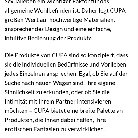
Sexualleben ein wichtiger Faktor für das
allgemeine Wohlbefinden ist. Daher legt CUPA
großen Wert auf hochwertige Materialien,
ansprechendes Design und eine einfache,
intuitive Bedienung der Produkte.
Die Produkte von CUPA sind so konzipiert, dass
sie die individuellen Bedürfnisse und Vorlieben
jedes Einzelnen ansprechen. Egal, ob Sie auf der
Suche nach neuen Wegen sind, Ihre eigene
Sinnlichkeit zu erkunden, oder ob Sie die
Intimität mit Ihrem Partner intensivieren
möchten – CUPA bietet eine breite Palette an
Produkten, die Ihnen dabei helfen, Ihre
erotischen Fantasien zu verwirklichen.