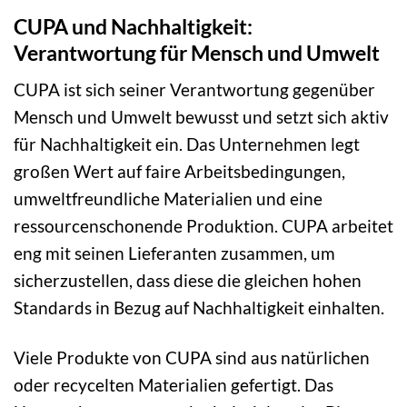
CUPA und Nachhaltigkeit:
Verantwortung für Mensch und Umwelt
CUPA ist sich seiner Verantwortung gegenüber
Mensch und Umwelt bewusst und setzt sich aktiv
für Nachhaltigkeit ein. Das Unternehmen legt
großen Wert auf faire Arbeitsbedingungen,
umweltfreundliche Materialien und eine
ressourcenschonende Produktion. CUPA arbeitet
eng mit seinen Lieferanten zusammen, um
sicherzustellen, dass diese die gleichen hohen
Standards in Bezug auf Nachhaltigkeit einhalten.
Viele Produkte von CUPA sind aus natürlichen
oder recycelten Materialien gefertigt. Das