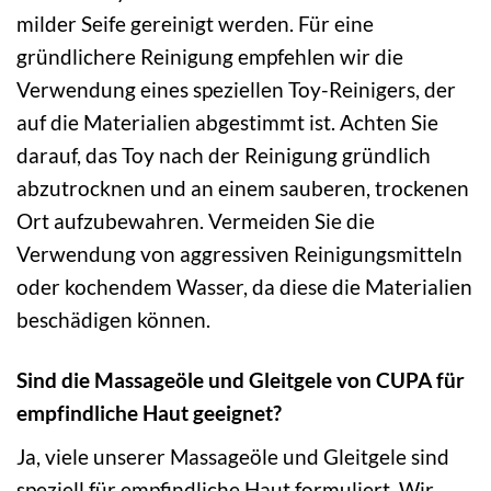
milder Seife gereinigt werden. Für eine
gründlichere Reinigung empfehlen wir die
Verwendung eines speziellen Toy-Reinigers, der
auf die Materialien abgestimmt ist. Achten Sie
darauf, das Toy nach der Reinigung gründlich
abzutrocknen und an einem sauberen, trockenen
Ort aufzubewahren. Vermeiden Sie die
Verwendung von aggressiven Reinigungsmitteln
oder kochendem Wasser, da diese die Materialien
beschädigen können.
Sind die Massageöle und Gleitgele von CUPA für
empfindliche Haut geeignet?
Ja, viele unserer Massageöle und Gleitgele sind
speziell für empfindliche Haut formuliert. Wir