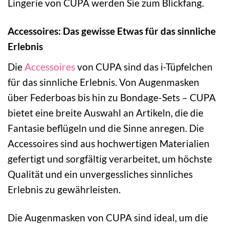
Lingerie von CUPA werden Sie zum Blickfang.
Accessoires: Das gewisse Etwas für das sinnliche
Erlebnis
Die
Accessoires
von CUPA sind das i-Tüpfelchen
für das sinnliche Erlebnis. Von Augenmasken
über Federboas bis hin zu Bondage-Sets – CUPA
bietet eine breite Auswahl an Artikeln, die die
Fantasie beflügeln und die Sinne anregen. Die
Accessoires sind aus hochwertigen Materialien
gefertigt und sorgfältig verarbeitet, um höchste
Qualität und ein unvergessliches sinnliches
Erlebnis zu gewährleisten.
Die Augenmasken von CUPA sind ideal, um die