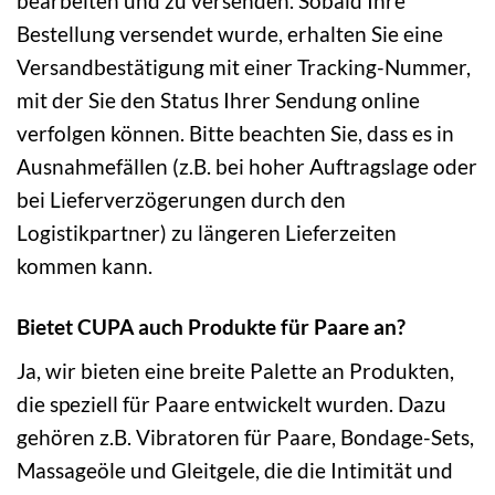
bearbeiten und zu versenden. Sobald Ihre
Bestellung versendet wurde, erhalten Sie eine
Versandbestätigung mit einer Tracking-Nummer,
mit der Sie den Status Ihrer Sendung online
verfolgen können. Bitte beachten Sie, dass es in
Ausnahmefällen (z.B. bei hoher Auftragslage oder
bei Lieferverzögerungen durch den
Logistikpartner) zu längeren Lieferzeiten
kommen kann.
Bietet CUPA auch Produkte für Paare an?
Ja, wir bieten eine breite Palette an Produkten,
die speziell für Paare entwickelt wurden. Dazu
gehören z.B. Vibratoren für Paare, Bondage-Sets,
Massageöle und Gleitgele, die die Intimität und