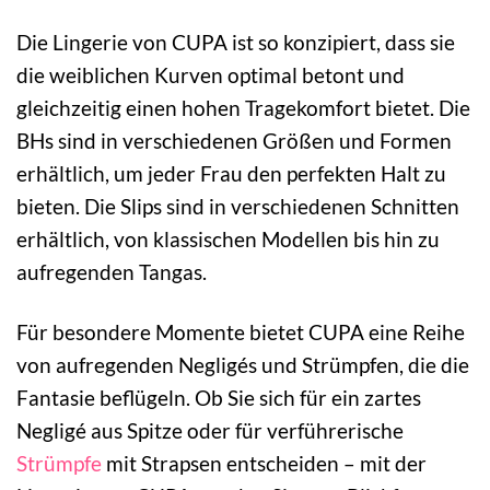
Die Lingerie von CUPA ist so konzipiert, dass sie
die weiblichen Kurven optimal betont und
gleichzeitig einen hohen Tragekomfort bietet. Die
BHs sind in verschiedenen Größen und Formen
erhältlich, um jeder Frau den perfekten Halt zu
bieten. Die Slips sind in verschiedenen Schnitten
erhältlich, von klassischen Modellen bis hin zu
aufregenden Tangas.
Für besondere Momente bietet CUPA eine Reihe
von aufregenden Negligés und Strümpfen, die die
Fantasie beflügeln. Ob Sie sich für ein zartes
Negligé aus Spitze oder für verführerische
Strümpfe
mit Strapsen entscheiden – mit der