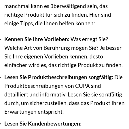
manchmal kann es überwältigend sein, das
richtige Produkt für sich zu finden. Hier sind
einige Tipps, die Ihnen helfen können:
Kennen Sie Ihre Vorlieben:
Was erregt Sie?
Welche Art von Berührung mögen Sie? Je besser
Sie Ihre eigenen Vorlieben kennen, desto
einfacher wird es, das richtige Produkt zu finden.
Lesen Sie Produktbeschreibungen sorgfältig:
Die
Produktbeschreibungen von CUPA sind
detailliert und informativ. Lesen Sie sie sorgfältig
durch, um sicherzustellen, dass das Produkt Ihren
Erwartungen entspricht.
Lesen Sie Kundenbewertungen: