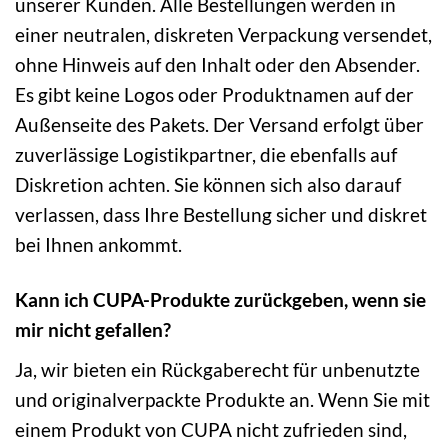
unserer Kunden. Alle Bestellungen werden in
einer neutralen, diskreten Verpackung versendet,
ohne Hinweis auf den Inhalt oder den Absender.
Es gibt keine Logos oder Produktnamen auf der
Außenseite des Pakets. Der Versand erfolgt über
zuverlässige Logistikpartner, die ebenfalls auf
Diskretion achten. Sie können sich also darauf
verlassen, dass Ihre Bestellung sicher und diskret
bei Ihnen ankommt.
Kann ich CUPA-Produkte zurückgeben, wenn sie
mir nicht gefallen?
Ja, wir bieten ein Rückgaberecht für unbenutzte
und originalverpackte Produkte an. Wenn Sie mit
einem Produkt von CUPA nicht zufrieden sind,