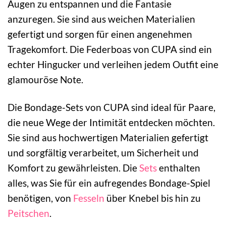
Augen zu entspannen und die Fantasie
anzuregen. Sie sind aus weichen Materialien
gefertigt und sorgen für einen angenehmen
Tragekomfort. Die Federboas von CUPA sind ein
echter Hingucker und verleihen jedem Outfit eine
glamouröse Note.
Die Bondage-Sets von CUPA sind ideal für Paare,
die neue Wege der Intimität entdecken möchten.
Sie sind aus hochwertigen Materialien gefertigt
und sorgfältig verarbeitet, um Sicherheit und
Komfort zu gewährleisten. Die
Sets
enthalten
alles, was Sie für ein aufregendes Bondage-Spiel
benötigen, von
Fesseln
über Knebel bis hin zu
Peitschen
.