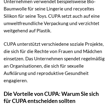
Unternehmen verwendet beispielsweise Bio-
Baumwolle für seine Lingerie und recyceltes
Silikon für seine Toys. CUPA setzt auch auf eine
umweltfreundliche Verpackung und verzichtet
weitgehend auf Plastik.
CUPA unterstützt verschiedene soziale Projekte,
die sich für die Rechte von Frauen und Mädchen
einsetzen. Das Unternehmen spendet regelmäßig
an Organisationen, die sich für sexuelle
Aufklärung und reproduktive Gesundheit
engagieren.
Die Vorteile von CUPA: Warum Sie sich
für CUPA entscheiden sollten