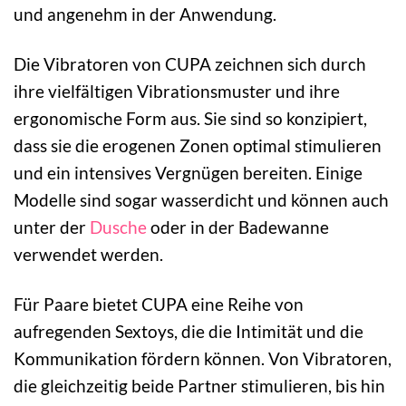
und angenehm in der Anwendung.
Die Vibratoren von CUPA zeichnen sich durch
ihre vielfältigen Vibrationsmuster und ihre
ergonomische Form aus. Sie sind so konzipiert,
dass sie die erogenen Zonen optimal stimulieren
und ein intensives Vergnügen bereiten. Einige
Modelle sind sogar wasserdicht und können auch
unter der
Dusche
oder in der Badewanne
verwendet werden.
Für Paare bietet CUPA eine Reihe von
aufregenden Sextoys, die die Intimität und die
Kommunikation fördern können. Von Vibratoren,
die gleichzeitig beide Partner stimulieren, bis hin