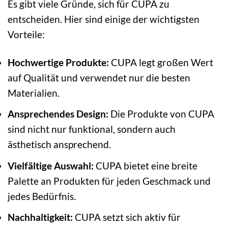
Es gibt viele Gründe, sich für CUPA zu
entscheiden. Hier sind einige der wichtigsten
Vorteile:
Hochwertige Produkte:
CUPA legt großen Wert
auf Qualität und verwendet nur die besten
Materialien.
Ansprechendes Design:
Die Produkte von CUPA
sind nicht nur funktional, sondern auch
ästhetisch ansprechend.
Vielfältige Auswahl:
CUPA bietet eine breite
Palette an Produkten für jeden Geschmack und
jedes Bedürfnis.
Nachhaltigkeit:
CUPA setzt sich aktiv für