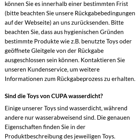
können Sie es innerhalb einer bestimmten Frist
(bitte beachten Sie unsere Rückgabebedingungen
auf der Webseite) an uns zurücksenden. Bitte
beachten Sie, dass aus hygienischen Gründen
bestimmte Produkte wie z.B. benutzte Toys oder
geöffnete Gleitgele von der Rückgabe
ausgeschlossen sein können. Kontaktieren Sie
unseren Kundenservice, um weitere
Informationen zum Rückgabeprozess zu erhalten.
Sind die Toys von CUPA wasserdicht?
Einige unserer Toys sind wasserdicht, während
andere nur wasserabweisend sind. Die genauen
Eigenschaften finden Sie in der
Produktbeschreibung des jeweiligen Toys.