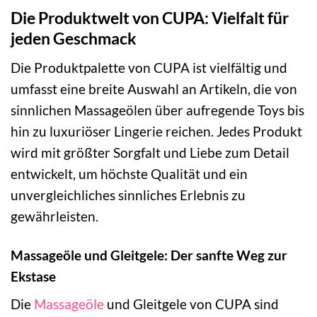
Die Produktwelt von CUPA: Vielfalt für
jeden Geschmack
Die Produktpalette von CUPA ist vielfältig und
umfasst eine breite Auswahl an Artikeln, die von
sinnlichen Massageölen über aufregende Toys bis
hin zu luxuriöser Lingerie reichen. Jedes Produkt
wird mit größter Sorgfalt und Liebe zum Detail
entwickelt, um höchste Qualität und ein
unvergleichliches sinnliches Erlebnis zu
gewährleisten.
Massageöle und Gleitgele: Der sanfte Weg zur
Ekstase
Die
Massageöle
und Gleitgele von CUPA sind