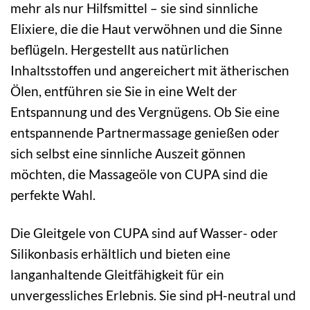
mehr als nur Hilfsmittel – sie sind sinnliche
Elixiere, die die Haut verwöhnen und die Sinne
beflügeln. Hergestellt aus natürlichen
Inhaltsstoffen und angereichert mit ätherischen
Ölen, entführen sie Sie in eine Welt der
Entspannung und des Vergnügens. Ob Sie eine
entspannende Partnermassage genießen oder
sich selbst eine sinnliche Auszeit gönnen
möchten, die Massageöle von CUPA sind die
perfekte Wahl.
Die Gleitgele von CUPA sind auf Wasser- oder
Silikonbasis erhältlich und bieten eine
langanhaltende Gleitfähigkeit für ein
unvergessliches Erlebnis. Sie sind pH-neutral und