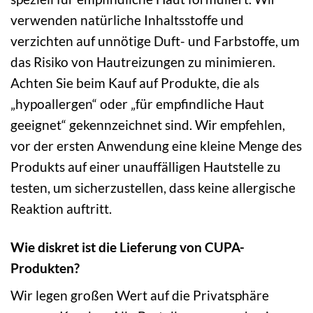
verwenden natürliche Inhaltsstoffe und
verzichten auf unnötige Duft- und Farbstoffe, um
das Risiko von Hautreizungen zu minimieren.
Achten Sie beim Kauf auf Produkte, die als
„hypoallergen“ oder „für empfindliche Haut
geeignet“ gekennzeichnet sind. Wir empfehlen,
vor der ersten Anwendung eine kleine Menge des
Produkts auf einer unauffälligen Hautstelle zu
testen, um sicherzustellen, dass keine allergische
Reaktion auftritt.
Wie diskret ist die Lieferung von CUPA-
Produkten?
Wir legen großen Wert auf die Privatsphäre