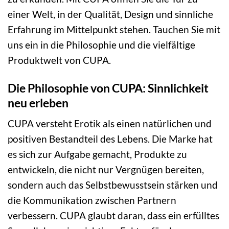
einer Welt, in der Qualität, Design und sinnliche
Erfahrung im Mittelpunkt stehen. Tauchen Sie mit
uns ein in die Philosophie und die vielfältige
Produktwelt von CUPA.
Die Philosophie von CUPA: Sinnlichkeit
neu erleben
CUPA versteht Erotik als einen natürlichen und
positiven Bestandteil des Lebens. Die Marke hat
es sich zur Aufgabe gemacht, Produkte zu
entwickeln, die nicht nur Vergnügen bereiten,
sondern auch das Selbstbewusstsein stärken und
die Kommunikation zwischen Partnern
verbessern. CUPA glaubt daran, dass ein erfülltes