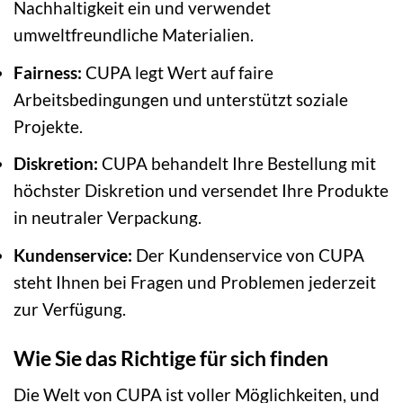
Nachhaltigkeit ein und verwendet
umweltfreundliche Materialien.
Fairness:
CUPA legt Wert auf faire
Arbeitsbedingungen und unterstützt soziale
Projekte.
Diskretion:
CUPA behandelt Ihre Bestellung mit
höchster Diskretion und versendet Ihre Produkte
in neutraler Verpackung.
Kundenservice:
Der Kundenservice von CUPA
steht Ihnen bei Fragen und Problemen jederzeit
zur Verfügung.
Wie Sie das Richtige für sich finden
Die Welt von CUPA ist voller Möglichkeiten, und