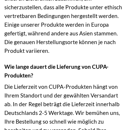
sicherzustellen, dass alle Produkte unter ethisch
vertretbaren Bedingungen hergestellt werden.
Einige unserer Produkte werden in Europa
gefertigt, während andere aus Asien stammen.
Die genauen Herstellungsorte können je nach
Produkt variieren.
Wie lange dauert die Lieferung von CUPA-
Produkten?
Die Lieferzeit von CUPA-Produkten hängt von
Ihrem Standort und der gewählten Versandart
ab. In der Regel beträgt die Lieferzeit innerhalb
Deutschlands 2-5 Werktage. Wir bemühen uns,
Ihre Bestellung so schnell wie möglich zu