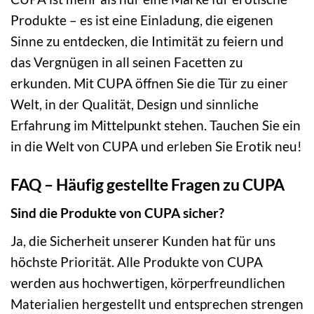
Produkte – es ist eine Einladung, die eigenen
Sinne zu entdecken, die Intimität zu feiern und
das Vergnügen in all seinen Facetten zu
erkunden. Mit CUPA öffnen Sie die Tür zu einer
Welt, in der Qualität, Design und sinnliche
Erfahrung im Mittelpunkt stehen. Tauchen Sie ein
in die Welt von CUPA und erleben Sie Erotik neu!
FAQ – Häufig gestellte Fragen zu CUPA
Sind die Produkte von CUPA sicher?
Ja, die Sicherheit unserer Kunden hat für uns
höchste Priorität. Alle Produkte von CUPA
werden aus hochwertigen, körperfreundlichen
Materialien hergestellt und entsprechen strengen