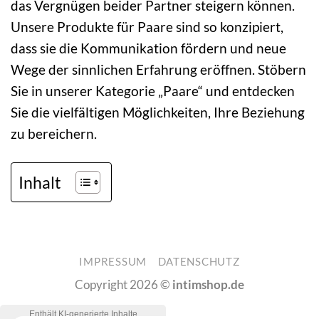
das Vergnügen beider Partner steigern können.
Unsere Produkte für Paare sind so konzipiert,
dass sie die Kommunikation fördern und neue
Wege der sinnlichen Erfahrung eröffnen. Stöbern
Sie in unserer Kategorie „Paare“ und entdecken
Sie die vielfältigen Möglichkeiten, Ihre Beziehung
zu bereichern.
Inhalt
IMPRESSUM
DATENSCHUTZ
Copyright 2026 ©
intimshop.de