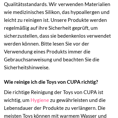
Qualitätsstandards. Wir verwenden Materialien
wie medizinisches Silikon, das hypoallergen und
leicht zu reinigen ist. Unsere Produkte werden
regelmäßig auf ihre Sicherheit geprüft, um
sicherzustellen, dass sie bedenkenlos verwendet
werden können. Bitte lesen Sie vor der
Verwendung eines Produkts immer die
Gebrauchsanweisung und beachten Sie die
Sicherheitshinweise.
Wie reinige ich die Toys von CUPA richtig?
Die richtige Reinigung der Toys von CUPA ist
wichtig, um
Hygiene
zu gewährleisten und die
Lebensdauer der Produkte zu verlängern. Die
meisten Toys können mit warmem Wasser und