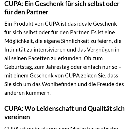
CUPA: Ein Geschenk für sich selbst oder
für den Partner
Ein Produkt von CUPA ist das ideale Geschenk
für sich selbst oder für den Partner. Es ist eine
Möglichkeit, die eigene Sinnlichkeit zu feiern, die
Intimität zu intensivieren und das Vergnügen in
all seinen Facetten zu erkunden. Ob zum
Geburtstag, zum Jahrestag oder einfach nur so –
mit einem Geschenk von CUPA zeigen Sie, dass
Sie sich um das Wohlbefinden und die Freude des
anderen kümmern.
CUPA: Wo Leidenschaft und Qualität sich
vereinen
CUPA ist mehr als nur eine Marke für erotische