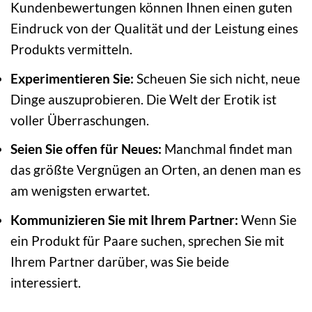
Kundenbewertungen können Ihnen einen guten
Eindruck von der Qualität und der Leistung eines
Produkts vermitteln.
Experimentieren Sie:
Scheuen Sie sich nicht, neue
Dinge auszuprobieren. Die Welt der Erotik ist
voller Überraschungen.
Seien Sie offen für Neues:
Manchmal findet man
das größte Vergnügen an Orten, an denen man es
am wenigsten erwartet.
Kommunizieren Sie mit Ihrem Partner:
Wenn Sie
ein Produkt für Paare suchen, sprechen Sie mit
Ihrem Partner darüber, was Sie beide
interessiert.