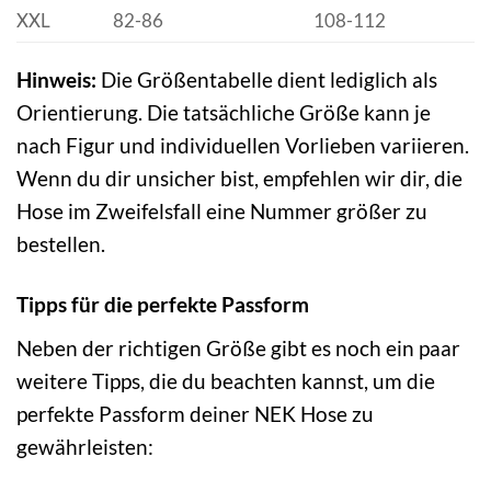
XXL
82-86
108-112
Hinweis:
Die Größentabelle dient lediglich als
Orientierung. Die tatsächliche Größe kann je
nach Figur und individuellen Vorlieben variieren.
Wenn du dir unsicher bist, empfehlen wir dir, die
Hose im Zweifelsfall eine Nummer größer zu
bestellen.
Tipps für die perfekte Passform
Neben der richtigen Größe gibt es noch ein paar
weitere Tipps, die du beachten kannst, um die
perfekte Passform deiner NEK Hose zu
gewährleisten: