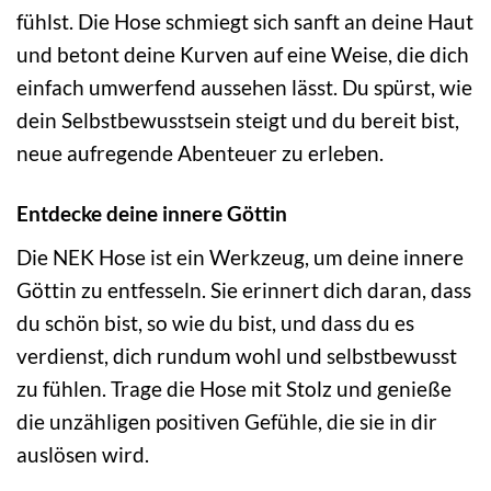
fühlst. Die Hose schmiegt sich sanft an deine Haut
und betont deine Kurven auf eine Weise, die dich
einfach umwerfend aussehen lässt. Du spürst, wie
dein Selbstbewusstsein steigt und du bereit bist,
neue aufregende Abenteuer zu erleben.
Entdecke deine innere Göttin
Die NEK Hose ist ein Werkzeug, um deine innere
Göttin zu entfesseln. Sie erinnert dich daran, dass
du schön bist, so wie du bist, und dass du es
verdienst, dich rundum wohl und selbstbewusst
zu fühlen. Trage die Hose mit Stolz und genieße
die unzähligen positiven Gefühle, die sie in dir
auslösen wird.