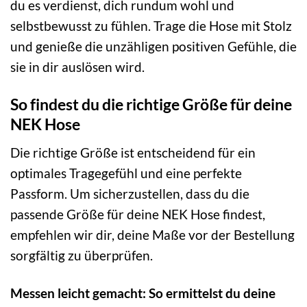
du es verdienst, dich rundum wohl und
selbstbewusst zu fühlen. Trage die Hose mit Stolz
und genieße die unzähligen positiven Gefühle, die
sie in dir auslösen wird.
So findest du die richtige Größe für deine
NEK Hose
Die richtige Größe ist entscheidend für ein
optimales Tragegefühl und eine perfekte
Passform. Um sicherzustellen, dass du die
passende Größe für deine NEK Hose findest,
empfehlen wir dir, deine Maße vor der Bestellung
sorgfältig zu überprüfen.
Messen leicht gemacht: So ermittelst du deine