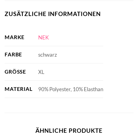
ZUSÄTZLICHE INFORMATIONEN
MARKE
NEK
FARBE
schwarz
GRÖSSE
XL
MATERIAL
90% Polyester, 10% Elasthan
ÄHNLICHE PRODUKTE