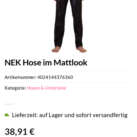
NEK Hose im Mattlook
Artikelnummer:
4024144376360
Kategorie:
Hosen & Unterteile
Lieferzeit: auf Lager und sofort versandfertig
38,91
€