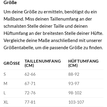
Größe
Um deine Größe zu ermitteln, benötigst du ein
Maßband. Miss deinen Taillenumfang an der
schmalsten Stelle deiner Taille und deinen
Hüftumfang an der breitesten Stelle deiner Hüfte.
Vergleiche deine Maße anschließend mit unserer
Größentabelle, um die passende Größe zu finden.
TAILLENUMFANG
HÜFTUMFANG
GRÖSSE
(CM)
(CM)
S
62-66
88-92
M
67-71
93-97
L
72-76
98-102
XL
77-81
103-107