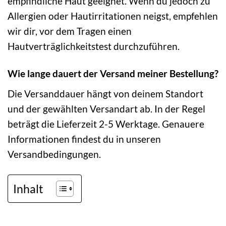
empfindliche Haut geeignet. Wenn du jedoch zu
Allergien oder Hautirritationen neigst, empfehlen
wir dir, vor dem Tragen einen
Hautverträglichkeitstest durchzuführen.
Wie lange dauert der Versand meiner Bestellung?
Die Versanddauer hängt von deinem Standort
und der gewählten Versandart ab. In der Regel
beträgt die Lieferzeit 2-5 Werktage. Genauere
Informationen findest du in unseren
Versandbedingungen.
Inhalt