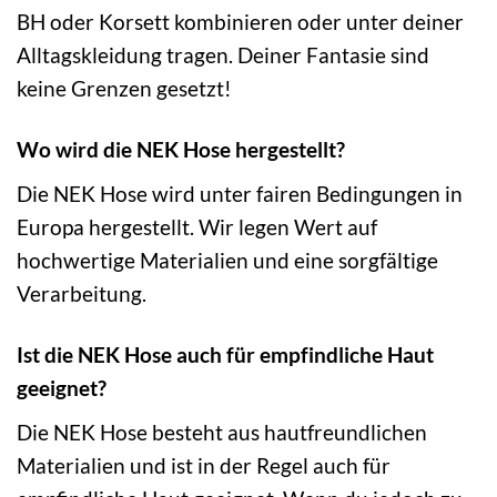
BH oder Korsett kombinieren oder unter deiner
Alltagskleidung tragen. Deiner Fantasie sind
keine Grenzen gesetzt!
Wo wird die NEK Hose hergestellt?
Die NEK Hose wird unter fairen Bedingungen in
Europa hergestellt. Wir legen Wert auf
hochwertige Materialien und eine sorgfältige
Verarbeitung.
Ist die NEK Hose auch für empfindliche Haut
geeignet?
Die NEK Hose besteht aus hautfreundlichen
Materialien und ist in der Regel auch für