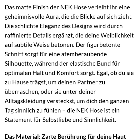
Das matte Finish der NEK Hose verleiht ihr eine
geheimnisvolle Aura, die die Blicke auf sich zieht.
Die schlichte Eleganz des Designs wird durch
raffinierte Details ergänzt, die deine Weiblichkeit
auf subtile Weise betonen. Der figurbetonte
Schnitt sorgt für eine atemberaubende
Silhouette, während der elastische Bund für
optimalen Halt und Komfort sorgt. Egal, ob du sie
zu Hause trägst, um deinen Partner zu
überraschen, oder sie unter deiner
Alltagskleidung versteckst, um dich den ganzen
Tag sinnlich zu fühlen – die NEK Hose ist ein
Statement für Selbstliebe und Sinnlichkeit.
Das Material: Zarte Berührung für deine Haut