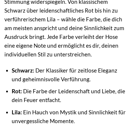
Stimmung widerspiegeln. Von klassischem
Schwarz über leidenschaftliches Rot bis hin zu
verführerischem Lila – wähle die Farbe, die dich
am meisten anspricht und deine Sinnlichkeit zum
Ausdruck bringt. Jede Farbe verleiht der Hose
eine eigene Note und ermöglicht es dir, deinen
individuellen Stil zu unterstreichen.
Schwarz:
Der Klassiker für zeitlose Eleganz
und geheimnisvolle Verführung.
Rot:
Die Farbe der Leidenschaft und Liebe, die
dein Feuer entfacht.
Lila:
Ein Hauch von Mystik und Sinnlichkeit für
unvergessliche Momente.