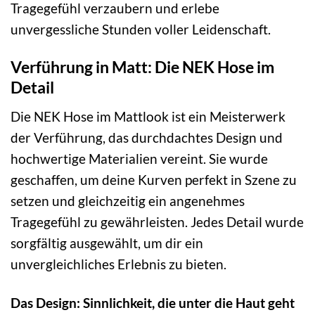
Tragegefühl verzaubern und erlebe
unvergessliche Stunden voller Leidenschaft.
Verführung in Matt: Die NEK Hose im
Detail
Die NEK Hose im Mattlook ist ein Meisterwerk
der Verführung, das durchdachtes Design und
hochwertige Materialien vereint. Sie wurde
geschaffen, um deine Kurven perfekt in Szene zu
setzen und gleichzeitig ein angenehmes
Tragegefühl zu gewährleisten. Jedes Detail wurde
sorgfältig ausgewählt, um dir ein
unvergleichliches Erlebnis zu bieten.
Das Design: Sinnlichkeit, die unter die Haut geht