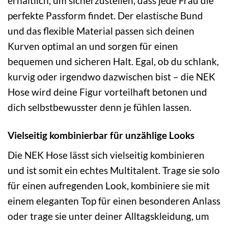
erhältlich, um sicherzustellen, dass jede Frau die
perfekte Passform findet. Der elastische Bund
und das flexible Material passen sich deinen
Kurven optimal an und sorgen für einen
bequemen und sicheren Halt. Egal, ob du schlank,
kurvig oder irgendwo dazwischen bist – die NEK
Hose wird deine Figur vorteilhaft betonen und
dich selbstbewusster denn je fühlen lassen.
Vielseitig kombinierbar für unzählige Looks
Die NEK Hose lässt sich vielseitig kombinieren
und ist somit ein echtes Multitalent. Trage sie solo
für einen aufregenden Look, kombiniere sie mit
einem eleganten Top für einen besonderen Anlass
oder trage sie unter deiner Alltagskleidung, um