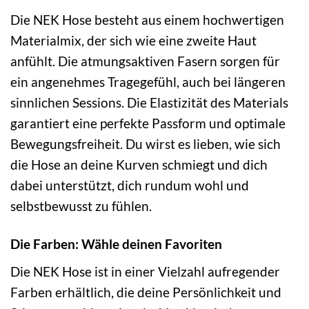
Die NEK Hose besteht aus einem hochwertigen
Materialmix, der sich wie eine zweite Haut
anfühlt. Die atmungsaktiven Fasern sorgen für
ein angenehmes Tragegefühl, auch bei längeren
sinnlichen Sessions. Die Elastizität des Materials
garantiert eine perfekte Passform und optimale
Bewegungsfreiheit. Du wirst es lieben, wie sich
die Hose an deine Kurven schmiegt und dich
dabei unterstützt, dich rundum wohl und
selbstbewusst zu fühlen.
Die Farben: Wähle deinen Favoriten
Die NEK Hose ist in einer Vielzahl aufregender
Farben erhältlich, die deine Persönlichkeit und