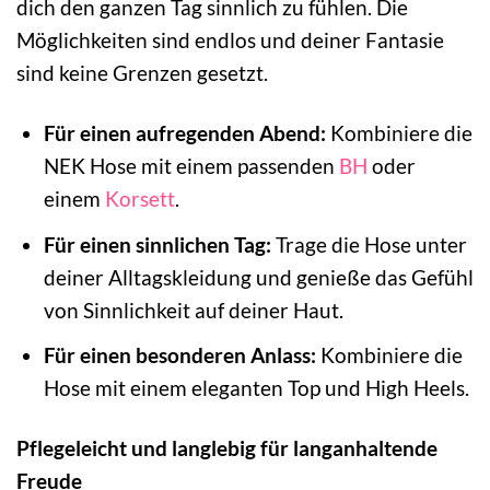
dich den ganzen Tag sinnlich zu fühlen. Die
Möglichkeiten sind endlos und deiner Fantasie
sind keine Grenzen gesetzt.
Für einen aufregenden Abend:
Kombiniere die
NEK Hose mit einem passenden
BH
oder
einem
Korsett
.
Für einen sinnlichen Tag:
Trage die Hose unter
deiner Alltagskleidung und genieße das Gefühl
von Sinnlichkeit auf deiner Haut.
Für einen besonderen Anlass:
Kombiniere die
Hose mit einem eleganten Top und High Heels.
Pflegeleicht und langlebig für langanhaltende
Freude