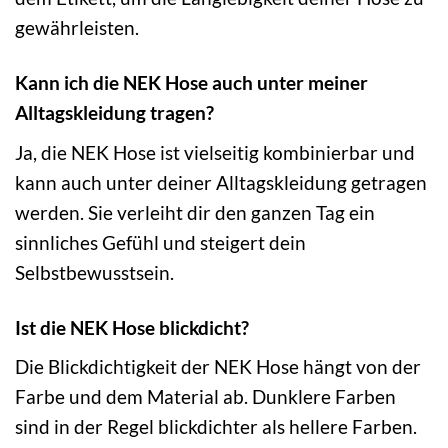
gewährleisten.
Kann ich die NEK Hose auch unter meiner
Alltagskleidung tragen?
Ja, die NEK Hose ist vielseitig kombinierbar und
kann auch unter deiner Alltagskleidung getragen
werden. Sie verleiht dir den ganzen Tag ein
sinnliches Gefühl und steigert dein
Selbstbewusstsein.
Ist die NEK Hose blickdicht?
Die Blickdichtigkeit der NEK Hose hängt von der
Farbe und dem Material ab. Dunklere Farben
sind in der Regel blickdichter als hellere Farben.