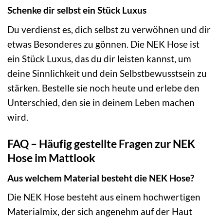
Schenke dir selbst ein Stück Luxus
Du verdienst es, dich selbst zu verwöhnen und dir
etwas Besonderes zu gönnen. Die NEK Hose ist
ein Stück Luxus, das du dir leisten kannst, um
deine Sinnlichkeit und dein Selbstbewusstsein zu
stärken. Bestelle sie noch heute und erlebe den
Unterschied, den sie in deinem Leben machen
wird.
FAQ – Häufig gestellte Fragen zur NEK
Hose im Mattlook
Aus welchem Material besteht die NEK Hose?
Die NEK Hose besteht aus einem hochwertigen
Materialmix, der sich angenehm auf der Haut