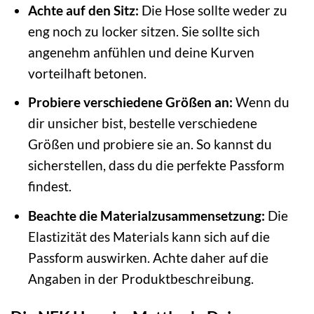
Achte auf den Sitz:
Die Hose sollte weder zu
eng noch zu locker sitzen. Sie sollte sich
angenehm anfühlen und deine Kurven
vorteilhaft betonen.
Probiere verschiedene Größen an:
Wenn du
dir unsicher bist, bestelle verschiedene
Größen und probiere sie an. So kannst du
sicherstellen, dass du die perfekte Passform
findest.
Beachte die Materialzusammensetzung:
Die
Elastizität des Materials kann sich auf die
Passform auswirken. Achte daher auf die
Angaben in der Produktbeschreibung.