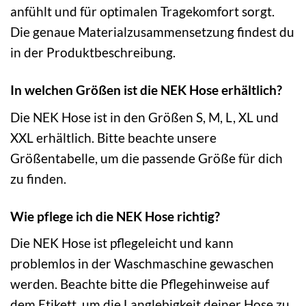
anfühlt und für optimalen Tragekomfort sorgt.
Die genaue Materialzusammensetzung findest du
in der Produktbeschreibung.
In welchen Größen ist die NEK Hose erhältlich?
Die NEK Hose ist in den Größen S, M, L, XL und
XXL erhältlich. Bitte beachte unsere
Größentabelle, um die passende Größe für dich
zu finden.
Wie pflege ich die NEK Hose richtig?
Die NEK Hose ist pflegeleicht und kann
problemlos in der Waschmaschine gewaschen
werden. Beachte bitte die Pflegehinweise auf
dem Etikett, um die Langlebigkeit deiner Hose zu