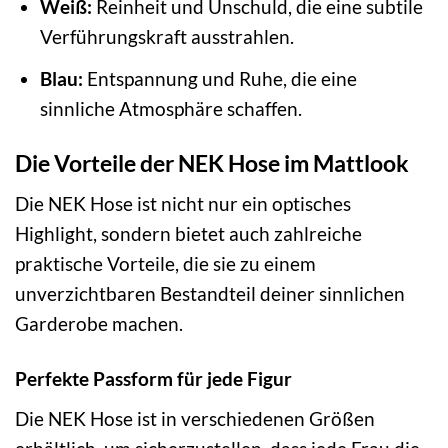
Weiß:
Reinheit und Unschuld, die eine subtile
Verführungskraft ausstrahlen.
Blau:
Entspannung und Ruhe, die eine
sinnliche Atmosphäre schaffen.
Die Vorteile der NEK Hose im Mattlook
Die NEK Hose ist nicht nur ein optisches
Highlight, sondern bietet auch zahlreiche
praktische Vorteile, die sie zu einem
unverzichtbaren Bestandteil deiner sinnlichen
Garderobe machen.
Perfekte Passform für jede Figur
Die NEK Hose ist in verschiedenen Größen