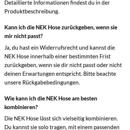
Detaillierte Informationen findest du in der
Produktbeschreibung.
Kann ich die NEK Hose zurückgeben, wenn sie
mir nicht passt?
Ja, du hast ein Widerrufsrecht und kannst die
NEK Hose innerhalb einer bestimmten Frist
zurückgeben, wenn sie dir nicht passt oder nicht
deinen Erwartungen entspricht. Bitte beachte
unsere Rückgabebedingungen.
Wie kann ich die NEK Hose am besten
kombinieren?
Die NEK Hose lässt sich vielseitig kombinieren.
Du kannst sie solo tragen, mit einem passenden