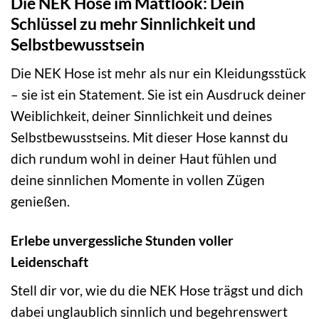
Die NEK Hose im Mattlook: Dein
Schlüssel zu mehr Sinnlichkeit und
Selbstbewusstsein
Die NEK Hose ist mehr als nur ein Kleidungsstück
– sie ist ein Statement. Sie ist ein Ausdruck deiner
Weiblichkeit, deiner Sinnlichkeit und deines
Selbstbewusstseins. Mit dieser Hose kannst du
dich rundum wohl in deiner Haut fühlen und
deine sinnlichen Momente in vollen Zügen
genießen.
Erlebe unvergessliche Stunden voller
Leidenschaft
Stell dir vor, wie du die NEK Hose trägst und dich
dabei unglaublich sinnlich und begehrenswert