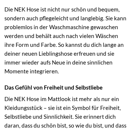
Die NEK Hose ist nicht nur schön und bequem,
sondern auch pflegeleicht und langlebig. Sie kann
problemlos in der Waschmaschine gewaschen
werden und behält auch nach vielen Wäschen
ihre Form und Farbe. So kannst du dich lange an
deiner neuen Lieblingshose erfreuen und sie
immer wieder aufs Neue in deine sinnlichen
Momente integrieren.
Das Gefühl von Freiheit und Selbstliebe
Die NEK Hose im Mattlook ist mehr als nur ein
Kleidungsstück – sie ist ein Symbol für Freiheit,
Selbstliebe und Sinnlichkeit. Sie erinnert dich
daran, dass du schön bist, so wie du bist, und dass