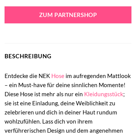
ZUM PARTNERSHOP
BESCHREIBUNG
Entdecke die NEK
Hose
im aufregenden Mattlook
– ein Must-have für deine sinnlichen Momente!
Diese Hose ist mehr als nur ein
Kleidungsstück
;
sie ist eine Einladung, deine Weiblichkeit zu
zelebrieren und dich in deiner Haut rundum
wohlzufühlen. Lass dich von ihrem
verführerischen Design und dem angenehmen