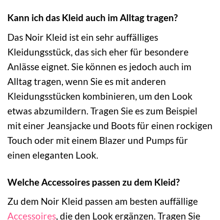
Kann ich das Kleid auch im Alltag tragen?
Das Noir Kleid ist ein sehr auffälliges
Kleidungsstück, das sich eher für besondere
Anlässe eignet. Sie können es jedoch auch im
Alltag tragen, wenn Sie es mit anderen
Kleidungsstücken kombinieren, um den Look
etwas abzumildern. Tragen Sie es zum Beispiel
mit einer Jeansjacke und Boots für einen rockigen
Touch oder mit einem Blazer und Pumps für
einen eleganten Look.
Welche Accessoires passen zu dem Kleid?
Zu dem Noir Kleid passen am besten auffällige
Accessoires
, die den Look ergänzen. Tragen Sie