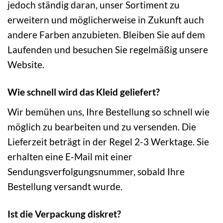
jedoch ständig daran, unser Sortiment zu
erweitern und möglicherweise in Zukunft auch
andere Farben anzubieten. Bleiben Sie auf dem
Laufenden und besuchen Sie regelmäßig unsere
Website.
Wie schnell wird das Kleid geliefert?
Wir bemühen uns, Ihre Bestellung so schnell wie
möglich zu bearbeiten und zu versenden. Die
Lieferzeit beträgt in der Regel 2-3 Werktage. Sie
erhalten eine E-Mail mit einer
Sendungsverfolgungsnummer, sobald Ihre
Bestellung versandt wurde.
Ist die Verpackung diskret?