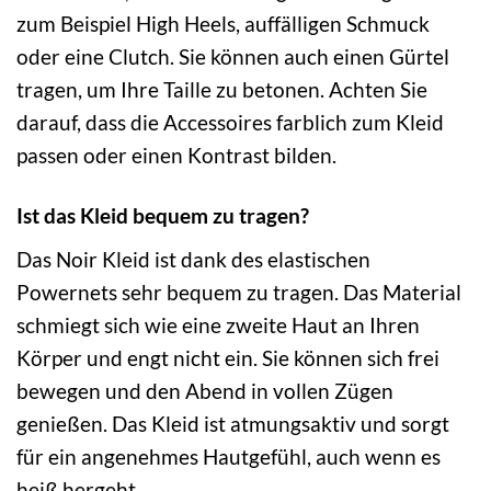
zum Beispiel High Heels, auffälligen Schmuck
oder eine Clutch. Sie können auch einen Gürtel
tragen, um Ihre Taille zu betonen. Achten Sie
darauf, dass die Accessoires farblich zum Kleid
passen oder einen Kontrast bilden.
Ist das Kleid bequem zu tragen?
Das Noir Kleid ist dank des elastischen
Powernets sehr bequem zu tragen. Das Material
schmiegt sich wie eine zweite Haut an Ihren
Körper und engt nicht ein. Sie können sich frei
bewegen und den Abend in vollen Zügen
genießen. Das Kleid ist atmungsaktiv und sorgt
für ein angenehmes Hautgefühl, auch wenn es
heiß hergeht.