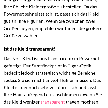
Ihre übliche Kleidergröße zu bestellen. Da das
Powernet sehr elastisch ist, passt sich das Kleid
gut an Ihre Figur an. Wenn Sie zwischen zwei
Größen liegen, empfehlen wir Ihnen, die größere
Größe zu wählen.
Ist das Kleid transparent?
Das Noir Kleid ist aus transparentem Powernet
gefertigt. Der Samtflockprint in Tiger-Optik
bedeckt jedoch strategisch wichtige Bereiche,
sodass Sie sich nicht unwohl fühlen müssen. Das
Kleid ist dennoch sehr verführerisch und lässt
Ihre Haut aufregend durchschimmern. Wenn Sie
das Kleid weniger
transparent
tragen möchten,