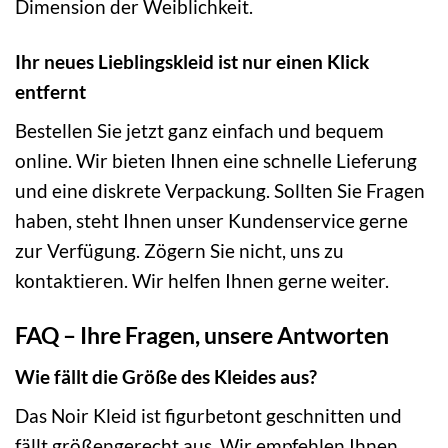
Dimension der Weiblichkeit.
Ihr neues Lieblingskleid ist nur einen Klick
entfernt
Bestellen Sie jetzt ganz einfach und bequem
online. Wir bieten Ihnen eine schnelle Lieferung
und eine diskrete Verpackung. Sollten Sie Fragen
haben, steht Ihnen unser Kundenservice gerne
zur Verfügung. Zögern Sie nicht, uns zu
kontaktieren. Wir helfen Ihnen gerne weiter.
FAQ – Ihre Fragen, unsere Antworten
Wie fällt die Größe des Kleides aus?
Das Noir Kleid ist figurbetont geschnitten und
fällt größengerecht aus. Wir empfehlen Ihnen,