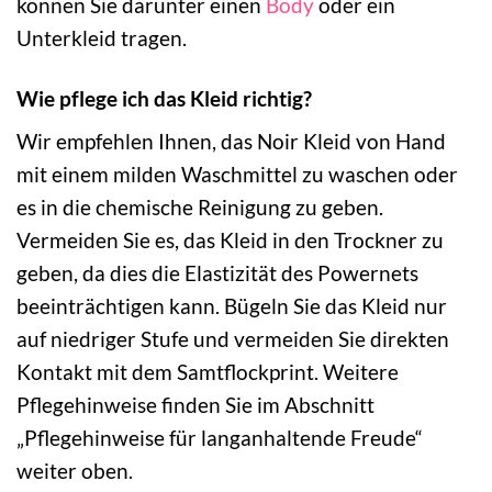
können Sie darunter einen
Body
oder ein
Unterkleid tragen.
Wie pflege ich das Kleid richtig?
Wir empfehlen Ihnen, das Noir Kleid von Hand
mit einem milden Waschmittel zu waschen oder
es in die chemische Reinigung zu geben.
Vermeiden Sie es, das Kleid in den Trockner zu
geben, da dies die Elastizität des Powernets
beeinträchtigen kann. Bügeln Sie das Kleid nur
auf niedriger Stufe und vermeiden Sie direkten
Kontakt mit dem Samtflockprint. Weitere
Pflegehinweise finden Sie im Abschnitt
„Pflegehinweise für langanhaltende Freude“
weiter oben.