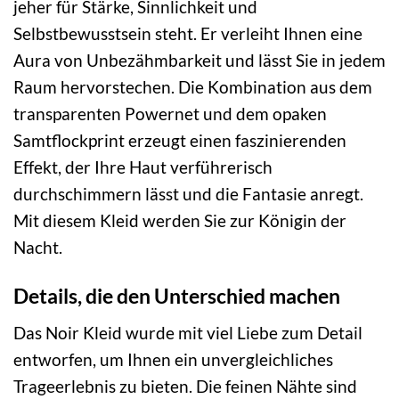
jeher für Stärke, Sinnlichkeit und
Selbstbewusstsein steht. Er verleiht Ihnen eine
Aura von Unbezähmbarkeit und lässt Sie in jedem
Raum hervorstechen. Die Kombination aus dem
transparenten Powernet und dem opaken
Samtflockprint erzeugt einen faszinierenden
Effekt, der Ihre Haut verführerisch
durchschimmern lässt und die Fantasie anregt.
Mit diesem Kleid werden Sie zur Königin der
Nacht.
Details, die den Unterschied machen
Das Noir Kleid wurde mit viel Liebe zum Detail
entworfen, um Ihnen ein unvergleichliches
Trageerlebnis zu bieten. Die feinen Nähte sind