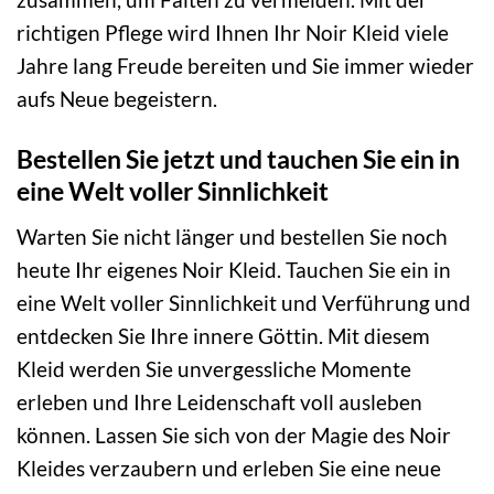
richtigen Pflege wird Ihnen Ihr Noir Kleid viele
Jahre lang Freude bereiten und Sie immer wieder
aufs Neue begeistern.
Bestellen Sie jetzt und tauchen Sie ein in
eine Welt voller Sinnlichkeit
Warten Sie nicht länger und bestellen Sie noch
heute Ihr eigenes Noir Kleid. Tauchen Sie ein in
eine Welt voller Sinnlichkeit und Verführung und
entdecken Sie Ihre innere Göttin. Mit diesem
Kleid werden Sie unvergessliche Momente
erleben und Ihre Leidenschaft voll ausleben
können. Lassen Sie sich von der Magie des Noir
Kleides verzaubern und erleben Sie eine neue