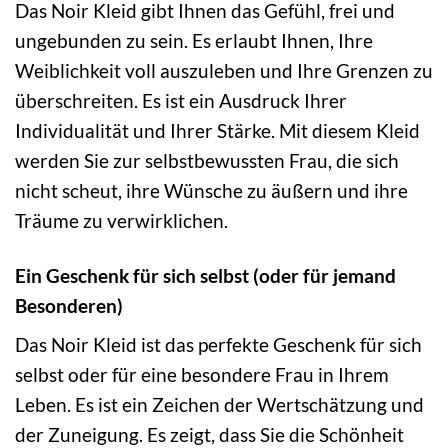
Das Noir Kleid gibt Ihnen das Gefühl, frei und
ungebunden zu sein. Es erlaubt Ihnen, Ihre
Weiblichkeit voll auszuleben und Ihre Grenzen zu
überschreiten. Es ist ein Ausdruck Ihrer
Individualität und Ihrer Stärke. Mit diesem Kleid
werden Sie zur selbstbewussten Frau, die sich
nicht scheut, ihre Wünsche zu äußern und ihre
Träume zu verwirklichen.
Ein Geschenk für sich selbst (oder für jemand
Besonderen)
Das Noir Kleid ist das perfekte Geschenk für sich
selbst oder für eine besondere Frau in Ihrem
Leben. Es ist ein Zeichen der Wertschätzung und
der Zuneigung. Es zeigt, dass Sie die Schönheit