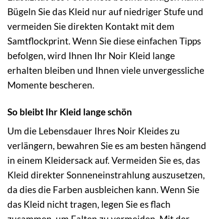
Bügeln Sie das Kleid nur auf niedriger Stufe und
vermeiden Sie direkten Kontakt mit dem
Samtflockprint. Wenn Sie diese einfachen Tipps
befolgen, wird Ihnen Ihr Noir Kleid lange
erhalten bleiben und Ihnen viele unvergessliche
Momente bescheren.
So bleibt Ihr Kleid lange schön
Um die Lebensdauer Ihres Noir Kleides zu
verlängern, bewahren Sie es am besten hängend
in einem Kleidersack auf. Vermeiden Sie es, das
Kleid direkter Sonneneinstrahlung auszusetzen,
da dies die Farben ausbleichen kann. Wenn Sie
das Kleid nicht tragen, legen Sie es flach
zusammen, um Falten zu vermeiden. Mit der