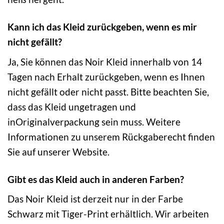
Kann ich das Kleid zurückgeben, wenn es mir
nicht gefällt?
Ja, Sie können das Noir Kleid innerhalb von 14
Tagen nach Erhalt zurückgeben, wenn es Ihnen
nicht gefällt oder nicht passt. Bitte beachten Sie,
dass das Kleid ungetragen und
inOriginalverpackung sein muss. Weitere
Informationen zu unserem Rückgaberecht finden
Sie auf unserer Website.
Gibt es das Kleid auch in anderen Farben?
Das Noir Kleid ist derzeit nur in der Farbe
Schwarz mit Tiger-Print erhältlich. Wir arbeiten