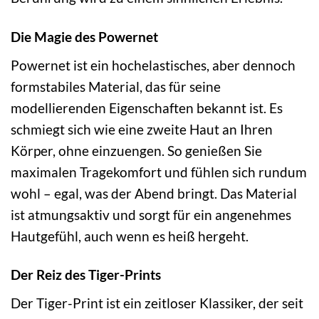
Die Magie des Powernet
Powernet ist ein hochelastisches, aber dennoch
formstabiles Material, das für seine
modellierenden Eigenschaften bekannt ist. Es
schmiegt sich wie eine zweite Haut an Ihren
Körper, ohne einzuengen. So genießen Sie
maximalen Tragekomfort und fühlen sich rundum
wohl – egal, was der Abend bringt. Das Material
ist atmungsaktiv und sorgt für ein angenehmes
Hautgefühl, auch wenn es heiß hergeht.
Der Reiz des Tiger-Prints
Der Tiger-Print ist ein zeitloser Klassiker, der seit