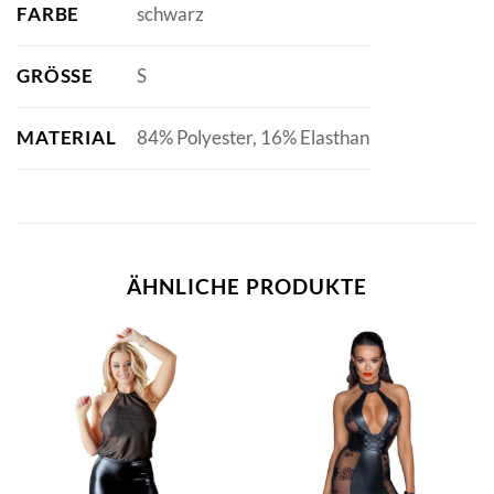
FARBE
schwarz
GRÖSSE
S
MATERIAL
84% Polyester, 16% Elasthan
ÄHNLICHE PRODUKTE