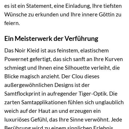
es ist ein Statement, eine Einladung, Ihre tiefsten
Wünsche zu erkunden und Ihre innere Göttin zu
feiern.
Ein Meisterwerk der Verführung
Das Noir Kleid ist aus feinstem, elastischem
Powernet gefertigt, das sich sanft an Ihre Kurven
schmiegt und Ihnen eine Silhouette verleiht, die
Blicke magisch anzieht. Der Clou dieses
außergewöhnlichen Designs ist der
Samtflockprint in aufregender Tiger-Optik. Die
zarten Samtapplikationen fühlen sich unglaublich
weich auf der Haut an und erzeugen ein
luxuriöses Gefühl, das Ihre Sinne verwöhnt. Jede
Berührung wird zu einem sinnlichen Erlebnis.