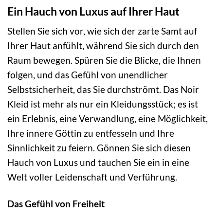
Ein Hauch von Luxus auf Ihrer Haut
Stellen Sie sich vor, wie sich der zarte Samt auf
Ihrer Haut anfühlt, während Sie sich durch den
Raum bewegen. Spüren Sie die Blicke, die Ihnen
folgen, und das Gefühl von unendlicher
Selbstsicherheit, das Sie durchströmt. Das Noir
Kleid ist mehr als nur ein Kleidungsstück; es ist
ein Erlebnis, eine Verwandlung, eine Möglichkeit,
Ihre innere Göttin zu entfesseln und Ihre
Sinnlichkeit zu feiern. Gönnen Sie sich diesen
Hauch von Luxus und tauchen Sie ein in eine
Welt voller Leidenschaft und Verführung.
Das Gefühl von Freiheit