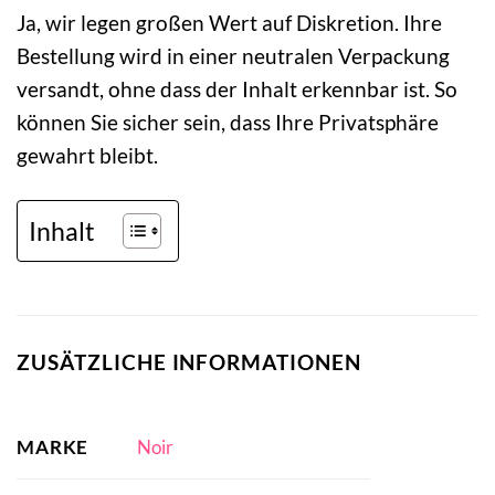
Ja, wir legen großen Wert auf Diskretion. Ihre
Bestellung wird in einer neutralen Verpackung
versandt, ohne dass der Inhalt erkennbar ist. So
können Sie sicher sein, dass Ihre Privatsphäre
gewahrt bleibt.
Inhalt
ZUSÄTZLICHE INFORMATIONEN
MARKE
Noir