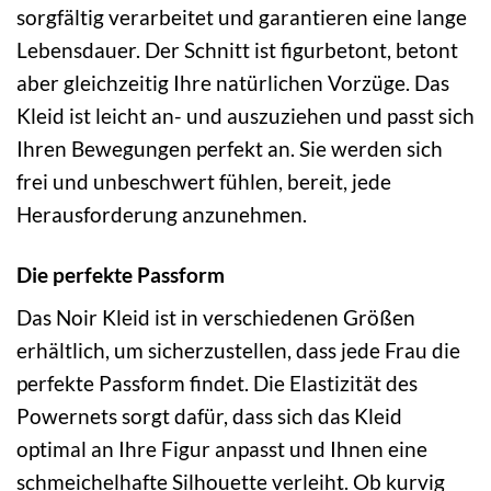
sorgfältig verarbeitet und garantieren eine lange
Lebensdauer. Der Schnitt ist figurbetont, betont
aber gleichzeitig Ihre natürlichen Vorzüge. Das
Kleid ist leicht an- und auszuziehen und passt sich
Ihren Bewegungen perfekt an. Sie werden sich
frei und unbeschwert fühlen, bereit, jede
Herausforderung anzunehmen.
Die perfekte Passform
Das Noir Kleid ist in verschiedenen Größen
erhältlich, um sicherzustellen, dass jede Frau die
perfekte Passform findet. Die Elastizität des
Powernets sorgt dafür, dass sich das Kleid
optimal an Ihre Figur anpasst und Ihnen eine
schmeichelhafte Silhouette verleiht. Ob kurvig