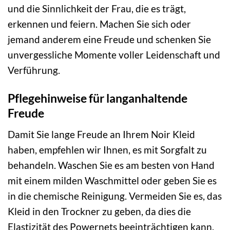
und die Sinnlichkeit der Frau, die es trägt,
erkennen und feiern. Machen Sie sich oder
jemand anderem eine Freude und schenken Sie
unvergessliche Momente voller Leidenschaft und
Verführung.
Pflegehinweise für langanhaltende
Freude
Damit Sie lange Freude an Ihrem Noir Kleid
haben, empfehlen wir Ihnen, es mit Sorgfalt zu
behandeln. Waschen Sie es am besten von Hand
mit einem milden Waschmittel oder geben Sie es
in die chemische Reinigung. Vermeiden Sie es, das
Kleid in den Trockner zu geben, da dies die
Elastizität des Powernets beeinträchtigen kann.