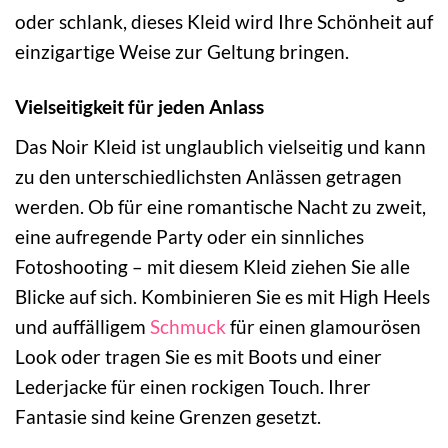
oder schlank, dieses Kleid wird Ihre Schönheit auf
einzigartige Weise zur Geltung bringen.
Vielseitigkeit für jeden Anlass
Das Noir Kleid ist unglaublich vielseitig und kann
zu den unterschiedlichsten Anlässen getragen
werden. Ob für eine romantische Nacht zu zweit,
eine aufregende Party oder ein sinnliches
Fotoshooting – mit diesem Kleid ziehen Sie alle
Blicke auf sich. Kombinieren Sie es mit High Heels
und auffälligem
Schmuck
für einen glamourösen
Look oder tragen Sie es mit Boots und einer
Lederjacke für einen rockigen Touch. Ihrer
Fantasie sind keine Grenzen gesetzt.