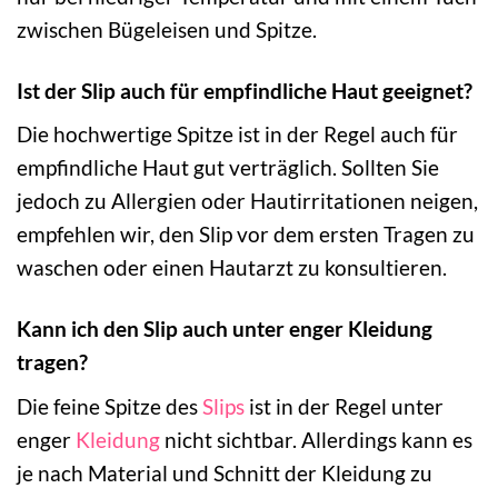
zwischen Bügeleisen und Spitze.
Ist der Slip auch für empfindliche Haut geeignet?
Die hochwertige Spitze ist in der Regel auch für
empfindliche Haut gut verträglich. Sollten Sie
jedoch zu Allergien oder Hautirritationen neigen,
empfehlen wir, den Slip vor dem ersten Tragen zu
waschen oder einen Hautarzt zu konsultieren.
Kann ich den Slip auch unter enger Kleidung
tragen?
Die feine Spitze des
Slips
ist in der Regel unter
enger
Kleidung
nicht sichtbar. Allerdings kann es
je nach Material und Schnitt der Kleidung zu