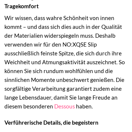
Tragekomfort
Wir wissen, dass wahre Schönheit von innen
kommt – und dass sich dies auch in der Qualität
der Materialien widerspiegeln muss. Deshalb
verwenden wir für den NO:XQSE Slip
ausschließlich feinste Spitze, die sich durch ihre
Weichheit und Atmungsaktivität auszeichnet. So
können Sie sich rundum wohlfühlen und die
sinnlichen Momente unbeschwert genießen. Die
sorgfältige Verarbeitung garantiert zudem eine
lange Lebensdauer, damit Sie lange Freude an
diesem besonderen
Dessous
haben.
Verführerische Details, die begeistern