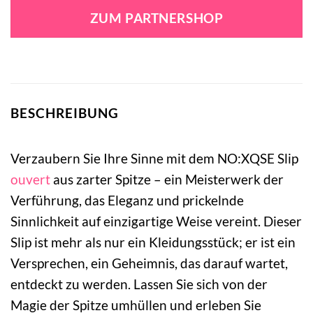
ZUM PARTNERSHOP
BESCHREIBUNG
Verzaubern Sie Ihre Sinne mit dem NO:XQSE Slip
ouvert
aus zarter Spitze – ein Meisterwerk der
Verführung, das Eleganz und prickelnde
Sinnlichkeit auf einzigartige Weise vereint. Dieser
Slip ist mehr als nur ein Kleidungsstück; er ist ein
Versprechen, ein Geheimnis, das darauf wartet,
entdeckt zu werden. Lassen Sie sich von der
Magie der Spitze umhüllen und erleben Sie