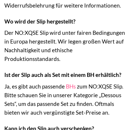
Widerrufsbelehrung für weitere Informationen.
Wo wird der Slip hergestellt?
Der NO:XQSE Slip wird unter fairen Bedingungen
in Europa hergestellt. Wir legen großen Wert auf
Nachhaltigkeit und ethische
Produktionsstandards.
Ist der Slip auch als Set mit einem BH erhältlich?
Ja, es gibt auch passende
BHs
zum NO:XQSE Slip.
Bitte schauen Sie in unserer Kategorie „Dessous
Sets“, um das passende Set zu finden. Oftmals
bieten wir auch vergünstigte Set-Preise an.
Kann ich den Slip auch verschenken?