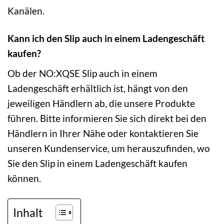
Kanälen.
Kann ich den Slip auch in einem Ladengeschäft
kaufen?
Ob der NO:XQSE Slip auch in einem
Ladengeschäft erhältlich ist, hängt von den
jeweiligen Händlern ab, die unsere Produkte
führen. Bitte informieren Sie sich direkt bei den
Händlern in Ihrer Nähe oder kontaktieren Sie
unseren Kundenservice, um herauszufinden, wo
Sie den Slip in einem Ladengeschäft kaufen
können.
Inhalt