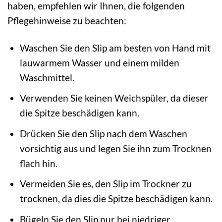
haben, empfehlen wir Ihnen, die folgenden
Pflegehinweise zu beachten:
Waschen Sie den Slip am besten von Hand mit
lauwarmem Wasser und einem milden
Waschmittel.
Verwenden Sie keinen Weichspüler, da dieser
die Spitze beschädigen kann.
Drücken Sie den Slip nach dem Waschen
vorsichtig aus und legen Sie ihn zum Trocknen
flach hin.
Vermeiden Sie es, den Slip im Trockner zu
trocknen, da dies die Spitze beschädigen kann.
Bügeln Sie den Slip nur bei niedriger