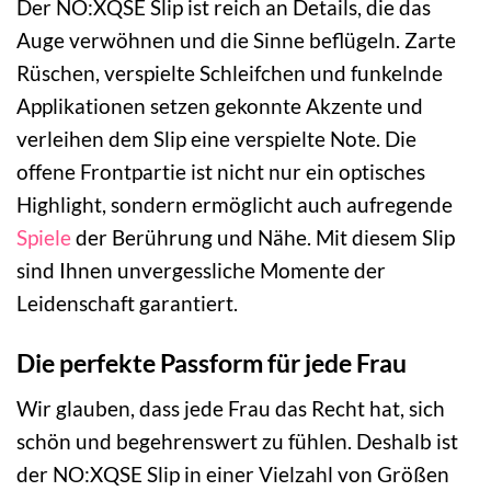
Der NO:XQSE Slip ist reich an Details, die das
Auge verwöhnen und die Sinne beflügeln. Zarte
Rüschen, verspielte Schleifchen und funkelnde
Applikationen setzen gekonnte Akzente und
verleihen dem Slip eine verspielte Note. Die
offene Frontpartie ist nicht nur ein optisches
Highlight, sondern ermöglicht auch aufregende
Spiele
der Berührung und Nähe. Mit diesem Slip
sind Ihnen unvergessliche Momente der
Leidenschaft garantiert.
Die perfekte Passform für jede Frau
Wir glauben, dass jede Frau das Recht hat, sich
schön und begehrenswert zu fühlen. Deshalb ist
der NO:XQSE Slip in einer Vielzahl von Größen