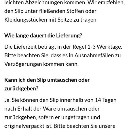
leichten Abzeichnungen kommen. Wir empfehlen,
den Slip unter fließenden Stoffen oder
Kleidungsstücken mit Spitze zu tragen.
Wie lange dauert die Lieferung?
Die Lieferzeit beträgt in der Regel 1-3 Werktage.
Bitte beachten Sie, dass es in Ausnahmefällen zu
Verzögerungen kommen kann.
Kann ich den Slip umtauschen oder
zurückgeben?
Ja, Sie können den Slip innerhalb von 14 Tagen
nach Erhalt der Ware umtauschen oder
zurückgeben, sofern er ungetragen und
originalverpackt ist. Bitte beachten Sie unsere