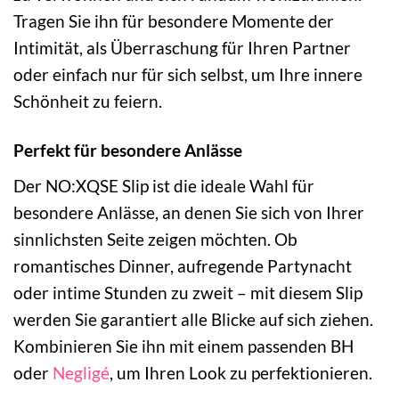
Tragen Sie ihn für besondere Momente der
Intimität, als Überraschung für Ihren Partner
oder einfach nur für sich selbst, um Ihre innere
Schönheit zu feiern.
Perfekt für besondere Anlässe
Der NO:XQSE Slip ist die ideale Wahl für
besondere Anlässe, an denen Sie sich von Ihrer
sinnlichsten Seite zeigen möchten. Ob
romantisches Dinner, aufregende Partynacht
oder intime Stunden zu zweit – mit diesem Slip
werden Sie garantiert alle Blicke auf sich ziehen.
Kombinieren Sie ihn mit einem passenden BH
oder
Negligé
, um Ihren Look zu perfektionieren.