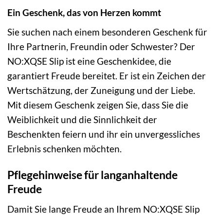
Ein Geschenk, das von Herzen kommt
Sie suchen nach einem besonderen Geschenk für
Ihre Partnerin, Freundin oder Schwester? Der
NO:XQSE Slip ist eine Geschenkidee, die
garantiert Freude bereitet. Er ist ein Zeichen der
Wertschätzung, der Zuneigung und der Liebe.
Mit diesem Geschenk zeigen Sie, dass Sie die
Weiblichkeit und die Sinnlichkeit der
Beschenkten feiern und ihr ein unvergessliches
Erlebnis schenken möchten.
Pflegehinweise für langanhaltende
Freude
Damit Sie lange Freude an Ihrem NO:XQSE Slip