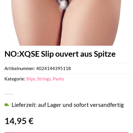
NO:XQSE Slip ouvert aus Spitze
Artikelnummer:
4024144395118
Kategorie:
Slips, Strings, Pants
Lieferzeit: auf Lager und sofort versandfertig
14,95
€