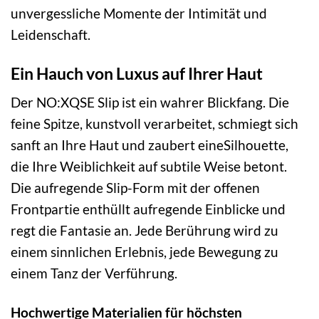
unvergessliche Momente der Intimität und
Leidenschaft.
Ein Hauch von Luxus auf Ihrer Haut
Der NO:XQSE Slip ist ein wahrer Blickfang. Die
feine Spitze, kunstvoll verarbeitet, schmiegt sich
sanft an Ihre Haut und zaubert eineSilhouette,
die Ihre Weiblichkeit auf subtile Weise betont.
Die aufregende Slip-Form mit der offenen
Frontpartie enthüllt aufregende Einblicke und
regt die Fantasie an. Jede Berührung wird zu
einem sinnlichen Erlebnis, jede Bewegung zu
einem Tanz der Verführung.
Hochwertige Materialien für höchsten