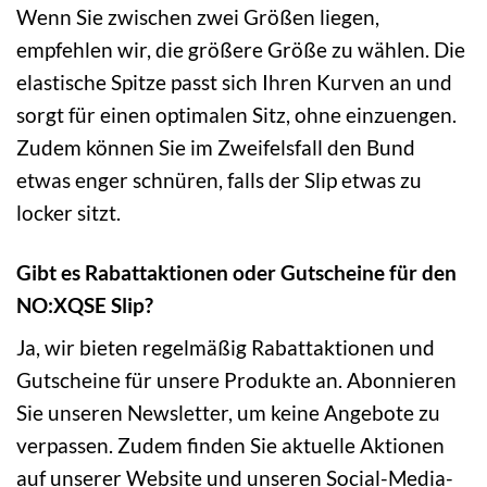
Wenn Sie zwischen zwei Größen liegen,
empfehlen wir, die größere Größe zu wählen. Die
elastische Spitze passt sich Ihren Kurven an und
sorgt für einen optimalen Sitz, ohne einzuengen.
Zudem können Sie im Zweifelsfall den Bund
etwas enger schnüren, falls der Slip etwas zu
locker sitzt.
Gibt es Rabattaktionen oder Gutscheine für den
NO:XQSE Slip?
Ja, wir bieten regelmäßig Rabattaktionen und
Gutscheine für unsere Produkte an. Abonnieren
Sie unseren Newsletter, um keine Angebote zu
verpassen. Zudem finden Sie aktuelle Aktionen
auf unserer Website und unseren Social-Media-