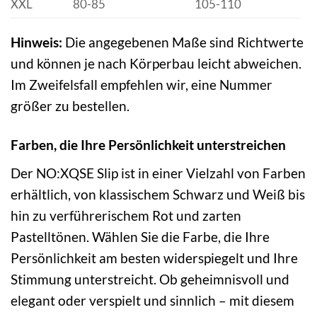
XXL
80-85
105-110
Hinweis:
Die angegebenen Maße sind Richtwerte
und können je nach Körperbau leicht abweichen.
Im Zweifelsfall empfehlen wir, eine Nummer
größer zu bestellen.
Farben, die Ihre Persönlichkeit unterstreichen
Der NO:XQSE Slip ist in einer Vielzahl von Farben
erhältlich, von klassischem Schwarz und Weiß bis
hin zu verführerischem Rot und zarten
Pastelltönen. Wählen Sie die Farbe, die Ihre
Persönlichkeit am besten widerspiegelt und Ihre
Stimmung unterstreicht. Ob geheimnisvoll und
elegant oder verspielt und sinnlich – mit diesem