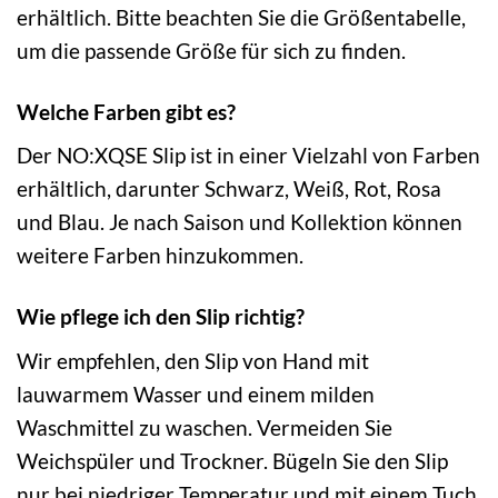
erhältlich. Bitte beachten Sie die Größentabelle,
um die passende Größe für sich zu finden.
Welche Farben gibt es?
Der NO:XQSE Slip ist in einer Vielzahl von Farben
erhältlich, darunter Schwarz, Weiß, Rot, Rosa
und Blau. Je nach Saison und Kollektion können
weitere Farben hinzukommen.
Wie pflege ich den Slip richtig?
Wir empfehlen, den Slip von Hand mit
lauwarmem Wasser und einem milden
Waschmittel zu waschen. Vermeiden Sie
Weichspüler und Trockner. Bügeln Sie den Slip
nur bei niedriger Temperatur und mit einem Tuch