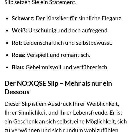
Slip setzen Sie ein Statement.
Schwarz:
Der Klassiker für sinnliche Eleganz.
Weiß:
Unschuldig und doch aufregend.
Rot:
Leidenschaftlich und selbstbewusst.
Rosa:
Verspielt und romantisch.
Blau:
Geheimnisvoll und verführerisch.
Der NO:XQSE Slip – Mehr als nur ein
Dessous
Dieser Slip ist ein Ausdruck Ihrer Weiblichkeit,
Ihrer Sinnlichkeit und Ihrer Lebensfreude. Er ist
ein Geschenk an sich selbst, eine Möglichkeit, sich
zu verwöhnen und sich rundum wohlzufühlen.