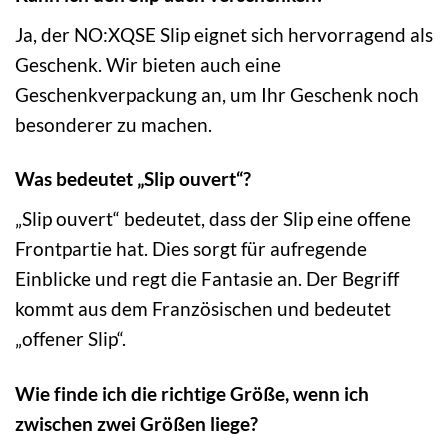
Ja, der NO:XQSE Slip eignet sich hervorragend als
Geschenk. Wir bieten auch eine
Geschenkverpackung an, um Ihr Geschenk noch
besonderer zu machen.
Was bedeutet „Slip ouvert“?
„Slip ouvert“ bedeutet, dass der Slip eine offene
Frontpartie hat. Dies sorgt für aufregende
Einblicke und regt die Fantasie an. Der Begriff
kommt aus dem Französischen und bedeutet
„offener Slip“.
Wie finde ich die richtige Größe, wenn ich
zwischen zwei Größen liege?