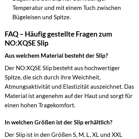
Temperatur und mit einem Tuch zwischen
Bügeleisen und Spitze.
FAQ – Häufig gestellte Fragen zum
NO:XQSE Slip
Aus welchem Material besteht der Slip?
Der NO:XQSE Slip besteht aus hochwertiger
Spitze, die sich durch ihre Weichheit,
Atmungsaktivität und Elastizität auszeichnet. Das
Material ist angenehm auf der Haut und sorgt für
einen hohen Tragekomfort.
In welchen Größen ist der Slip erhältlich?
Der Slip ist in den Größen S, M, L, XL und XXL