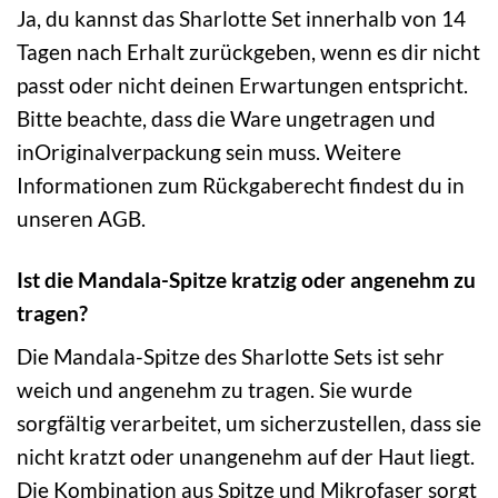
Ja, du kannst das Sharlotte Set innerhalb von 14
Tagen nach Erhalt zurückgeben, wenn es dir nicht
passt oder nicht deinen Erwartungen entspricht.
Bitte beachte, dass die Ware ungetragen und
inOriginalverpackung sein muss. Weitere
Informationen zum Rückgaberecht findest du in
unseren AGB.
Ist die Mandala-Spitze kratzig oder angenehm zu
tragen?
Die Mandala-Spitze des Sharlotte Sets ist sehr
weich und angenehm zu tragen. Sie wurde
sorgfältig verarbeitet, um sicherzustellen, dass sie
nicht kratzt oder unangenehm auf der Haut liegt.
Die Kombination aus Spitze und Mikrofaser sorgt