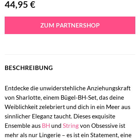
44,95
€
ZUM PARTNERSHOP
BESCHREIBUNG
Entdecke die unwiderstehliche Anziehungskraft
von Sharlotte, einem Bügel-BH-Set, das deine
Weiblichkeit zelebriert und dich in ein Meer aus
sinnlicher Eleganz taucht. Dieses exquisite
Ensemble aus
BH
und
String
von Obsessive ist
mehr als nur Lingerie – es ist ein Statement, eine