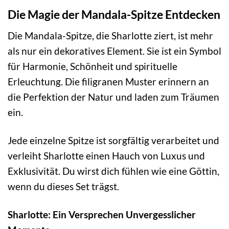
Die Magie der Mandala-Spitze Entdecken
Die Mandala-Spitze, die Sharlotte ziert, ist mehr
als nur ein dekoratives Element. Sie ist ein Symbol
für Harmonie, Schönheit und spirituelle
Erleuchtung. Die filigranen Muster erinnern an
die Perfektion der Natur und laden zum Träumen
ein.
Jede einzelne Spitze ist sorgfältig verarbeitet und
verleiht Sharlotte einen Hauch von Luxus und
Exklusivität. Du wirst dich fühlen wie eine Göttin,
wenn du dieses Set trägst.
Sharlotte: Ein Versprechen Unvergesslicher