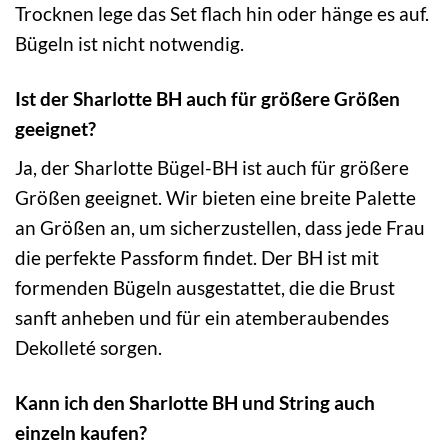
Trocknen lege das Set flach hin oder hänge es auf.
Bügeln ist nicht notwendig.
Ist der Sharlotte BH auch für größere Größen
geeignet?
Ja, der Sharlotte Bügel-BH ist auch für größere
Größen geeignet. Wir bieten eine breite Palette
an Größen an, um sicherzustellen, dass jede Frau
die perfekte Passform findet. Der BH ist mit
formenden Bügeln ausgestattet, die die Brust
sanft anheben und für ein atemberaubendes
Dekolleté sorgen.
Kann ich den Sharlotte BH und String auch
einzeln kaufen?