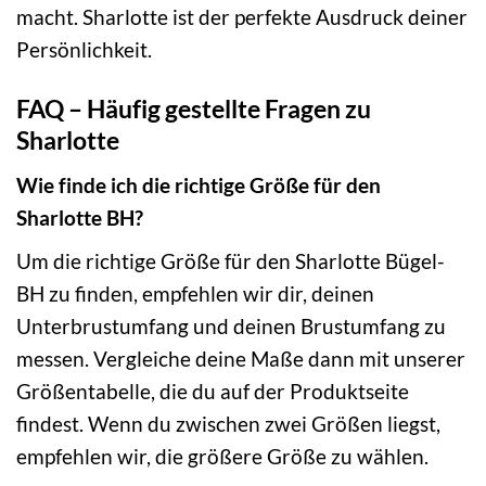
macht. Sharlotte ist der perfekte Ausdruck deiner
Persönlichkeit.
FAQ – Häufig gestellte Fragen zu
Sharlotte
Wie finde ich die richtige Größe für den
Sharlotte BH?
Um die richtige Größe für den Sharlotte Bügel-
BH zu finden, empfehlen wir dir, deinen
Unterbrustumfang und deinen Brustumfang zu
messen. Vergleiche deine Maße dann mit unserer
Größentabelle, die du auf der Produktseite
findest. Wenn du zwischen zwei Größen liegst,
empfehlen wir, die größere Größe zu wählen.