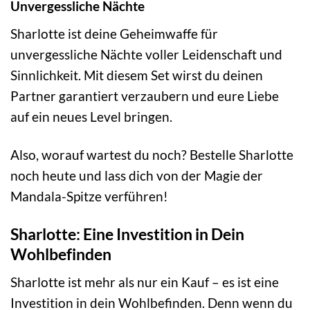
Unvergessliche Nächte
Sharlotte ist deine Geheimwaffe für
unvergessliche Nächte voller Leidenschaft und
Sinnlichkeit. Mit diesem Set wirst du deinen
Partner garantiert verzaubern und eure Liebe
auf ein neues Level bringen.
Also, worauf wartest du noch? Bestelle Sharlotte
noch heute und lass dich von der Magie der
Mandala-Spitze verführen!
Sharlotte: Eine Investition in Dein
Wohlbefinden
Sharlotte ist mehr als nur ein Kauf – es ist eine
Investition in dein Wohlbefinden. Denn wenn du