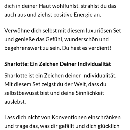
dich in deiner Haut wohlfühlst, strahlst du das
auch aus und ziehst positive Energie an.
Verwöhne dich selbst mit diesem luxuriösen Set
und genieße das Gefühl, wunderschön und
begehrenswert zu sein. Du hast es verdient!
Sharlotte: Ein Zeichen Deiner Individualität
Sharlotte ist ein Zeichen deiner Individualität.
Mit diesem Set zeigst du der Welt, dass du
selbstbewusst bist und deine Sinnlichkeit
auslebst.
Lass dich nicht von Konventionen einschränken
und trage das, was dir gefällt und dich glücklich