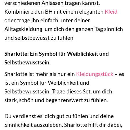
verschiedenen Anlässen tragen kannst.
Kombiniere den BH mit einem eleganten
Kleid
oder trage ihn einfach unter deiner
Alltagskleidung, um dich den ganzen Tag sinnlich
und selbstbewusst zu fühlen.
Sharlotte: Ein Symbol für Weiblichkeit und
Selbstbewusstsein
Sharlotte ist mehr als nur ein
Kleidungsstück
– es
ist ein Symbol für Weiblichkeit und
Selbstbewusstsein. Trage dieses Set, um dich
stark, schön und begehrenswert zu fühlen.
Du verdienst es, dich gut zu fühlen und deine
Sinnlichkeit auszuleben. Sharlotte hilft dir dabei,