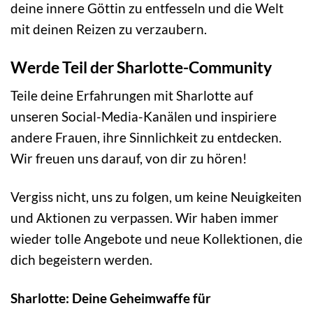
deine innere Göttin zu entfesseln und die Welt
mit deinen Reizen zu verzaubern.
Werde Teil der Sharlotte-Community
Teile deine Erfahrungen mit Sharlotte auf
unseren Social-Media-Kanälen und inspiriere
andere Frauen, ihre Sinnlichkeit zu entdecken.
Wir freuen uns darauf, von dir zu hören!
Vergiss nicht, uns zu folgen, um keine Neuigkeiten
und Aktionen zu verpassen. Wir haben immer
wieder tolle Angebote und neue Kollektionen, die
dich begeistern werden.
Sharlotte: Deine Geheimwaffe für