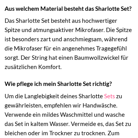
Aus welchem Material besteht das Sharlotte Set?
Das Sharlotte Set besteht aus hochwertiger
Spitze und atmungsaktiver Mikrofaser. Die Spitze
ist besonders zart und anschmiegsam, während
die Mikrofaser für ein angenehmes Tragegefühl
sorgt. Der String hat einen Baumwollzwickel für
zusätzlichen Komfort.
Wie pflege ich mein Sharlotte Set richtig?
Um die Langlebigkeit deines Sharlotte
Sets
zu
gewährleisten, empfehlen wir Handwäsche.
Verwende ein mildes Waschmittel und wasche
das Set in kaltem Wasser. Vermeide es, das Set zu
bleichen oder im Trockner zu trocknen. Zum