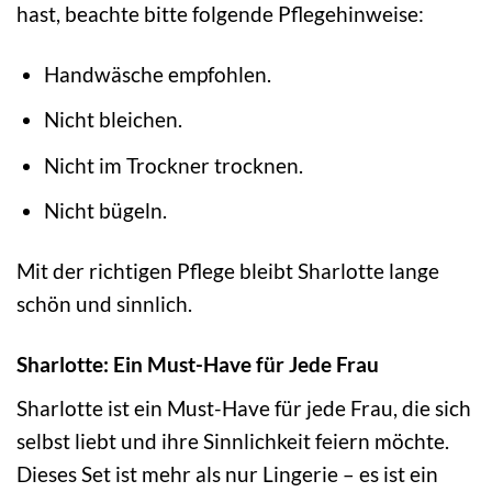
hast, beachte bitte folgende Pflegehinweise:
Handwäsche empfohlen.
Nicht bleichen.
Nicht im Trockner trocknen.
Nicht bügeln.
Mit der richtigen Pflege bleibt Sharlotte lange
schön und sinnlich.
Sharlotte: Ein Must-Have für Jede Frau
Sharlotte ist ein Must-Have für jede Frau, die sich
selbst liebt und ihre Sinnlichkeit feiern möchte.
Dieses Set ist mehr als nur Lingerie – es ist ein