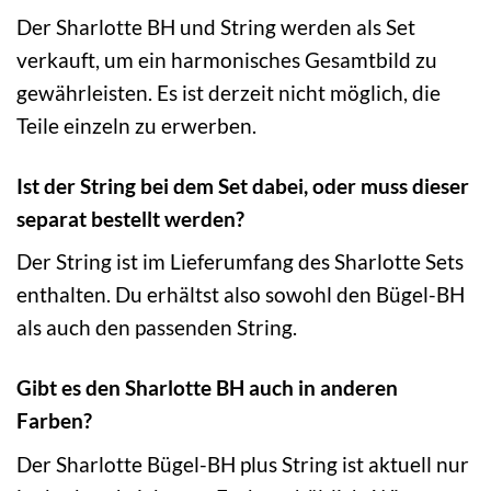
Der Sharlotte BH und String werden als Set
verkauft, um ein harmonisches Gesamtbild zu
gewährleisten. Es ist derzeit nicht möglich, die
Teile einzeln zu erwerben.
Ist der String bei dem Set dabei, oder muss dieser
separat bestellt werden?
Der String ist im Lieferumfang des Sharlotte Sets
enthalten. Du erhältst also sowohl den Bügel-BH
als auch den passenden String.
Gibt es den Sharlotte BH auch in anderen
Farben?
Der Sharlotte Bügel-BH plus String ist aktuell nur