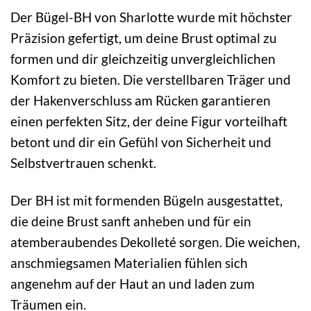
Der Bügel-BH von Sharlotte wurde mit höchster
Präzision gefertigt, um deine Brust optimal zu
formen und dir gleichzeitig unvergleichlichen
Komfort zu bieten. Die verstellbaren Träger und
der Hakenverschluss am Rücken garantieren
einen perfekten Sitz, der deine Figur vorteilhaft
betont und dir ein Gefühl von Sicherheit und
Selbstvertrauen schenkt.
Der BH ist mit formenden Bügeln ausgestattet,
die deine Brust sanft anheben und für ein
atemberaubendes Dekolleté sorgen. Die weichen,
anschmiegsamen Materialien fühlen sich
angenehm auf der Haut an und laden zum
Träumen ein.