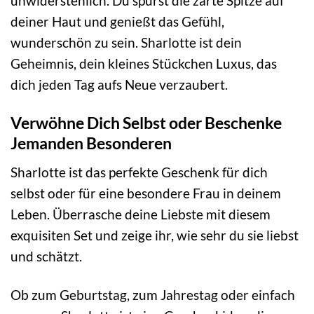
unwiderstehlich. Du spürst die zarte Spitze auf
deiner Haut und genießt das Gefühl,
wunderschön zu sein. Sharlotte ist dein
Geheimnis, dein kleines Stückchen Luxus, das
dich jeden Tag aufs Neue verzaubert.
Verwöhne Dich Selbst oder Beschenke
Jemanden Besonderen
Sharlotte ist das perfekte Geschenk für dich
selbst oder für eine besondere Frau in deinem
Leben. Überrasche deine Liebste mit diesem
exquisiten Set und zeige ihr, wie sehr du sie liebst
und schätzt.
Ob zum Geburtstag, zum Jahrestag oder einfach