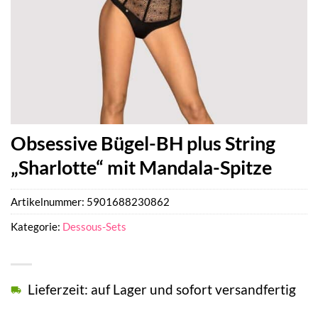
Obsessive Bügel-BH plus String
„Sharlotte“ mit Mandala-Spitze
Artikelnummer:
5901688230862
Kategorie:
Dessous-Sets
Lieferzeit: auf Lager und sofort versandfertig