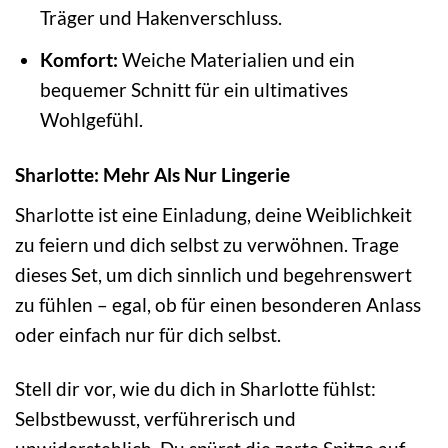
Träger und Hakenverschluss.
Komfort:
Weiche Materialien und ein
bequemer Schnitt für ein ultimatives
Wohlgefühl.
Sharlotte: Mehr Als Nur Lingerie
Sharlotte ist eine Einladung, deine Weiblichkeit
zu feiern und dich selbst zu verwöhnen. Trage
dieses Set, um dich sinnlich und begehrenswert
zu fühlen – egal, ob für einen besonderen Anlass
oder einfach nur für dich selbst.
Stell dir vor, wie du dich in Sharlotte fühlst:
Selbstbewusst, verführerisch und