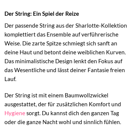
Der String: Ein Spiel der Reize
Der passende String aus der Sharlotte-Kollektion
komplettiert das Ensemble auf verführerische
Weise. Die zarte Spitze schmiegt sich sanft an
deine Haut und betont deine weiblichen Kurven.
Das minimalistische Design lenkt den Fokus auf
das Wesentliche und lässt deiner Fantasie freien
Lauf.
Der String ist mit einem Baumwollzwickel
ausgestattet, der für zusätzlichen Komfort und
Hygiene
sorgt. Du kannst dich den ganzen Tag
oder die ganze Nacht wohl und sinnlich fühlen.