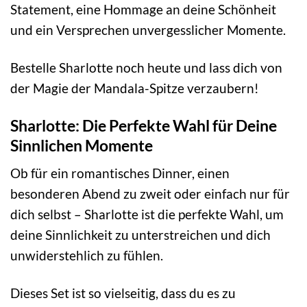
Statement, eine Hommage an deine Schönheit
und ein Versprechen unvergesslicher Momente.
Bestelle Sharlotte noch heute und lass dich von
der Magie der Mandala-Spitze verzaubern!
Sharlotte: Die Perfekte Wahl für Deine
Sinnlichen Momente
Ob für ein romantisches Dinner, einen
besonderen Abend zu zweit oder einfach nur für
dich selbst – Sharlotte ist die perfekte Wahl, um
deine Sinnlichkeit zu unterstreichen und dich
unwiderstehlich zu fühlen.
Dieses Set ist so vielseitig, dass du es zu