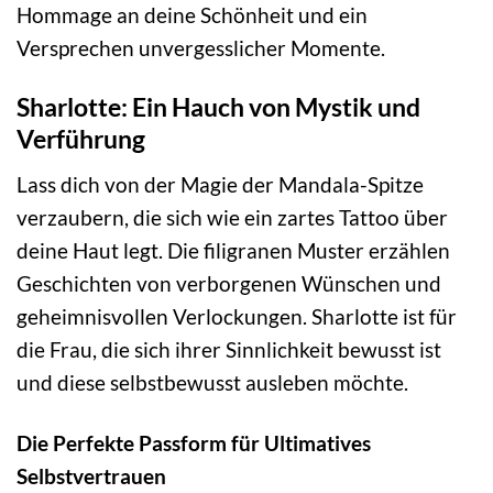
Hommage an deine Schönheit und ein
Versprechen unvergesslicher Momente.
Sharlotte: Ein Hauch von Mystik und
Verführung
Lass dich von der Magie der Mandala-Spitze
verzaubern, die sich wie ein zartes Tattoo über
deine Haut legt. Die filigranen Muster erzählen
Geschichten von verborgenen Wünschen und
geheimnisvollen Verlockungen. Sharlotte ist für
die Frau, die sich ihrer Sinnlichkeit bewusst ist
und diese selbstbewusst ausleben möchte.
Die Perfekte Passform für Ultimatives
Selbstvertrauen