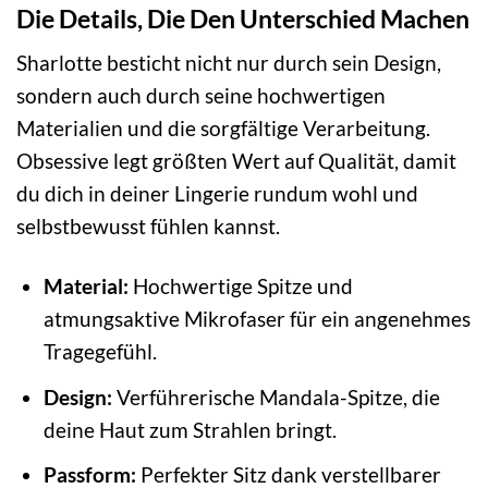
Die Details, Die Den Unterschied Machen
Sharlotte besticht nicht nur durch sein Design,
sondern auch durch seine hochwertigen
Materialien und die sorgfältige Verarbeitung.
Obsessive legt größten Wert auf Qualität, damit
du dich in deiner Lingerie rundum wohl und
selbstbewusst fühlen kannst.
Material:
Hochwertige Spitze und
atmungsaktive Mikrofaser für ein angenehmes
Tragegefühl.
Design:
Verführerische Mandala-Spitze, die
deine Haut zum Strahlen bringt.
Passform:
Perfekter Sitz dank verstellbarer