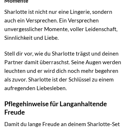
Momente
Sharlotte ist nicht nur eine Lingerie, sondern
auch ein Versprechen. Ein Versprechen
unvergesslicher Momente, voller Leidenschaft,
Sinnlichkeit und Liebe.
Stell dir vor, wie du Sharlotte trägst und deinen
Partner damit überraschst. Seine Augen werden
leuchten und er wird dich noch mehr begehren
als zuvor. Sharlotte ist der Schlüssel zu einem
aufregenden Liebesleben.
Pflegehinweise für Langanhaltende
Freude
Damit du lange Freude an deinem Sharlotte-Set