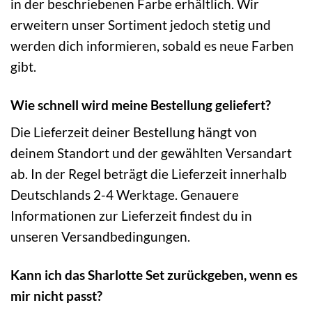
in der beschriebenen Farbe erhältlich. Wir
erweitern unser Sortiment jedoch stetig und
werden dich informieren, sobald es neue Farben
gibt.
Wie schnell wird meine Bestellung geliefert?
Die Lieferzeit deiner Bestellung hängt von
deinem Standort und der gewählten Versandart
ab. In der Regel beträgt die Lieferzeit innerhalb
Deutschlands 2-4 Werktage. Genauere
Informationen zur Lieferzeit findest du in
unseren Versandbedingungen.
Kann ich das Sharlotte Set zurückgeben, wenn es
mir nicht passt?