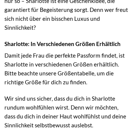
nur so – Sharlotte ist eine Geschenkidee, die
garantiert für Begeisterung sorgt. Denn wer freut
sich nicht über ein bisschen Luxus und
Sinnlichkeit?
Sharlotte: In Verschiedenen Größen Erhältlich
Damit jede Frau die perfekte Passform findet, ist
Sharlotte in verschiedenen Größen erhältlich.
Bitte beachte unsere Größentabelle, um die
richtige Größe für dich zu finden.
Wir sind uns sicher, dass du dich in Sharlotte
rundum wohlfühlen wirst. Denn wir möchten,
dass du dich in deiner Haut wohlfühlst und deine
Sinnlichkeit selbstbewusst auslebst.