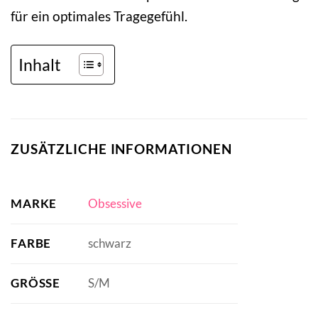
für ein optimales Tragegefühl.
Inhalt
ZUSÄTZLICHE INFORMATIONEN
MARKE
Obsessive
FARBE
schwarz
GRÖSSE
S/M