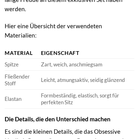
werden.
Hier eine Übersicht der verwendeten
Materialien:
MATERIAL
EIGENSCHAFT
Spitze
Zart, weich, anschmiegsam
Fließender
Leicht, atmungsaktiv, seidig glänzend
Stoff
Formbeständig, elastisch, sorgt für
Elastan
perfekten Sitz
Die Details, die den Unterschied machen
Es sind die kleinen Details, die das Obsessive