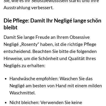
Sie, wie es Ihr Selbstbewusstsein stärkt und Ihre
Ausstrahlung verbessert.
Die Pflege: Damit Ihr Negligé lange schön
bleibt
Damit Sie lange Freude an Ihrem Obsessive
Negligé „Rosenty“ haben, ist die richtige Pflege
entscheidend. Beachten Sie bitte die folgenden
Hinweise, um die Schönheit und Qualität Ihres
Negligés zu erhalten:
Handwäsche empfohlen: Waschen Sie das
Negligé am besten von Hand mit einem milden
Waschmittel.
Nicht bleichen: Verwenden Sie keine