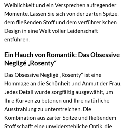
Weiblichkeit und ein Versprechen aufregender
Momente. Lassen Sie sich von der zarten Spitze,
dem fließenden Stoff und dem verführerischen
Design in eine Welt voller Leidenschaft
entführen.
Ein Hauch von Romantik: Das Obsessive
Negligé „Rosenty“
Das Obsessive Negligé „Rosenty“ ist eine
Hommage an die Schönheit und Anmut der Frau.
Jedes Detail wurde sorgfältig ausgewählt, um
Ihre Kurven zu betonen und Ihre natürliche
Ausstrahlung zu unterstreichen. Die
Kombination aus zarter Spitze und fließendem
Stoff schafft eine unwiderstehliche Optik, die