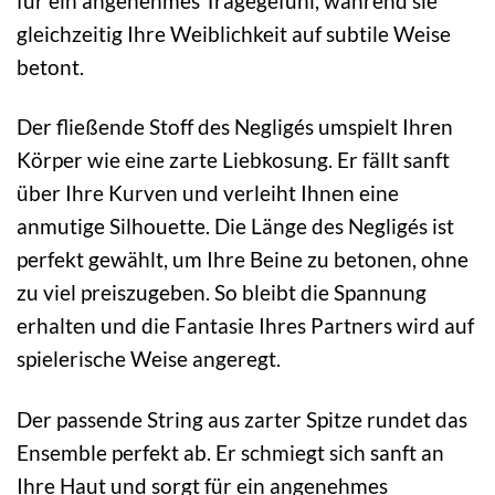
für ein angenehmes Tragegefühl, während sie
gleichzeitig Ihre Weiblichkeit auf subtile Weise
betont.
Der fließende Stoff des Negligés umspielt Ihren
Körper wie eine zarte Liebkosung. Er fällt sanft
über Ihre Kurven und verleiht Ihnen eine
anmutige Silhouette. Die Länge des Negligés ist
perfekt gewählt, um Ihre Beine zu betonen, ohne
zu viel preiszugeben. So bleibt die Spannung
erhalten und die Fantasie Ihres Partners wird auf
spielerische Weise angeregt.
Der passende String aus zarter Spitze rundet das
Ensemble perfekt ab. Er schmiegt sich sanft an
Ihre Haut und sorgt für ein angenehmes