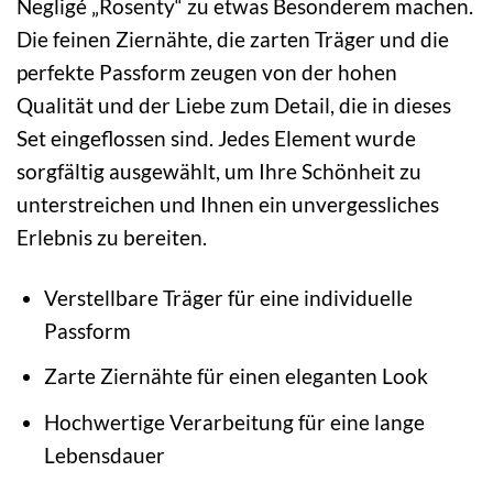
Negligé „Rosenty“ zu etwas Besonderem machen.
Die feinen Ziernähte, die zarten Träger und die
perfekte Passform zeugen von der hohen
Qualität und der Liebe zum Detail, die in dieses
Set eingeflossen sind. Jedes Element wurde
sorgfältig ausgewählt, um Ihre Schönheit zu
unterstreichen und Ihnen ein unvergessliches
Erlebnis zu bereiten.
Verstellbare Träger für eine individuelle
Passform
Zarte Ziernähte für einen eleganten Look
Hochwertige Verarbeitung für eine lange
Lebensdauer