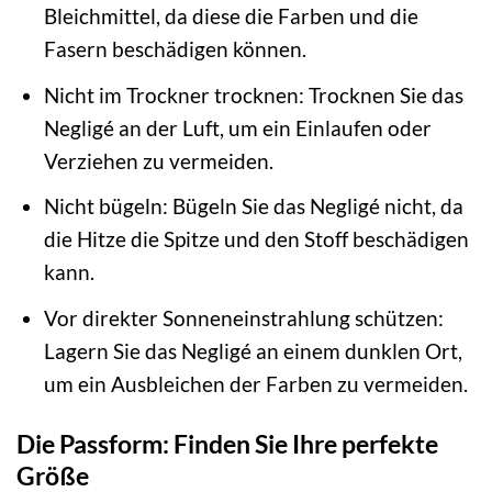
Bleichmittel, da diese die Farben und die
Fasern beschädigen können.
Nicht im Trockner trocknen: Trocknen Sie das
Negligé an der Luft, um ein Einlaufen oder
Verziehen zu vermeiden.
Nicht bügeln: Bügeln Sie das Negligé nicht, da
die Hitze die Spitze und den Stoff beschädigen
kann.
Vor direkter Sonneneinstrahlung schützen:
Lagern Sie das Negligé an einem dunklen Ort,
um ein Ausbleichen der Farben zu vermeiden.
Die Passform: Finden Sie Ihre perfekte
Größe