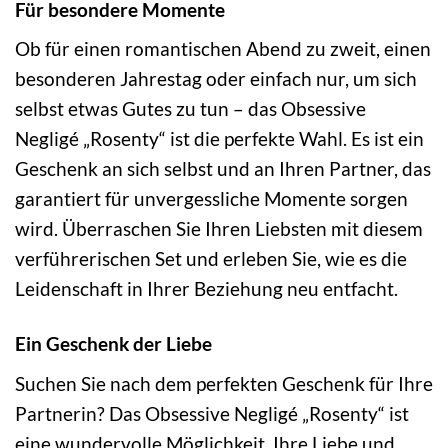
Für besondere Momente
Ob für einen romantischen Abend zu zweit, einen
besonderen Jahrestag oder einfach nur, um sich
selbst etwas Gutes zu tun – das Obsessive
Negligé „Rosenty“ ist die perfekte Wahl. Es ist ein
Geschenk an sich selbst und an Ihren Partner, das
garantiert für unvergessliche Momente sorgen
wird. Überraschen Sie Ihren Liebsten mit diesem
verführerischen Set und erleben Sie, wie es die
Leidenschaft in Ihrer Beziehung neu entfacht.
Ein Geschenk der Liebe
Suchen Sie nach dem perfekten Geschenk für Ihre
Partnerin? Das Obsessive Negligé „Rosenty“ ist
eine wundervolle Möglichkeit, Ihre Liebe und