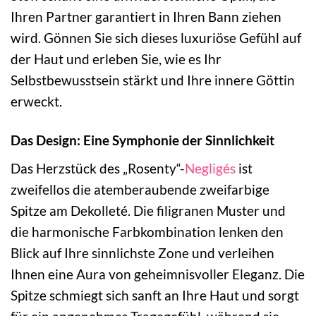
Ihren Partner garantiert in Ihren Bann ziehen
wird. Gönnen Sie sich dieses luxuriöse Gefühl auf
der Haut und erleben Sie, wie es Ihr
Selbstbewusstsein stärkt und Ihre innere Göttin
erweckt.
Das Design: Eine Symphonie der Sinnlichkeit
Das Herzstück des „Rosenty“-
Negligés
ist
zweifellos die atemberaubende zweifarbige
Spitze am Dekolleté. Die filigranen Muster und
die harmonische Farbkombination lenken den
Blick auf Ihre sinnlichste Zone und verleihen
Ihnen eine Aura von geheimnisvoller Eleganz. Die
Spitze schmiegt sich sanft an Ihre Haut und sorgt