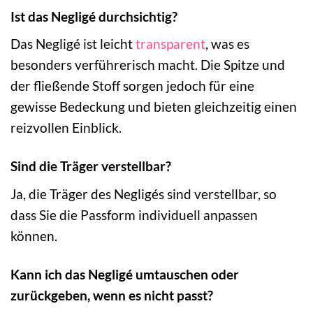
Ist das Negligé durchsichtig?
Das Negligé ist leicht
transparent
, was es
besonders verführerisch macht. Die Spitze und
der fließende Stoff sorgen jedoch für eine
gewisse Bedeckung und bieten gleichzeitig einen
reizvollen Einblick.
Sind die Träger verstellbar?
Ja, die Träger des Negligés sind verstellbar, so
dass Sie die Passform individuell anpassen
können.
Kann ich das Negligé umtauschen oder
zurückgeben, wenn es nicht passt?