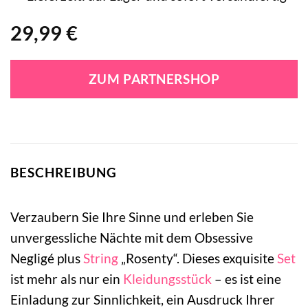
29,99
€
ZUM PARTNERSHOP
BESCHREIBUNG
Verzaubern Sie Ihre Sinne und erleben Sie
unvergessliche Nächte mit dem Obsessive
Negligé plus
String
„Rosenty“. Dieses exquisite
Set
ist mehr als nur ein
Kleidungsstück
– es ist eine
Einladung zur Sinnlichkeit, ein Ausdruck Ihrer