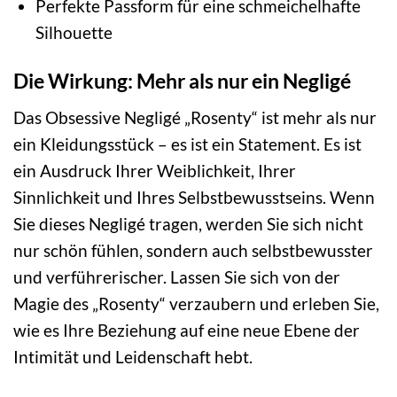
Perfekte Passform für eine schmeichelhafte
Silhouette
Die Wirkung: Mehr als nur ein Negligé
Das Obsessive Negligé „Rosenty“ ist mehr als nur
ein Kleidungsstück – es ist ein Statement. Es ist
ein Ausdruck Ihrer Weiblichkeit, Ihrer
Sinnlichkeit und Ihres Selbstbewusstseins. Wenn
Sie dieses Negligé tragen, werden Sie sich nicht
nur schön fühlen, sondern auch selbstbewusster
und verführerischer. Lassen Sie sich von der
Magie des „Rosenty“ verzaubern und erleben Sie,
wie es Ihre Beziehung auf eine neue Ebene der
Intimität und Leidenschaft hebt.