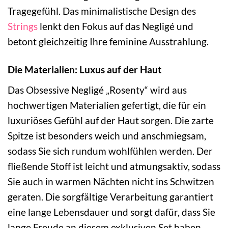
Tragegefühl. Das minimalistische Design des
Strings
lenkt den Fokus auf das Negligé und
betont gleichzeitig Ihre feminine Ausstrahlung.
Die Materialien: Luxus auf der Haut
Das Obsessive Negligé „Rosenty“ wird aus
hochwertigen Materialien gefertigt, die für ein
luxuriöses Gefühl auf der Haut sorgen. Die zarte
Spitze ist besonders weich und anschmiegsam,
sodass Sie sich rundum wohlfühlen werden. Der
fließende Stoff ist leicht und atmungsaktiv, sodass
Sie auch in warmen Nächten nicht ins Schwitzen
geraten. Die sorgfältige Verarbeitung garantiert
eine lange Lebensdauer und sorgt dafür, dass Sie
lange Freude an diesem exklusiven Set haben