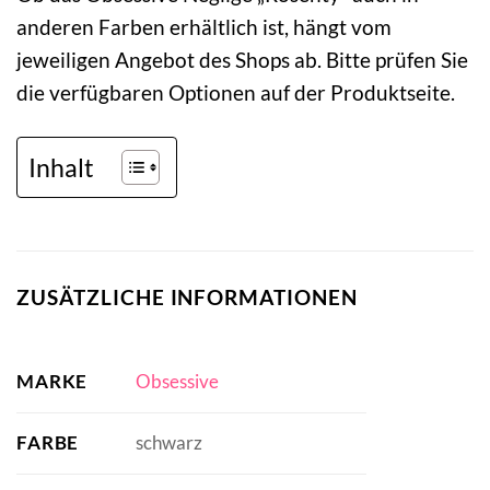
anderen Farben erhältlich ist, hängt vom
jeweiligen Angebot des Shops ab. Bitte prüfen Sie
die verfügbaren Optionen auf der Produktseite.
Inhalt
ZUSÄTZLICHE INFORMATIONEN
MARKE
Obsessive
FARBE
schwarz