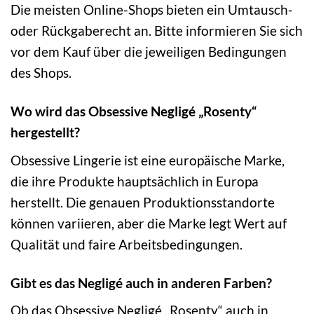
Die meisten Online-Shops bieten ein Umtausch-
oder Rückgaberecht an. Bitte informieren Sie sich
vor dem Kauf über die jeweiligen Bedingungen
des Shops.
Wo wird das Obsessive Negligé „Rosenty“
hergestellt?
Obsessive Lingerie ist eine europäische Marke,
die ihre Produkte hauptsächlich in Europa
herstellt. Die genauen Produktionsstandorte
können variieren, aber die Marke legt Wert auf
Qualität und faire Arbeitsbedingungen.
Gibt es das Negligé auch in anderen Farben?
Ob das Obsessive Negligé „Rosenty“ auch in