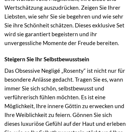
Wertschätzung auszudrücken. Zeigen Sie Ihrer
Liebsten, wie sehr Sie sie begehren und wie sehr
Sie ihre Schönheit schätzen. Dieses exklusive Set
wird sie garantiert begeistern und ihr
unvergessliche Momente der Freude bereiten.
Steigern Sie Ihr Selbstbewusstsein
Das Obsessive Negligé „Rosenty“ ist nicht nur für
besondere Anlässe gedacht. Tragen Sie es, wann
immer Sie sich schön, selbstbewusst und
verführerisch fühlen möchten. Es ist eine
Möglichkeit, Ihre innere Göttin zu erwecken und
Ihre Weiblichkeit zu feiern. Gönnen Sie sich
dieses luxuriöse Gefühl auf der Haut und erleben