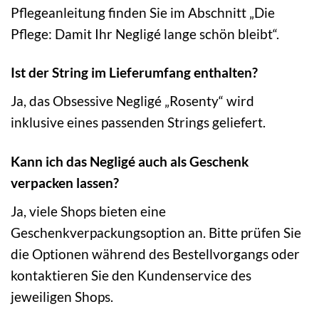
Pflegeanleitung finden Sie im Abschnitt „Die
Pflege: Damit Ihr Negligé lange schön bleibt“.
Ist der String im Lieferumfang enthalten?
Ja, das Obsessive Negligé „Rosenty“ wird
inklusive eines passenden Strings geliefert.
Kann ich das Negligé auch als Geschenk
verpacken lassen?
Ja, viele Shops bieten eine
Geschenkverpackungsoption an. Bitte prüfen Sie
die Optionen während des Bestellvorgangs oder
kontaktieren Sie den Kundenservice des
jeweiligen Shops.