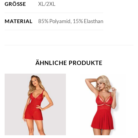
GRÖSSE
XL/2XL
MATERIAL
85% Polyamid, 15% Elasthan
ÄHNLICHE PRODUKTE