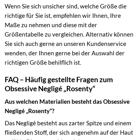
Wenn Sie sich unsicher sind, welche Größe die
richtige für Sie ist, empfehlen wir Ihnen, Ihre
Maße zu nehmen und diese mit der
Größentabelle zu vergleichen. Alternativ können
Sie sich auch gerne an unseren Kundenservice
wenden, der Ihnen gerne bei der Auswahl der
richtigen Größe behilflich ist.
FAQ – Häufig gestellte Fragen zum
Obsessive Negligé „Rosenty“
Aus welchen Materialien besteht das Obsessive
Negligé „Rosenty“?
Das Negligé besteht aus zarter Spitze und einem
fließenden Stoff, der sich angenehm auf der Haut