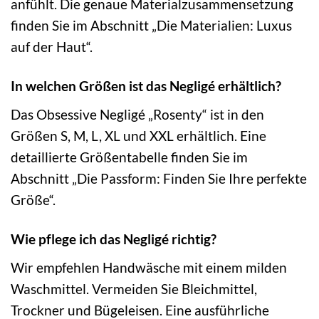
anfühlt. Die genaue Materialzusammensetzung
finden Sie im Abschnitt „Die Materialien: Luxus
auf der Haut“.
In welchen Größen ist das Negligé erhältlich?
Das Obsessive Negligé „Rosenty“ ist in den
Größen S, M, L, XL und XXL erhältlich. Eine
detaillierte Größentabelle finden Sie im
Abschnitt „Die Passform: Finden Sie Ihre perfekte
Größe“.
Wie pflege ich das Negligé richtig?
Wir empfehlen Handwäsche mit einem milden
Waschmittel. Vermeiden Sie Bleichmittel,
Trockner und Bügeleisen. Eine ausführliche