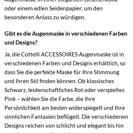
oder einem edlen Seidenpapier, um den
besonderen Anlass zu würdigen.
Gibt es die Augenmaske in verschiedenen Farben
und Designs?
Ja, die Cottelli ACCESSOIRES Augenmaske ist in
verschiedenen Farben und Designs erhältlich, so
dass Sie die perfekte Maske für Ihre Stimmung
und Ihren Stil finden können. Ob klassisches
Schwarz, leidenschaftliches Rot oder verspieltes
Pink – wählen Sie die Farbe, die Ihre
Persönlichkeit am besten widerspiegelt und Ihre
sinnlichen Fantasien beflügelt. Die verschiedenen
Designs reichen von schlicht und elegant bis hin