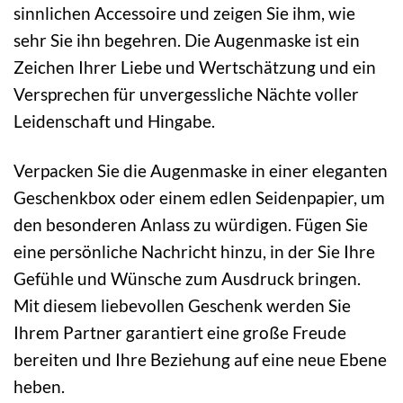
sinnlichen Accessoire und zeigen Sie ihm, wie
sehr Sie ihn begehren. Die Augenmaske ist ein
Zeichen Ihrer Liebe und Wertschätzung und ein
Versprechen für unvergessliche Nächte voller
Leidenschaft und Hingabe.
Verpacken Sie die Augenmaske in einer eleganten
Geschenkbox oder einem edlen Seidenpapier, um
den besonderen Anlass zu würdigen. Fügen Sie
eine persönliche Nachricht hinzu, in der Sie Ihre
Gefühle und Wünsche zum Ausdruck bringen.
Mit diesem liebevollen Geschenk werden Sie
Ihrem Partner garantiert eine große Freude
bereiten und Ihre Beziehung auf eine neue Ebene
heben.