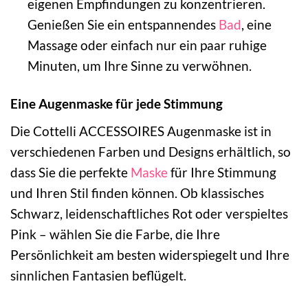
eigenen Empfindungen zu konzentrieren.
Genießen Sie ein entspannendes
Bad
, eine
Massage oder einfach nur ein paar ruhige
Minuten, um Ihre Sinne zu verwöhnen.
Eine Augenmaske für jede Stimmung
Die Cottelli ACCESSOIRES Augenmaske ist in
verschiedenen Farben und Designs erhältlich, so
dass Sie die perfekte
Maske
für Ihre Stimmung
und Ihren Stil finden können. Ob klassisches
Schwarz, leidenschaftliches Rot oder verspieltes
Pink – wählen Sie die Farbe, die Ihre
Persönlichkeit am besten widerspiegelt und Ihre
sinnlichen Fantasien beflügelt.