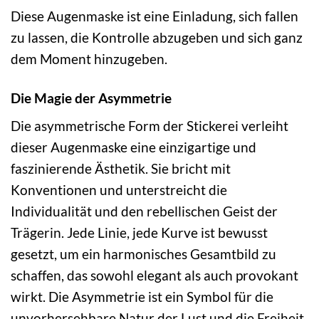
Diese Augenmaske ist eine Einladung, sich fallen
zu lassen, die Kontrolle abzugeben und sich ganz
dem Moment hinzugeben.
Die Magie der Asymmetrie
Die asymmetrische Form der Stickerei verleiht
dieser Augenmaske eine einzigartige und
faszinierende Ästhetik. Sie bricht mit
Konventionen und unterstreicht die
Individualität und den rebellischen Geist der
Trägerin. Jede Linie, jede Kurve ist bewusst
gesetzt, um ein harmonisches Gesamtbild zu
schaffen, das sowohl elegant als auch provokant
wirkt. Die Asymmetrie ist ein Symbol für die
unvorhersehbare Natur der Lust und die Freiheit,