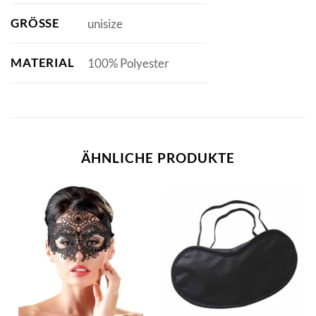
GRÖSSE
unisize
MATERIAL
100% Polyester
ÄHNLICHE PRODUKTE