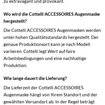
zu extravagant und provokant.
Wo wird die Cottelli ACCESSOIRES Augenmaske
hergestellt?
Die Cottelli ACCESSOIRES Augenmasken werden
unter hohen Qualitätsstandards hergestellt. Der
genaue Produktionsort kann je nach Modell
variieren. Cottelli legt Wert auf faire
Arbeitsbedingungen und eine nachhaltige
Produktion.
Wie lange dauert die Lieferung?
Die Lieferzeit der Cottelli ACCESSOIRES
Augenmaske hängt von Ihrem Standort und der
gewählten Versandart ab. In der Regel beträgt