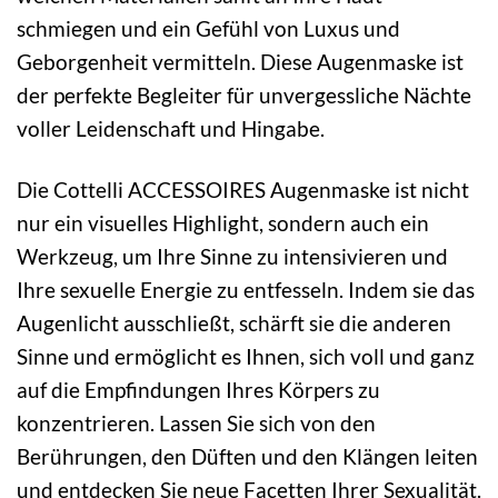
schmiegen und ein Gefühl von Luxus und
Geborgenheit vermitteln. Diese Augenmaske ist
der perfekte Begleiter für unvergessliche Nächte
voller Leidenschaft und Hingabe.
Die Cottelli ACCESSOIRES Augenmaske ist nicht
nur ein visuelles Highlight, sondern auch ein
Werkzeug, um Ihre Sinne zu intensivieren und
Ihre sexuelle Energie zu entfesseln. Indem sie das
Augenlicht ausschließt, schärft sie die anderen
Sinne und ermöglicht es Ihnen, sich voll und ganz
auf die Empfindungen Ihres Körpers zu
konzentrieren. Lassen Sie sich von den
Berührungen, den Düften und den Klängen leiten
und entdecken Sie neue Facetten Ihrer Sexualität.