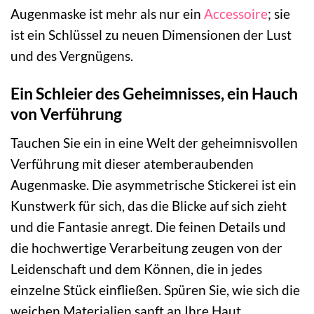
Augenmaske ist mehr als nur ein
Accessoire
; sie
ist ein Schlüssel zu neuen Dimensionen der Lust
und des Vergnügens.
Ein Schleier des Geheimnisses, ein Hauch
von Verführung
Tauchen Sie ein in eine Welt der geheimnisvollen
Verführung mit dieser atemberaubenden
Augenmaske. Die asymmetrische Stickerei ist ein
Kunstwerk für sich, das die Blicke auf sich zieht
und die Fantasie anregt. Die feinen Details und
die hochwertige Verarbeitung zeugen von der
Leidenschaft und dem Können, die in jedes
einzelne Stück einfließen. Spüren Sie, wie sich die
weichen Materialien sanft an Ihre Haut