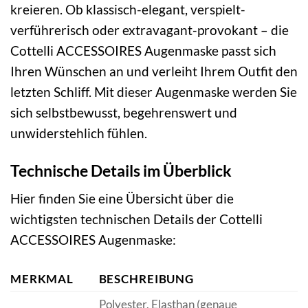
kreieren. Ob klassisch-elegant, verspielt-
verführerisch oder extravagant-provokant – die
Cottelli ACCESSOIRES Augenmaske passt sich
Ihren Wünschen an und verleiht Ihrem Outfit den
letzten Schliff. Mit dieser Augenmaske werden Sie
sich selbstbewusst, begehrenswert und
unwiderstehlich fühlen.
Technische Details im Überblick
Hier finden Sie eine Übersicht über die
wichtigsten technischen Details der Cottelli
ACCESSOIRES Augenmaske:
MERKMAL
BESCHREIBUNG
Polyester, Elasthan (genaue