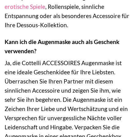
erotische Spiele
, Rollenspiele, sinnliche
Entspannung oder als besonderes Accessoire für
Ihre Dessous-Kollektion.
Kann ich die Augenmaske auch als Geschenk
verwenden?
Ja, die Cottelli ACCESSOIRES Augenmaske ist
eine ideale Geschenkidee für Ihre Liebsten.
Überraschen Sie Ihren Partner mit diesem
sinnlichen Accessoire und zeigen Sie ihm, wie
sehr Sie ihn begehren. Die Augenmaske ist ein
Zeichen Ihrer Liebe und Wertschätzung und ein
Versprechen für unvergessliche Nächte voller
Leidenschaft und Hingabe. Verpacken Sie die
Augenmaske in einer eleganten Geschenkbox