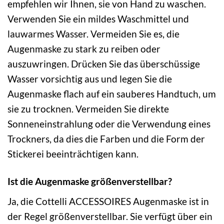
empfehlen wir Ihnen, sie von Hand zu waschen.
Verwenden Sie ein mildes Waschmittel und
lauwarmes Wasser. Vermeiden Sie es, die
Augenmaske zu stark zu reiben oder
auszuwringen. Drücken Sie das überschüssige
Wasser vorsichtig aus und legen Sie die
Augenmaske flach auf ein sauberes Handtuch, um
sie zu trocknen. Vermeiden Sie direkte
Sonneneinstrahlung oder die Verwendung eines
Trockners, da dies die Farben und die Form der
Stickerei beeinträchtigen kann.
Ist die Augenmaske größenverstellbar?
Ja, die Cottelli ACCESSOIRES Augenmaske ist in
der Regel größenverstellbar. Sie verfügt über ein