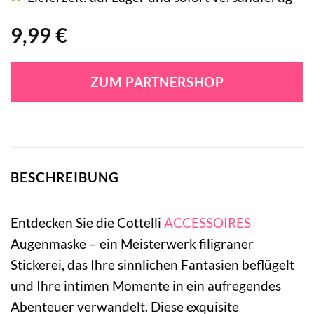
9,99
€
ZUM PARTNERSHOP
BESCHREIBUNG
Entdecken Sie die Cottelli
ACCESSOIRES
Augenmaske – ein Meisterwerk filigraner
Stickerei, das Ihre sinnlichen Fantasien beflügelt
und Ihre intimen Momente in ein aufregendes
Abenteuer verwandelt. Diese exquisite