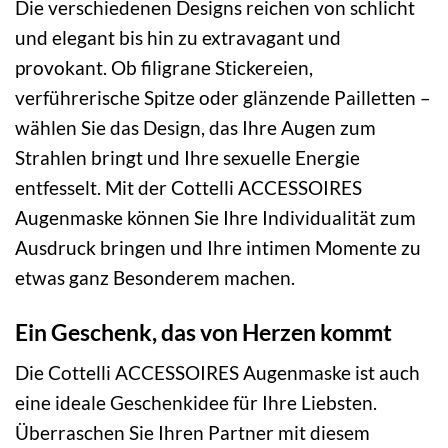
Die verschiedenen Designs reichen von schlicht
und elegant bis hin zu extravagant und
provokant. Ob filigrane Stickereien,
verführerische Spitze oder glänzende Pailletten –
wählen Sie das Design, das Ihre Augen zum
Strahlen bringt und Ihre sexuelle Energie
entfesselt. Mit der Cottelli ACCESSOIRES
Augenmaske können Sie Ihre Individualität zum
Ausdruck bringen und Ihre intimen Momente zu
etwas ganz Besonderem machen.
Ein Geschenk, das von Herzen kommt
Die Cottelli ACCESSOIRES Augenmaske ist auch
eine ideale Geschenkidee für Ihre Liebsten.
Überraschen Sie Ihren Partner mit diesem