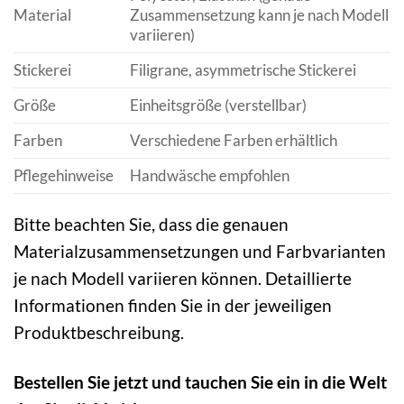
Material
Zusammensetzung kann je nach Modell
variieren)
Stickerei
Filigrane, asymmetrische Stickerei
Größe
Einheitsgröße (verstellbar)
Farben
Verschiedene Farben erhältlich
Pflegehinweise
Handwäsche empfohlen
Bitte beachten Sie, dass die genauen
Materialzusammensetzungen und Farbvarianten
je nach Modell variieren können. Detaillierte
Informationen finden Sie in der jeweiligen
Produktbeschreibung.
Bestellen Sie jetzt und tauchen Sie ein in die Welt