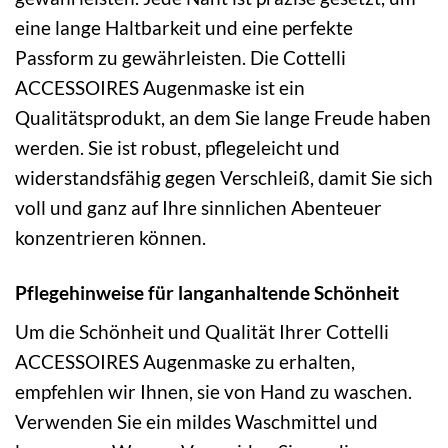
eine lange Haltbarkeit und eine perfekte
Passform zu gewährleisten. Die Cottelli
ACCESSOIRES Augenmaske ist ein
Qualitätsprodukt, an dem Sie lange Freude haben
werden. Sie ist robust, pflegeleicht und
widerstandsfähig gegen Verschleiß, damit Sie sich
voll und ganz auf Ihre sinnlichen Abenteuer
konzentrieren können.
Pflegehinweise für langanhaltende Schönheit
Um die Schönheit und Qualität Ihrer Cottelli
ACCESSOIRES Augenmaske zu erhalten,
empfehlen wir Ihnen, sie von Hand zu waschen.
Verwenden Sie ein mildes Waschmittel und