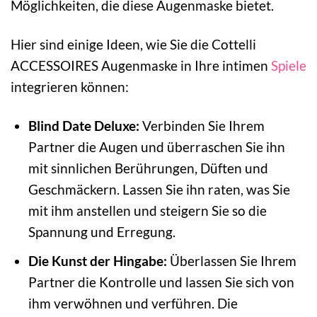
Möglichkeiten, die diese Augenmaske bietet.
Hier sind einige Ideen, wie Sie die Cottelli
ACCESSOIRES Augenmaske in Ihre intimen
Spiele
integrieren können:
Blind Date Deluxe:
Verbinden Sie Ihrem
Partner die Augen und überraschen Sie ihn
mit sinnlichen Berührungen, Düften und
Geschmäckern. Lassen Sie ihn raten, was Sie
mit ihm anstellen und steigern Sie so die
Spannung und Erregung.
Die Kunst der Hingabe:
Überlassen Sie Ihrem
Partner die Kontrolle und lassen Sie sich von
ihm verwöhnen und verführen. Die