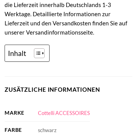
die Lieferzeit innerhalb Deutschlands 1-3
Werktage. Detaillierte Informationen zur
Lieferzeit und den Versandkosten finden Sie auf
unserer Versandinformationsseite.
Inhalt
ZUSÄTZLICHE INFORMATIONEN
MARKE
Cottelli ACCESSOIRES
FARBE
schwarz