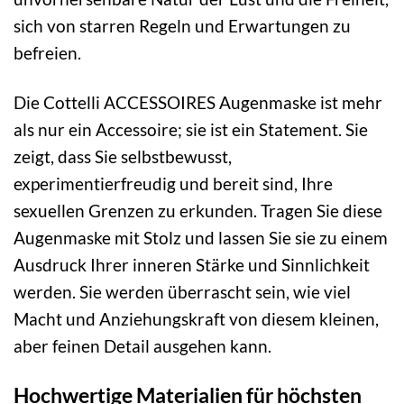
sich von starren Regeln und Erwartungen zu
befreien.
Die Cottelli ACCESSOIRES Augenmaske ist mehr
als nur ein Accessoire; sie ist ein Statement. Sie
zeigt, dass Sie selbstbewusst,
experimentierfreudig und bereit sind, Ihre
sexuellen Grenzen zu erkunden. Tragen Sie diese
Augenmaske mit Stolz und lassen Sie sie zu einem
Ausdruck Ihrer inneren Stärke und Sinnlichkeit
werden. Sie werden überrascht sein, wie viel
Macht und Anziehungskraft von diesem kleinen,
aber feinen Detail ausgehen kann.
Hochwertige Materialien für höchsten