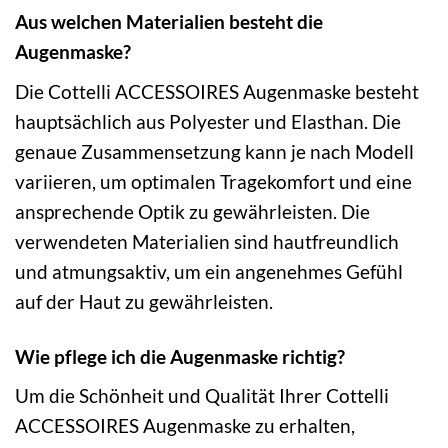
Aus welchen Materialien besteht die
Augenmaske?
Die Cottelli ACCESSOIRES Augenmaske besteht
hauptsächlich aus Polyester und Elasthan. Die
genaue Zusammensetzung kann je nach Modell
variieren, um optimalen Tragekomfort und eine
ansprechende Optik zu gewährleisten. Die
verwendeten Materialien sind hautfreundlich
und atmungsaktiv, um ein angenehmes Gefühl
auf der Haut zu gewährleisten.
Wie pflege ich die Augenmaske richtig?
Um die Schönheit und Qualität Ihrer Cottelli
ACCESSOIRES Augenmaske zu erhalten,