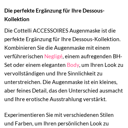
Die perfekte Ergänzung für Ihre Dessous-
Kollektion
Die Cottelli ACCESSOIRES Augenmaske ist die
perfekte Ergänzung für Ihre Dessous-Kollektion.
Kombinieren Sie die Augenmaske mit einem
verführerischen
Negligé
, einem aufregenden BH-
Set oder einem eleganten
Body
, um Ihren Look zu
vervollständigen und Ihre Sinnlichkeit zu
unterstreichen. Die Augenmaske ist ein kleines,
aber feines Detail, das den Unterschied ausmacht
und Ihre erotische Ausstrahlung verstärkt.
Experimentieren Sie mit verschiedenen Stilen
und Farben, um Ihren persönlichen Look zu