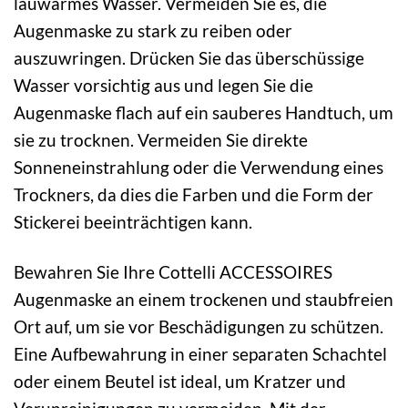
lauwarmes Wasser. Vermeiden Sie es, die
Augenmaske zu stark zu reiben oder
auszuwringen. Drücken Sie das überschüssige
Wasser vorsichtig aus und legen Sie die
Augenmaske flach auf ein sauberes Handtuch, um
sie zu trocknen. Vermeiden Sie direkte
Sonneneinstrahlung oder die Verwendung eines
Trockners, da dies die Farben und die Form der
Stickerei beeinträchtigen kann.
Bewahren Sie Ihre Cottelli ACCESSOIRES
Augenmaske an einem trockenen und staubfreien
Ort auf, um sie vor Beschädigungen zu schützen.
Eine Aufbewahrung in einer separaten Schachtel
oder einem Beutel ist ideal, um Kratzer und