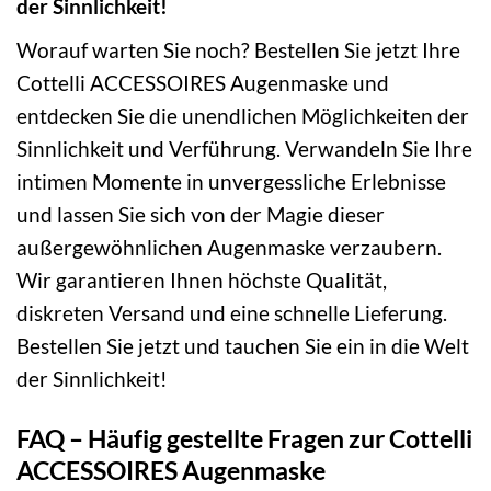
der Sinnlichkeit!
Worauf warten Sie noch? Bestellen Sie jetzt Ihre
Cottelli ACCESSOIRES Augenmaske und
entdecken Sie die unendlichen Möglichkeiten der
Sinnlichkeit und Verführung. Verwandeln Sie Ihre
intimen Momente in unvergessliche Erlebnisse
und lassen Sie sich von der Magie dieser
außergewöhnlichen Augenmaske verzaubern.
Wir garantieren Ihnen höchste Qualität,
diskreten Versand und eine schnelle Lieferung.
Bestellen Sie jetzt und tauchen Sie ein in die Welt
der Sinnlichkeit!
FAQ – Häufig gestellte Fragen zur Cottelli
ACCESSOIRES Augenmaske