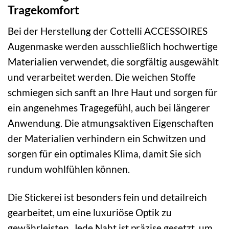
Tragekomfort
Bei der Herstellung der Cottelli ACCESSOIRES
Augenmaske werden ausschließlich hochwertige
Materialien verwendet, die sorgfältig ausgewählt
und verarbeitet werden. Die weichen Stoffe
schmiegen sich sanft an Ihre Haut und sorgen für
ein angenehmes Tragegefühl, auch bei längerer
Anwendung. Die atmungsaktiven Eigenschaften
der Materialien verhindern ein Schwitzen und
sorgen für ein optimales Klima, damit Sie sich
rundum wohlfühlen können.
Die Stickerei ist besonders fein und detailreich
gearbeitet, um eine luxuriöse Optik zu
gewährleisten. Jede Naht ist präzise gesetzt, um