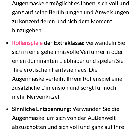
Augenmaske ermöglicht es Ihnen, sich voll und
ganz auf seine Berührungen und Anweisungen
zu konzentrieren und sich dem Moment
hinzugeben.
Rollenspiele
der Extraklasse:
Verwandeln Sie
sich in eine geheimnisvolle Verführerin oder
einen dominanten Liebhaber und spielen Sie
Ihre erotischen Fantasien aus. Die
Augenmaske verleiht Ihrem Rollenspiel eine
zusätzliche Dimension und sorgt für noch
mehr Nervenkitzel.
Sinnliche Entspannung:
Verwenden Sie die
Augenmaske, um sich von der Außenwelt
abzuschotten und sich voll und ganz auf Ihre