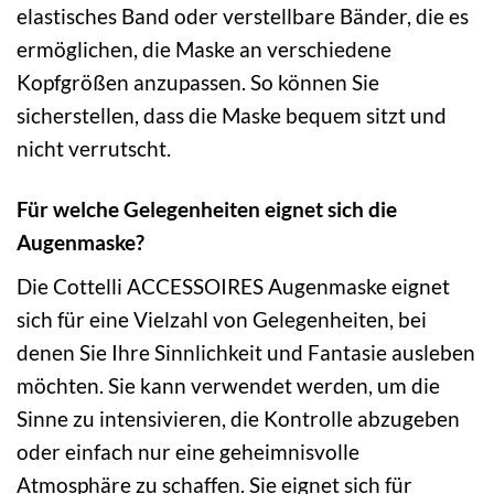
elastisches Band oder verstellbare Bänder, die es
ermöglichen, die Maske an verschiedene
Kopfgrößen anzupassen. So können Sie
sicherstellen, dass die Maske bequem sitzt und
nicht verrutscht.
Für welche Gelegenheiten eignet sich die
Augenmaske?
Die Cottelli ACCESSOIRES Augenmaske eignet
sich für eine Vielzahl von Gelegenheiten, bei
denen Sie Ihre Sinnlichkeit und Fantasie ausleben
möchten. Sie kann verwendet werden, um die
Sinne zu intensivieren, die Kontrolle abzugeben
oder einfach nur eine geheimnisvolle
Atmosphäre zu schaffen. Sie eignet sich für