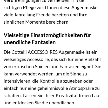
Verunreinigungen zu vermeiden. Mit der
richtigen Pflege wird Ihnen diese Augenmaske
viele Jahre lang Freude bereiten und Ihre
sinnlichen Momente bereichern.
Vielseitige Einsatzmöglichkeiten für
unendliche Fantasien
Die Cottelli ACCESSOIRES Augenmaske ist ein
vielseitiges Accessoire, das sich für eine Vielzahl
von erotischen Spielen und Fantasien eignet. Sie
kann verwendet werden, um die Sinne zu
intensivieren, die Kontrolle abzugeben oder
einfach nur eine geheimnisvolle Atmosphäre zu
schaffen. Lassen Sie Ihrer Kreativität freien Lauf
und entdecken Sie die unendlichen