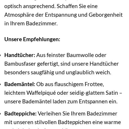
optisch ansprechend. Schaffen Sie eine
Atmosphäre der Entspannung und Geborgenheit
in Ihrem Badezimmer.
Unsere Empfehlungen:
Handtücher:
Aus feinster Baumwolle oder
Bambusfaser gefertigt, sind unsere Handtücher
besonders saugfähig und unglaublich weich.
Bademäntel:
Ob aus flauschigem Frottee,
leichtem Waffelpiqué oder seidig-glattem Satin –
unsere Bademäntel laden zum Entspannen ein.
Badteppiche:
Verleihen Sie Ihrem Badezimmer
mit unseren stilvollen Badteppichen eine warme