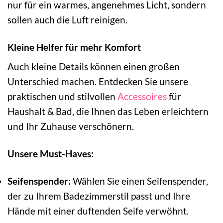
nur für ein warmes, angenehmes Licht, sondern
sollen auch die Luft reinigen.
Kleine Helfer für mehr Komfort
Auch kleine Details können einen großen
Unterschied machen. Entdecken Sie unsere
praktischen und stilvollen
Accessoires
für
Haushalt & Bad, die Ihnen das Leben erleichtern
und Ihr Zuhause verschönern.
Unsere Must-Haves:
Seifenspender:
Wählen Sie einen Seifenspender,
der zu Ihrem Badezimmerstil passt und Ihre
Hände mit einer duftenden Seife verwöhnt.