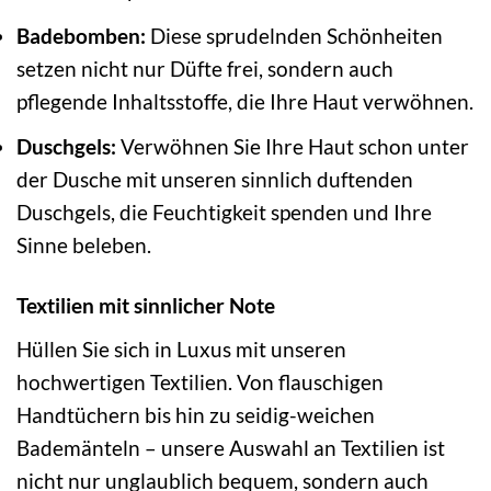
Badebomben:
Diese sprudelnden Schönheiten
setzen nicht nur Düfte frei, sondern auch
pflegende Inhaltsstoffe, die Ihre Haut verwöhnen.
Duschgels:
Verwöhnen Sie Ihre Haut schon unter
der Dusche mit unseren sinnlich duftenden
Duschgels, die Feuchtigkeit spenden und Ihre
Sinne beleben.
Textilien mit sinnlicher Note
Hüllen Sie sich in Luxus mit unseren
hochwertigen Textilien. Von flauschigen
Handtüchern bis hin zu seidig-weichen
Bademänteln – unsere Auswahl an Textilien ist
nicht nur unglaublich bequem, sondern auch