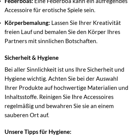
Federboas:
Eine Federboa kann ein aufregendes
Accessoire für erotische Spiele sein.
Körperbemalung:
Lassen Sie Ihrer Kreativität
freien Lauf und bemalen Sie den Körper Ihres
Partners mit sinnlichen Botschaften.
Sicherheit & Hygiene
Bei aller Sinnlichkeit ist uns Ihre Sicherheit und
Hygiene wichtig. Achten Sie bei der Auswahl
Ihrer Produkte auf hochwertige Materialien und
Inhaltsstoffe. Reinigen Sie Ihre Accessoires
regelmäßig und bewahren Sie sie an einem
sauberen Ort auf.
Unsere Tipps für Hygiene: