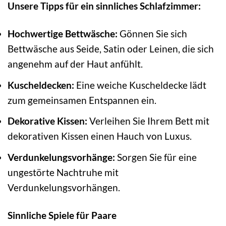
Unsere Tipps für ein sinnliches Schlafzimmer:
Hochwertige Bettwäsche:
Gönnen Sie sich
Bettwäsche aus Seide, Satin oder Leinen, die sich
angenehm auf der Haut anfühlt.
Kuscheldecken:
Eine weiche Kuscheldecke lädt
zum gemeinsamen Entspannen ein.
Dekorative Kissen:
Verleihen Sie Ihrem Bett mit
dekorativen Kissen einen Hauch von Luxus.
Verdunkelungsvorhänge:
Sorgen Sie für eine
ungestörte Nachtruhe mit
Verdunkelungsvorhängen.
Sinnliche Spiele für Paare