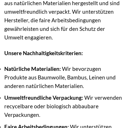
aus natürlichen Materialien hergestellt und sind
umweltfreundlich verpackt. Wir unterstützen
Hersteller, die faire Arbeitsbedingungen
gewährleisten und sich für den Schutz der
Umwelt engagieren.
Unsere Nachhaltigkeitskriterien:
Natürliche Materialien:
Wir bevorzugen
Produkte aus Baumwolle, Bambus, Leinen und
anderen natürlichen Materialien.
Umweltfreundliche Verpackung:
Wir verwenden
recycelbare oder biologisch abbaubare
Verpackungen.
Faire Arbeitsbedingungen:
Wir unterstützen