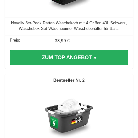
Novaliv 3er-Pack Rattan Wäschekorb mit 4 Griffen 40L Schwarz,
Wäschebox Set Wäscheeimer Wäschebehälter für Ba ...
33,99 €
ZUM TOP ANGEBOT »
2