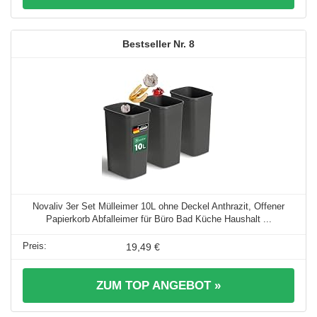
8
Novaliv 3er Set Mülleimer 10L ohne Deckel Anthrazit, Offener
Papierkorb Abfalleimer für Büro Bad Küche Haushalt ...
19,49 €
ZUM TOP ANGEBOT »