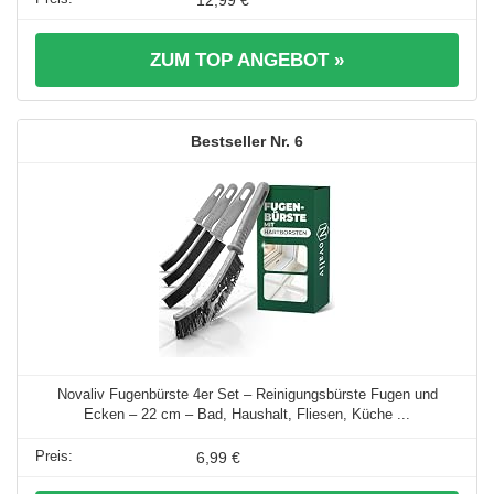
ZUM TOP ANGEBOT »
6
Novaliv Fugenbürste 4er Set – Reinigungsbürste Fugen und
Ecken – 22 cm – Bad, Haushalt, Fliesen, Küche ...
6,99 €