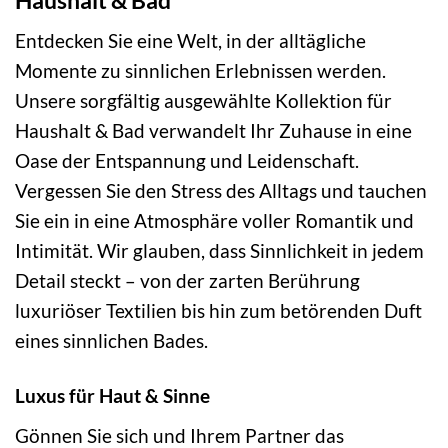
Entdecken Sie eine Welt, in der alltägliche
Momente zu sinnlichen Erlebnissen werden.
Unsere sorgfältig ausgewählte Kollektion für
Haushalt & Bad verwandelt Ihr Zuhause in eine
Oase der Entspannung und Leidenschaft.
Vergessen Sie den Stress des Alltags und tauchen
Sie ein in eine Atmosphäre voller Romantik und
Intimität. Wir glauben, dass Sinnlichkeit in jedem
Detail steckt – von der zarten Berührung
luxuriöser Textilien bis hin zum betörenden Duft
eines sinnlichen Bades.
Luxus für Haut & Sinne
Gönnen Sie sich und Ihrem Partner das