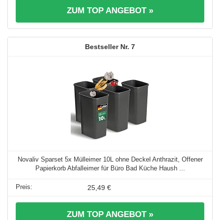
ZUM TOP ANGEBOT »
7
Novaliv Sparset 5x Mülleimer 10L ohne Deckel Anthrazit, Offener
Papierkorb Abfalleimer für Büro Bad Küche Haush ...
25,49 €
ZUM TOP ANGEBOT »