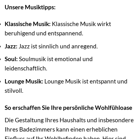
Unsere Musiktipps:
Klassische Musik:
Klassische Musik wirkt
beruhigend und entspannend.
Jazz:
Jazz ist sinnlich und anregend.
Soul:
Soulmusik ist emotional und
leidenschaftlich.
Lounge Musik:
Lounge Musik ist entspannt und
stilvoll.
So erschaffen Sie Ihre persönliche Wohlfühloase
Die Gestaltung Ihres Haushalts und insbesondere
Ihres Badezimmers kann einen erheblichen
Einfluss auf Ihr Wohlbefinden haben. Hier sind