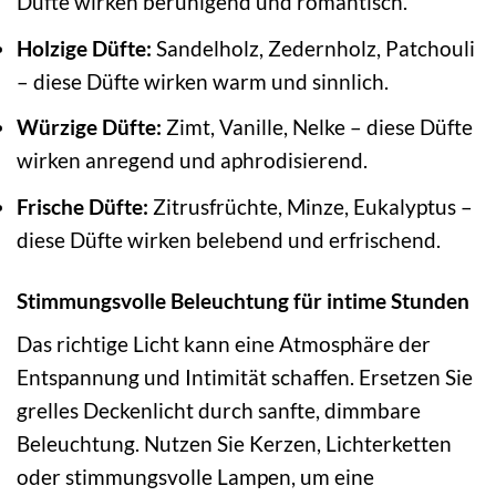
Düfte wirken beruhigend und romantisch.
Holzige Düfte:
Sandelholz, Zedernholz, Patchouli
– diese Düfte wirken warm und sinnlich.
Würzige Düfte:
Zimt, Vanille, Nelke – diese Düfte
wirken anregend und aphrodisierend.
Frische Düfte:
Zitrusfrüchte, Minze, Eukalyptus –
diese Düfte wirken belebend und erfrischend.
Stimmungsvolle Beleuchtung für intime Stunden
Das richtige Licht kann eine Atmosphäre der
Entspannung und Intimität schaffen. Ersetzen Sie
grelles Deckenlicht durch sanfte, dimmbare
Beleuchtung. Nutzen Sie Kerzen, Lichterketten
oder stimmungsvolle Lampen, um eine