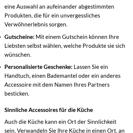
eine Auswahl an aufeinander abgestimmten
Produkten, die für ein unvergessliches
Verwöhnerlebnis sorgen.
Gutscheine:
Mit einem Gutschein können Ihre
Liebsten selbst wählen, welche Produkte sie sich
wünschen.
Personalisierte Geschenke:
Lassen Sie ein
Handtuch, einen Bademantel oder ein anderes
Accessoire mit dem Namen Ihres Partners
besticken.
Sinnliche Accessoires für die Küche
Auch die Küche kann ein Ort der Sinnlichkeit
sein. Verwandeln Sie Ihre Küche in einen Ort, an