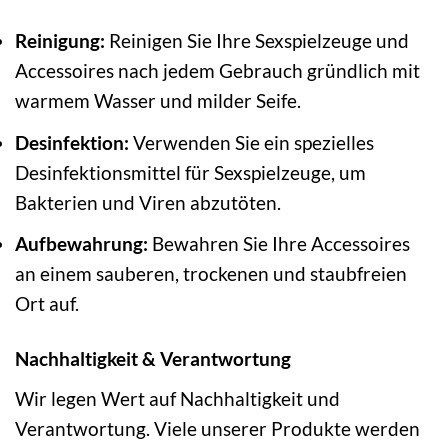
Reinigung:
Reinigen Sie Ihre Sexspielzeuge und
Accessoires nach jedem Gebrauch gründlich mit
warmem Wasser und milder Seife.
Desinfektion:
Verwenden Sie ein spezielles
Desinfektionsmittel für Sexspielzeuge, um
Bakterien und Viren abzutöten.
Aufbewahrung:
Bewahren Sie Ihre Accessoires
an einem sauberen, trockenen und staubfreien
Ort auf.
Nachhaltigkeit & Verantwortung
Wir legen Wert auf Nachhaltigkeit und
Verantwortung. Viele unserer Produkte werden