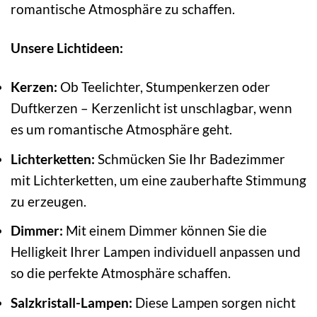
romantische Atmosphäre zu schaffen.
Unsere Lichtideen:
Kerzen:
Ob Teelichter, Stumpenkerzen oder
Duftkerzen – Kerzenlicht ist unschlagbar, wenn
es um romantische Atmosphäre geht.
Lichterketten:
Schmücken Sie Ihr Badezimmer
mit Lichterketten, um eine zauberhafte Stimmung
zu erzeugen.
Dimmer:
Mit einem Dimmer können Sie die
Helligkeit Ihrer Lampen individuell anpassen und
so die perfekte Atmosphäre schaffen.
Salzkristall-Lampen:
Diese Lampen sorgen nicht