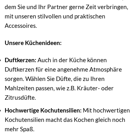
dem Sie und Ihr Partner gerne Zeit verbringen,
mit unseren stilvollen und praktischen
Accessoires.
Unsere Küchenideen:
Duftkerzen:
Auch in der Küche können
Duftkerzen für eine angenehme Atmosphäre
sorgen. Wählen Sie Düfte, die zu Ihren
Mahlzeiten passen, wie z.B. Kräuter- oder
Zitrusdüfte.
Hochwertige Kochutensilien:
Mit hochwertigen
Kochutensilien macht das Kochen gleich noch
mehr Spaß.