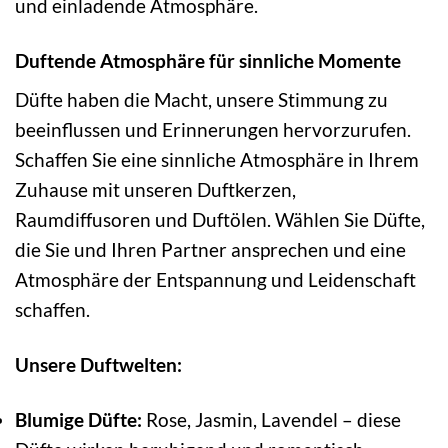
und einladende Atmosphäre.
Duftende Atmosphäre für sinnliche Momente
Düfte haben die Macht, unsere Stimmung zu
beeinflussen und Erinnerungen hervorzurufen.
Schaffen Sie eine sinnliche Atmosphäre in Ihrem
Zuhause mit unseren Duftkerzen,
Raumdiffusoren und Duftölen. Wählen Sie Düfte,
die Sie und Ihren Partner ansprechen und eine
Atmosphäre der Entspannung und Leidenschaft
schaffen.
Unsere Duftwelten:
Blumige Düfte:
Rose, Jasmin, Lavendel – diese