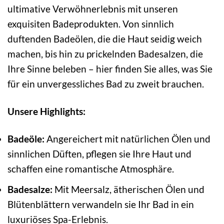
ultimative Verwöhnerlebnis mit unseren
exquisiten Badeprodukten. Von sinnlich
duftenden Badeölen, die die Haut seidig weich
machen, bis hin zu prickelnden Badesalzen, die
Ihre Sinne beleben – hier finden Sie alles, was Sie
für ein unvergessliches Bad zu zweit brauchen.
Unsere Highlights:
Badeöle:
Angereichert mit natürlichen Ölen und
sinnlichen Düften, pflegen sie Ihre Haut und
schaffen eine romantische Atmosphäre.
Badesalze:
Mit Meersalz, ätherischen Ölen und
Blütenblättern verwandeln sie Ihr Bad in ein
luxuriöses Spa-Erlebnis.