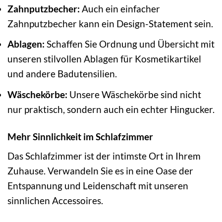
Zahnputzbecher:
Auch ein einfacher
Zahnputzbecher kann ein Design-Statement sein.
Ablagen:
Schaffen Sie Ordnung und Übersicht mit
unseren stilvollen Ablagen für Kosmetikartikel
und andere Badutensilien.
Wäschekörbe:
Unsere Wäschekörbe sind nicht
nur praktisch, sondern auch ein echter Hingucker.
Mehr Sinnlichkeit im Schlafzimmer
Das Schlafzimmer ist der intimste Ort in Ihrem
Zuhause. Verwandeln Sie es in eine Oase der
Entspannung und Leidenschaft mit unseren
sinnlichen Accessoires.