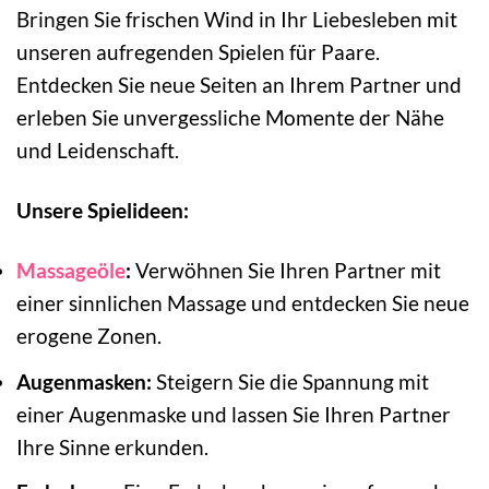
Bringen Sie frischen Wind in Ihr Liebesleben mit
unseren aufregenden Spielen für Paare.
Entdecken Sie neue Seiten an Ihrem Partner und
erleben Sie unvergessliche Momente der Nähe
und Leidenschaft.
Unsere Spielideen:
Massageöle
:
Verwöhnen Sie Ihren Partner mit
einer sinnlichen Massage und entdecken Sie neue
erogene Zonen.
Augenmasken:
Steigern Sie die Spannung mit
einer Augenmaske und lassen Sie Ihren Partner
Ihre Sinne erkunden.