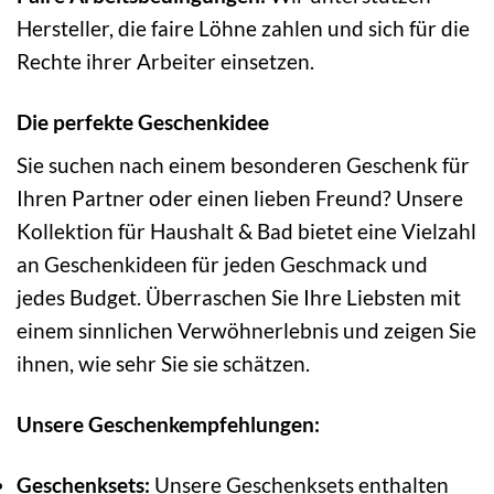
Hersteller, die faire Löhne zahlen und sich für die
Rechte ihrer Arbeiter einsetzen.
Die perfekte Geschenkidee
Sie suchen nach einem besonderen Geschenk für
Ihren Partner oder einen lieben Freund? Unsere
Kollektion für Haushalt & Bad bietet eine Vielzahl
an Geschenkideen für jeden Geschmack und
jedes Budget. Überraschen Sie Ihre Liebsten mit
einem sinnlichen Verwöhnerlebnis und zeigen Sie
ihnen, wie sehr Sie sie schätzen.
Unsere Geschenkempfehlungen:
Geschenksets:
Unsere Geschenksets enthalten