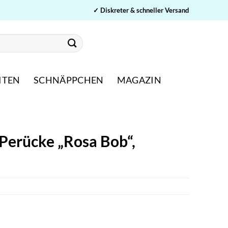
✓ Diskreter & schneller Versand
ITEN
SCHNÄPPCHEN
MAGAZIN
Perücke „Rosa Bob“,