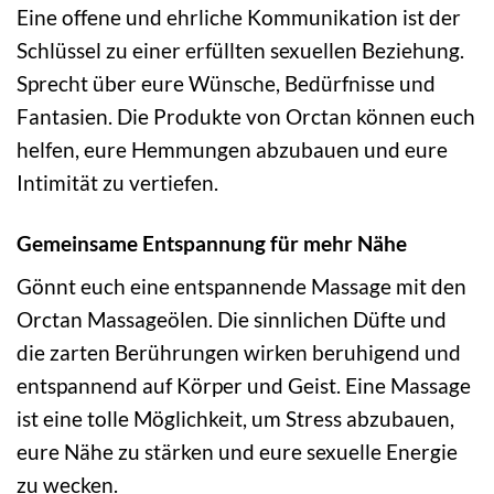
Eine offene und ehrliche Kommunikation ist der
Schlüssel zu einer erfüllten sexuellen Beziehung.
Sprecht über eure Wünsche, Bedürfnisse und
Fantasien. Die Produkte von Orctan können euch
helfen, eure Hemmungen abzubauen und eure
Intimität zu vertiefen.
Gemeinsame Entspannung für mehr Nähe
Gönnt euch eine entspannende Massage mit den
Orctan Massageölen. Die sinnlichen Düfte und
die zarten Berührungen wirken beruhigend und
entspannend auf Körper und Geist. Eine Massage
ist eine tolle Möglichkeit, um Stress abzubauen,
eure Nähe zu stärken und eure sexuelle Energie
zu wecken.