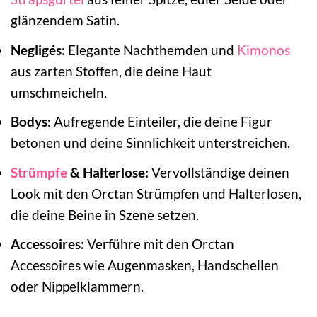
glänzendem Satin.
Negligés:
Elegante Nachthemden und
Kimonos
aus zarten Stoffen, die deine Haut
umschmeicheln.
Bodys:
Aufregende Einteiler, die deine Figur
betonen und deine Sinnlichkeit unterstreichen.
Strümpfe
& Halterlose:
Vervollständige deinen
Look mit den Orctan Strümpfen und Halterlosen,
die deine Beine in Szene setzen.
Accessoires:
Verführe mit den Orctan
Accessoires wie Augenmasken, Handschellen
oder Nippelklammern.