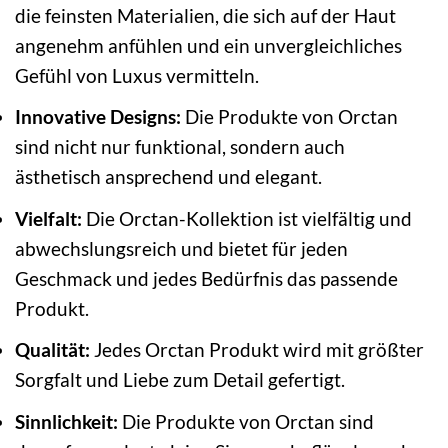
die feinsten Materialien, die sich auf der Haut
angenehm anfühlen und ein unvergleichliches
Gefühl von Luxus vermitteln.
Innovative Designs:
Die Produkte von Orctan
sind nicht nur funktional, sondern auch
ästhetisch ansprechend und elegant.
Vielfalt:
Die Orctan-Kollektion ist vielfältig und
abwechslungsreich und bietet für jeden
Geschmack und jedes Bedürfnis das passende
Produkt.
Qualität:
Jedes Orctan Produkt wird mit größter
Sorgfalt und Liebe zum Detail gefertigt.
Sinnlichkeit:
Die Produkte von Orctan sind