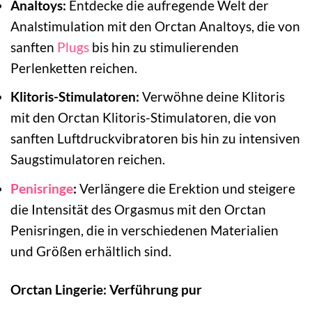
Analtoys:
Entdecke die aufregende Welt der
Analstimulation mit den Orctan Analtoys, die von
sanften
Plugs
bis hin zu stimulierenden
Perlenketten reichen.
Klitoris-Stimulatoren:
Verwöhne deine Klitoris
mit den Orctan Klitoris-Stimulatoren, die von
sanften Luftdruckvibratoren bis hin zu intensiven
Saugstimulatoren reichen.
Penisringe
:
Verlängere die Erektion und steigere
die Intensität des Orgasmus mit den Orctan
Penisringen, die in verschiedenen Materialien
und Größen erhältlich sind.
Orctan Lingerie: Verführung pur