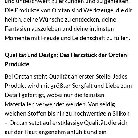
und unbeschwert zu erkunden und zu genießen.
Die Produkte von Orctan sind Werkzeuge, die dir
helfen, deine Wünsche zu entdecken, deine
Fantasien auszuleben und deine intimsten
Momente mit Freude und Leidenschaft zu füllen.
Qualität und Design: Das Herzstück der Orctan-
Produkte
Bei Orctan steht Qualität an erster Stelle. Jedes
Produkt wird mit größter Sorgfalt und Liebe zum
Detail gefertigt, wobei nur die feinsten
Materialien verwendet werden. Von seidig
weichen Stoffen bis hin zu hochwertigem Silikon
– Orctan setzt auf erstklassige Qualität, die sich
auf der Haut angenehm anfühlt und ein