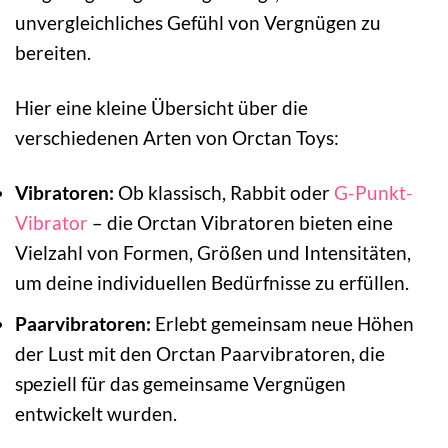
unvergleichliches Gefühl von Vergnügen zu
bereiten.
Hier eine kleine Übersicht über die
verschiedenen Arten von Orctan Toys:
Vibratoren:
Ob klassisch, Rabbit oder
G-Punkt-
Vibrator
– die Orctan Vibratoren bieten eine
Vielzahl von Formen, Größen und Intensitäten,
um deine individuellen Bedürfnisse zu erfüllen.
Paarvibratoren:
Erlebt gemeinsam neue Höhen
der Lust mit den Orctan Paarvibratoren, die
speziell für das gemeinsame Vergnügen
entwickelt wurden.