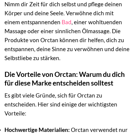
Nimm dir Zeit für dich selbst und pflege deinen
Körper und deine Seele. Verwöhne dich mit
einem entspannenden
Bad
, einer wohltuenden
Massage oder einer sinnlichen Ölmassage. Die
Produkte von Orctan können dir helfen, dich zu
entspannen, deine Sinne zu verwöhnen und deine
Selbstliebe zu stärken.
Die Vorteile von Orctan: Warum du dich
für diese Marke entscheiden solltest
Es gibt viele Gründe, sich für Orctan zu
entscheiden. Hier sind einige der wichtigsten
Vorteile:
Hochwertige Materialien:
Orctan verwendet nur