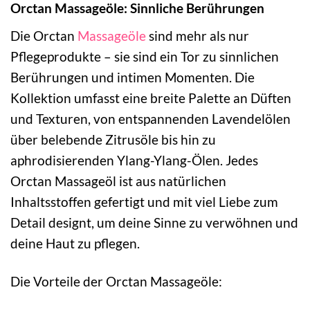
Orctan Massageöle: Sinnliche Berührungen
Die Orctan
Massageöle
sind mehr als nur
Pflegeprodukte – sie sind ein Tor zu sinnlichen
Berührungen und intimen Momenten. Die
Kollektion umfasst eine breite Palette an Düften
und Texturen, von entspannenden Lavendelölen
über belebende Zitrusöle bis hin zu
aphrodisierenden Ylang-Ylang-Ölen. Jedes
Orctan Massageöl ist aus natürlichen
Inhaltsstoffen gefertigt und mit viel Liebe zum
Detail designt, um deine Sinne zu verwöhnen und
deine Haut zu pflegen.
Die Vorteile der Orctan Massageöle: