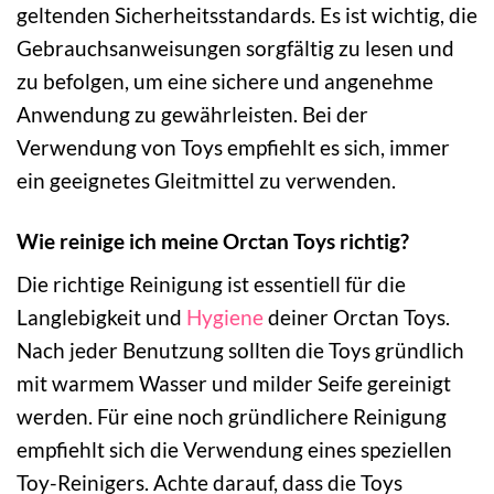
geltenden Sicherheitsstandards. Es ist wichtig, die
Gebrauchsanweisungen sorgfältig zu lesen und
zu befolgen, um eine sichere und angenehme
Anwendung zu gewährleisten. Bei der
Verwendung von Toys empfiehlt es sich, immer
ein geeignetes Gleitmittel zu verwenden.
Wie reinige ich meine Orctan Toys richtig?
Die richtige Reinigung ist essentiell für die
Langlebigkeit und
Hygiene
deiner Orctan Toys.
Nach jeder Benutzung sollten die Toys gründlich
mit warmem Wasser und milder Seife gereinigt
werden. Für eine noch gründlichere Reinigung
empfiehlt sich die Verwendung eines speziellen
Toy-Reinigers. Achte darauf, dass die Toys