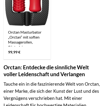
Orctan Masturbator
„Orctan“ mit soften
Massagerollen,
flüsterleise
99,99
€
Orctan: Entdecke die sinnliche Welt
voller Leidenschaft und Verlangen
Tauche ein in die faszinierende Welt von Orctan,
einer Marke, die sich der Kunst der Lust und des
Vergnügens verschrieben hat. Mit einer
Leidenschaft für hochwertige Materialien,