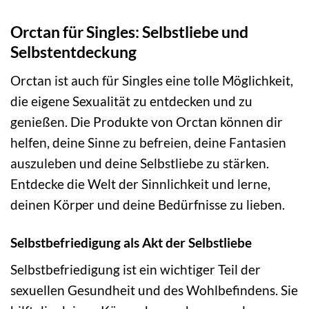
Orctan für Singles: Selbstliebe und
Selbstentdeckung
Orctan ist auch für Singles eine tolle Möglichkeit,
die eigene Sexualität zu entdecken und zu
genießen. Die Produkte von Orctan können dir
helfen, deine Sinne zu befreien, deine Fantasien
auszuleben und deine Selbstliebe zu stärken.
Entdecke die Welt der Sinnlichkeit und lerne,
deinen Körper und deine Bedürfnisse zu lieben.
Selbstbefriedigung als Akt der Selbstliebe
Selbstbefriedigung ist ein wichtiger Teil der
sexuellen Gesundheit und des Wohlbefindens. Sie