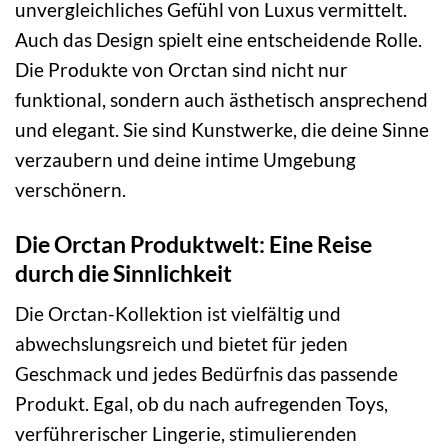
unvergleichliches Gefühl von Luxus vermittelt.
Auch das Design spielt eine entscheidende Rolle.
Die Produkte von Orctan sind nicht nur
funktional, sondern auch ästhetisch ansprechend
und elegant. Sie sind Kunstwerke, die deine Sinne
verzaubern und deine intime Umgebung
verschönern.
Die Orctan Produktwelt: Eine Reise
durch die Sinnlichkeit
Die Orctan-Kollektion ist vielfältig und
abwechslungsreich und bietet für jeden
Geschmack und jedes Bedürfnis das passende
Produkt. Egal, ob du nach aufregenden Toys,
verführerischer Lingerie, stimulierenden