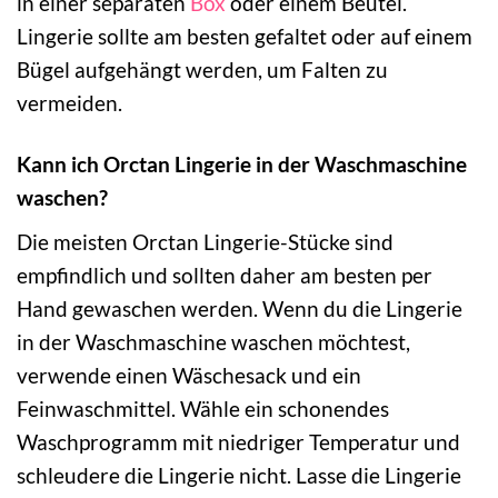
in einer separaten
Box
oder einem Beutel.
Lingerie sollte am besten gefaltet oder auf einem
Bügel aufgehängt werden, um Falten zu
vermeiden.
Kann ich Orctan Lingerie in der Waschmaschine
waschen?
Die meisten Orctan Lingerie-Stücke sind
empfindlich und sollten daher am besten per
Hand gewaschen werden. Wenn du die Lingerie
in der Waschmaschine waschen möchtest,
verwende einen Wäschesack und ein
Feinwaschmittel. Wähle ein schonendes
Waschprogramm mit niedriger Temperatur und
schleudere die Lingerie nicht. Lasse die Lingerie