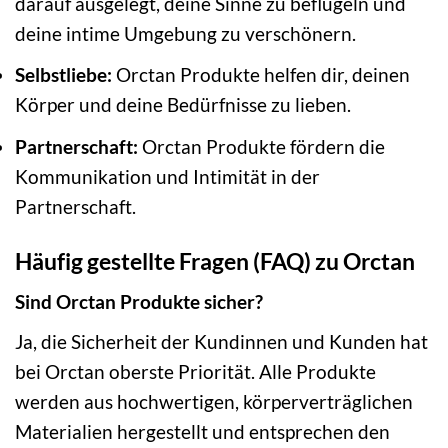
darauf ausgelegt, deine Sinne zu beflügeln und
deine intime Umgebung zu verschönern.
Selbstliebe:
Orctan Produkte helfen dir, deinen
Körper und deine Bedürfnisse zu lieben.
Partnerschaft:
Orctan Produkte fördern die
Kommunikation und Intimität in der
Partnerschaft.
Häufig gestellte Fragen (FAQ) zu Orctan
Sind Orctan Produkte sicher?
Ja, die Sicherheit der Kundinnen und Kunden hat
bei Orctan oberste Priorität. Alle Produkte
werden aus hochwertigen, körperverträglichen
Materialien hergestellt und entsprechen den