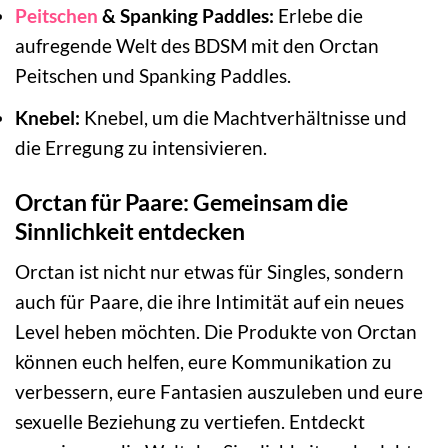
Peitschen
& Spanking Paddles:
Erlebe die
aufregende Welt des BDSM mit den Orctan
Peitschen und Spanking Paddles.
Knebel:
Knebel, um die Machtverhältnisse und
die Erregung zu intensivieren.
Orctan für Paare: Gemeinsam die
Sinnlichkeit entdecken
Orctan ist nicht nur etwas für Singles, sondern
auch für Paare, die ihre Intimität auf ein neues
Level heben möchten. Die Produkte von Orctan
können euch helfen, eure Kommunikation zu
verbessern, eure Fantasien auszuleben und eure
sexuelle Beziehung zu vertiefen. Entdeckt