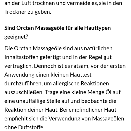
an der Luft trocknen und vermeide es, sie in den
Trockner zu geben.
Sind Orctan Massageöle für alle Hauttypen
geeignet?
Die Orctan Massageöle sind aus natürlichen
Inhaltsstoffen gefertigt und in der Regel gut
verträglich. Dennoch ist es ratsam, vor der ersten
Anwendung einen kleinen Hauttest
durchzuführen, um allergische Reaktionen
auszuschließen. Trage eine kleine Menge Öl auf
eine unauffällige Stelle auf und beobachte die
Reaktion deiner Haut. Bei empfindlicher Haut
empfiehlt sich die Verwendung von Massageölen
ohne Duftstoffe.