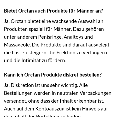
Bietet Orctan auch Produkte für Männer an?
Ja, Orctan bietet eine wachsende Auswahl an
Produkten speziell für Männer. Dazu gehören
unter anderem Penisringe, Analtoys und
Massageöle. Die Produkte sind darauf ausgelegt,
die Lust zu steigern, die Erektion zu verlängern
und die Intimität zu fördern.
Kann ich Orctan Produkte diskret bestellen?
Ja, Diskretion ist uns sehr wichtig. Alle
Bestellungen werden in neutralen Verpackungen
versendet, ohne dass der Inhalt erkennbar ist.
Auch auf dem Kontoauszug ist kein Hinweis auf
den Inhalt der Bestellung zu finden.