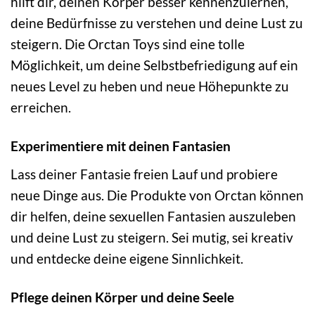
hilft dir, deinen Körper besser kennenzulernen,
deine Bedürfnisse zu verstehen und deine Lust zu
steigern. Die Orctan Toys sind eine tolle
Möglichkeit, um deine Selbstbefriedigung auf ein
neues Level zu heben und neue Höhepunkte zu
erreichen.
Experimentiere mit deinen Fantasien
Lass deiner Fantasie freien Lauf und probiere
neue Dinge aus. Die Produkte von Orctan können
dir helfen, deine sexuellen Fantasien auszuleben
und deine Lust zu steigern. Sei mutig, sei kreativ
und entdecke deine eigene Sinnlichkeit.
Pflege deinen Körper und deine Seele