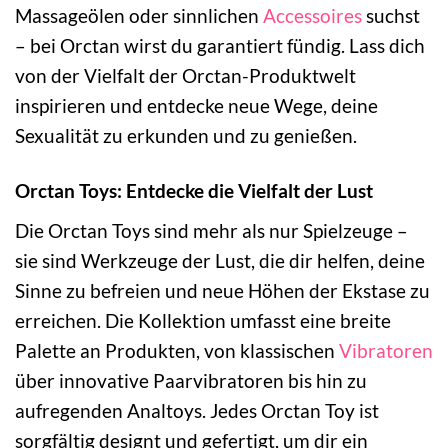
Massageölen oder sinnlichen
Accessoires
suchst
– bei Orctan wirst du garantiert fündig. Lass dich
von der Vielfalt der Orctan-Produktwelt
inspirieren und entdecke neue Wege, deine
Sexualität zu erkunden und zu genießen.
Orctan Toys: Entdecke die Vielfalt der Lust
Die Orctan Toys sind mehr als nur Spielzeuge –
sie sind Werkzeuge der Lust, die dir helfen, deine
Sinne zu befreien und neue Höhen der Ekstase zu
erreichen. Die Kollektion umfasst eine breite
Palette an Produkten, von klassischen
Vibratoren
über innovative Paarvibratoren bis hin zu
aufregenden Analtoys. Jedes Orctan Toy ist
sorgfältig designt und gefertigt, um dir ein