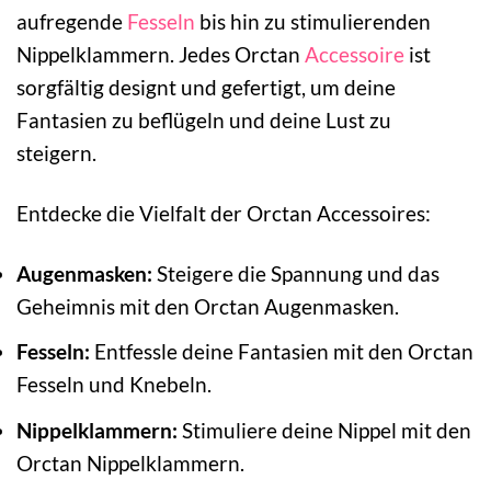
aufregende
Fesseln
bis hin zu stimulierenden
Nippelklammern. Jedes Orctan
Accessoire
ist
sorgfältig designt und gefertigt, um deine
Fantasien zu beflügeln und deine Lust zu
steigern.
Entdecke die Vielfalt der Orctan Accessoires:
Augenmasken:
Steigere die Spannung und das
Geheimnis mit den Orctan Augenmasken.
Fesseln:
Entfessle deine Fantasien mit den Orctan
Fesseln und Knebeln.
Nippelklammern:
Stimuliere deine Nippel mit den
Orctan Nippelklammern.