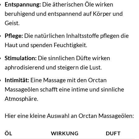
Entspannung:
Die ätherischen Öle wirken
beruhigend und entspannend auf Körper und
Geist.
Pflege:
Die natürlichen Inhaltsstoffe pflegen die
Haut und spenden Feuchtigkeit.
Stimulation:
Die sinnlichen Düfte wirken
aphrodisierend und steigern die Lust.
Intimität:
Eine Massage mit den Orctan
Massageölen schafft eine intime und sinnliche
Atmosphäre.
Hier eine kleine Auswahl an Orctan Massageölen:
ÖL
WIRKUNG
DUFT