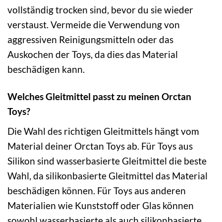
vollständig trocken sind, bevor du sie wieder
verstaust. Vermeide die Verwendung von
aggressiven Reinigungsmitteln oder das
Auskochen der Toys, da dies das Material
beschädigen kann.
Welches Gleitmittel passt zu meinen Orctan
Toys?
Die Wahl des richtigen Gleitmittels hängt vom
Material deiner Orctan Toys ab. Für Toys aus
Silikon sind wasserbasierte Gleitmittel die beste
Wahl, da silikonbasierte Gleitmittel das Material
beschädigen können. Für Toys aus anderen
Materialien wie Kunststoff oder Glas können
sowohl wasserbasierte als auch silikonbasierte