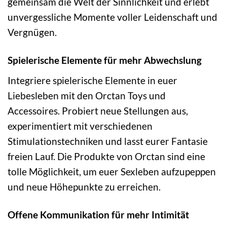
gemeinsam die Welt der Sinnlichkeit und erlebt
unvergessliche Momente voller Leidenschaft und
Vergnügen.
Spielerische Elemente für mehr Abwechslung
Integriere spielerische Elemente in euer
Liebesleben mit den Orctan Toys und
Accessoires. Probiert neue Stellungen aus,
experimentiert mit verschiedenen
Stimulationstechniken und lasst eurer Fantasie
freien Lauf. Die Produkte von Orctan sind eine
tolle Möglichkeit, um euer Sexleben aufzupeppen
und neue Höhepunkte zu erreichen.
Offene Kommunikation für mehr Intimität