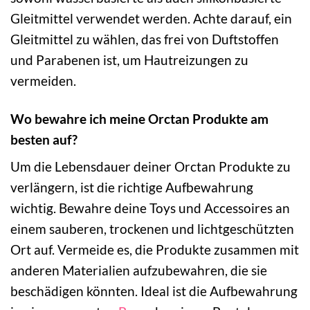
Gleitmittel verwendet werden. Achte darauf, ein
Gleitmittel zu wählen, das frei von Duftstoffen
und Parabenen ist, um Hautreizungen zu
vermeiden.
Wo bewahre ich meine Orctan Produkte am
besten auf?
Um die Lebensdauer deiner Orctan Produkte zu
verlängern, ist die richtige Aufbewahrung
wichtig. Bewahre deine Toys und Accessoires an
einem sauberen, trockenen und lichtgeschützten
Ort auf. Vermeide es, die Produkte zusammen mit
anderen Materialien aufzubewahren, die sie
beschädigen könnten. Ideal ist die Aufbewahrung