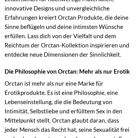
innovative Designs und unvergleichliche
Erfahrungen kreiert Orctan Produkte, die deine
Sinne beflügeln und deine intimsten Wünsche
erfüllen. Lass dich von der Vielfalt und dem
Reichtum der Orctan-Kollektion inspirieren und
entdecke neue Dimensionen der Sinnlichkeit.
Die Philosophie von Orctan: Mehr als nur Erotik
Orctan ist mehr als nur eine Marke für
Erotikprodukte. Es ist eine Philosophie, eine
Lebenseinstellung, die die Bedeutung von
Intimität, Selbstliebe und erfülltem Sex in den
Mittelpunkt stellt. Orctan glaubt daran, dass
jeder Mensch das Recht hat, seine Sexualität frei